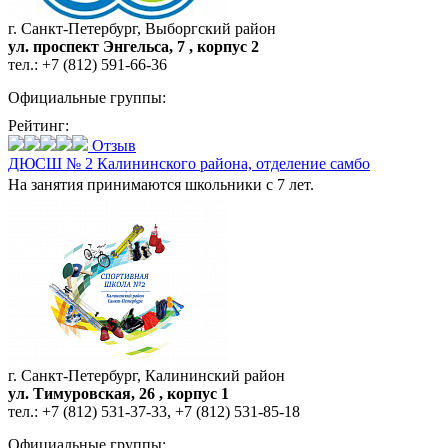
г. Санкт-Петербург, Выборгский район
ул. проспект Энгельса, 7 , корпус 2
тел.:
+7 (812) 591-66-36
Официальные группы:
Рейтинг:
Отзыв
ДЮСШ № 2 Калининского района,
отделение самбо
На занятия принимаются школьники с 7 лет.
г. Санкт-Петербург, Калининский район
ул. Тимуровская, 26 , корпус 1
тел.:
+7 (812) 531-37-33
,
+7 (812) 531-85-18
Официальные группы: