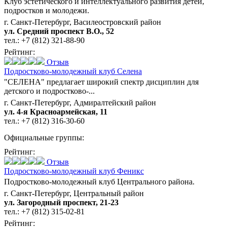
Клуб эстетического и интеллектуального развития детей,
подростков и молодежи.
г. Санкт-Петербург, Василеостровский район
ул. Средний проспект В.О., 52
тел.:
+7 (812) 321-88-90
Рейтинг:
Отзыв
Подростково-молодежный клуб Селена
"СЕЛЕНА" предлагает широкий спектр дисциплин для
детского и подростково-...
г. Санкт-Петербург, Адмиралтейский район
ул. 4-я Красноармейская, 11
тел.:
+7 (812) 316-30-60
Официальные группы:
Рейтинг:
Отзыв
Подростково-молодежный клуб Феникс
Подростково-молодежный клуб Центрального района.
г. Санкт-Петербург, Центральный район
ул. Загородный проспект, 21-23
тел.:
+7 (812) 315-02-81
Рейтинг: