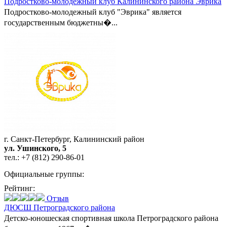
Подростково-молодежный клуб Калининского района Эврика
Подростково-молодежный клуб "Эврика" является
государственным бюджетны�...
г. Санкт-Петербург, Калининский район
ул. Ушинского, 5
тел.:
+7 (812) 290-86-01
Официальные группы:
Рейтинг:
Отзыв
ДЮСШ Петроградского района
Детско-юношеская спортивная школа Петроградского района