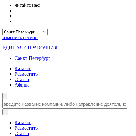
читайте нас:
изменить
регион
ЕДИНАЯ СПРАВОЧНАЯ
Санкт-Петербург
Каталог
Разместить
Статьи
Афиша
Каталог
Разместить
Статьи