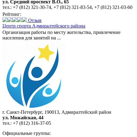
ул. Средний проспект В.О., 65
тел.:
+7 (812) 321-30-74
,
+7 (812) 321-83-54
,
+7 (812) 321-03-60
Рейтинг:
Отзыв
Центр спорта Адмиралтейского района
Организация работы по месту жительства, привлечение
населения для занятий на ...
г. Санкт-Петербург, 190013, Адмиралтейский район
ул. Можайская, 44
тел.:
+7 (812) 316-37-05
Официальные группы: