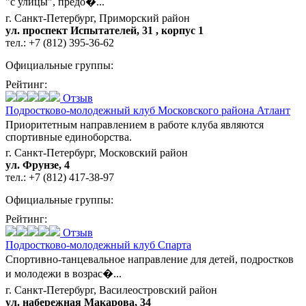
"с улицы", предо�...
г. Санкт-Петербург, Приморский район
ул. проспект Испытателей, 31 , корпус 1
тел.:
+7 (812) 395-36-62
Официальные группы:
Рейтинг:
Отзыв
Подростково-молодежный клуб Московского района Атлант
Приоритетным направлением в работе клуба являются
спортивные единоборства.
г. Санкт-Петербург, Московский район
ул. Фрунзе, 4
тел.:
+7 (812) 417-38-97
Официальные группы:
Рейтинг:
Отзыв
Подростково-молодежный клуб Спарта
Спортивно-танцевальное направление для детей, подростков
и молодежи в возрас�...
г. Санкт-Петербург, Василеостровский район
ул. набережная Макарова, 34