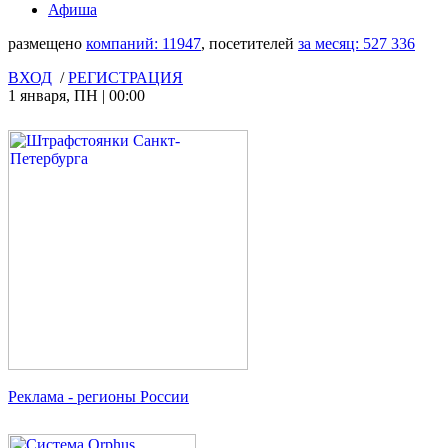
Афиша
размещено
компаний:
11947
, посетителей
за месяц:
527 336
ВХОД
/
РЕГИСТРАЦИЯ
1 января
,
ПН
|
00:00
Реклама
- регионы России