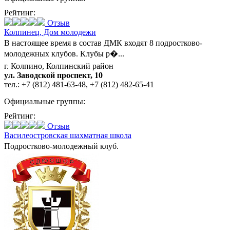
Рейтинг:
Отзыв
Колпинец,
Дом молодежи
В настоящее время в состав ДМК входят 8 подростково-
молодежных клубов. Клубы р�...
г. Колпино, Колпинский район
ул. Заводской проспект, 10
тел.:
+7 (812) 481-63-48
,
+7 (812) 482-65-41
Официальные группы:
Рейтинг:
Отзыв
Василеостровская шахматная школа
Подростково-молодежный клуб.