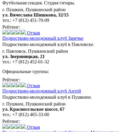
Футбольная секция. Студия гитары.
г. Пушкин, Пушкинский район
ул. Вячеслава Шишкова, 32/15
тел.:
+7 (812) 451-70-09
Рейтинг:
Отзыв
Подростково-молодежный клуб Заречье
Подростково-молодежный клуб в Павловске.
г. Павловск, Пушкинский район
ул. Звериницкая, 21
тел.:
+7 (812) 452-01-32
Официальные группы:
Рейтинг:
Отзыв
Подростково-молодежный клуб Антей
Подростково-молодежный клуб в Пушкине.
г. Пушкин, Пушкинский район
ул. Красносельское шоссе, 67
тел.:
+7 (812) 465-33-00
Рейтинг:
Отзыв