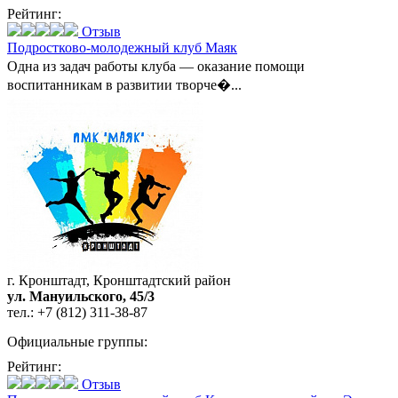
Рейтинг:
Отзыв
Подростково-молодежный клуб Маяк
Одна из задач работы клуба — оказание помощи
воспитанникам в развитии творче�...
г. Кронштадт, Кронштадтский район
ул. Мануильского, 45/3
тел.:
+7 (812) 311-38-87
Официальные группы:
Рейтинг:
Отзыв