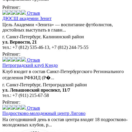
Рейтинг:
Отзыв
ДЮСШ академии Зенит
Цель Академии «Зенита» — воспитание футболистов,
достойных выступать в главн...
г. Санкт-Петербург, Калининский район
ул. Верности, 21
тел.:
+7 (812) 535-46-13
,
+7 (812) 244-75-55
Рейтинг:
Отзыв
Петроградский клуб Кэндо
Клуб входит в состав Санкт-Петербургского Регионального
отделения РФКИД (Р�...
г. Санкт-Петербург, Петроградский район
ул. Левашовский проспект, 11/7
тел.:
+7 (911) 215-67-58
Рейтинг:
Отзыв
Подростково-молодежный центр Лигово
На сегодняшний день в состав центра входят 18 подростково-
молодежных клубов, р...