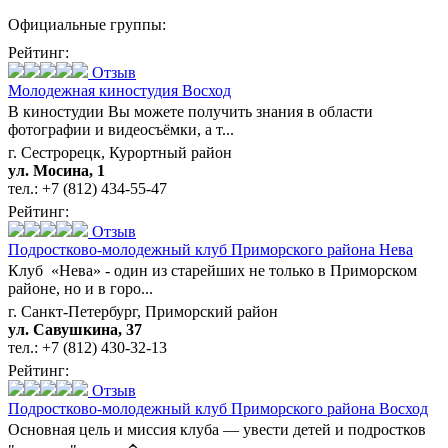
Официальные группы:
Рейтинг:
Отзыв
Молодежная киностудия Восход
В киностудии Вы можете получить знания в области
фотографии и видеосъёмки, а т...
г. Сестрорецк, Курортный район
ул. Мосина, 1
тел.:
+7 (812) 434-55-47
Рейтинг:
Отзыв
Подростково-молодежный клуб Приморского района Нева
Клуб «Нева» - один из старейших не только в Приморском
районе, но и в горо...
г. Санкт-Петербург, Приморский район
ул. Савушкина, 37
тел.:
+7 (812) 430-32-13
Рейтинг:
Отзыв
Подростково-молодежный клуб Приморского района Восход
Основная цель и миссия клуба — увести детей и подростков