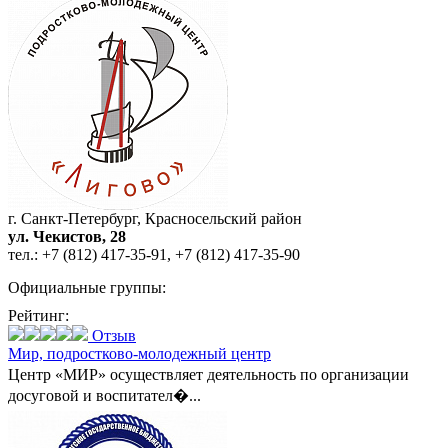
г. Санкт-Петербург, Красносельский район
ул. Чекистов, 28
тел.:
+7 (812) 417-35-91
,
+7 (812) 417-35-90
Официальные группы:
Рейтинг:
Отзыв
Мир,
подростково-молодежный центр
Центр «МИР» осуществляет деятельность по организации
досуговой и воспитател�...