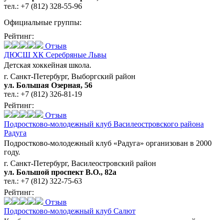
тел.:
+7 (812) 328-55-96
Официальные группы:
Рейтинг:
Отзыв
ДЮСШ ХК Серебряные Львы
Детская хоккейная школа.
г. Санкт-Петербург, Выборгский район
ул. Большая Озерная, 56
тел.:
+7 (812) 326-81-19
Рейтинг:
Отзыв
Подростково-молодежный клуб Василеостровского района
Радуга
Подростково-молодежный клуб «Радуга» организован в 2000
году.
г. Санкт-Петербург, Василеостровский район
ул. Большой проспект В.О., 82а
тел.:
+7 (812) 322-75-63
Рейтинг:
Отзыв
Подростково-молодежный клуб Салют