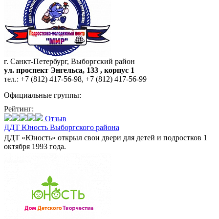
г. Санкт-Петербург, Выборгский район
ул. проспект Энгельса, 133 , корпус 1
тел.:
+7 (812) 417-56-98
,
+7 (812) 417-56-99
Официальные группы:
Рейтинг:
Отзыв
ДДТ Юность Выборгского района
ДДТ «Юность» открыл свои двери для детей и подростков 1
октября 1993 года.