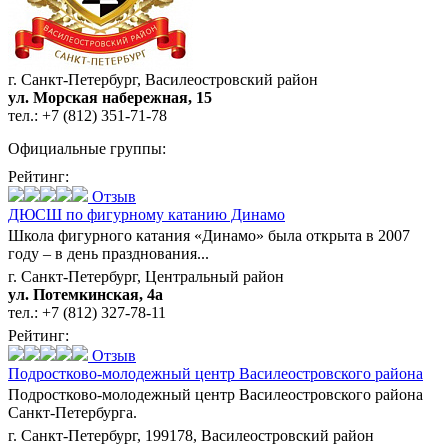
г. Санкт-Петербург, Василеостровский район
ул. Морская набережная, 15
тел.:
+7 (812) 351-71-78
Официальные группы:
Рейтинг:
Отзыв
ДЮСШ по фигурному катанию Динамо
Школа фигурного катания «Динамо» была открыта в 2007
году – в день празднования...
г. Санкт-Петербург, Центральный район
ул. Потемкинская, 4а
тел.:
+7 (812) 327-78-11
Рейтинг:
Отзыв
Подростково-молодежный центр Василеостровского района
Подростково-молодежный центр Василеостровского района
Санкт-Петербурга.
г. Санкт-Петербург, 199178, Василеостровский район