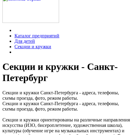
Каталог предприятий
Для детей
Секции и кружки
Секции и кружки - Санкт-
Петербург
Секции и кружки Санкт-Петербурга - адреса, телефоны,
схемы проезда, фото, режим работы.
Секции и кружки Санкт-Петербурга - адреса, телефоны,
схемы проезда, фото, режим работы.
Секции и кружки ориентированы на различные направления
искусства (ИЗО, бисероплетение, художественная школа),
культуры (обучение игре на музыкальных инструментах) и