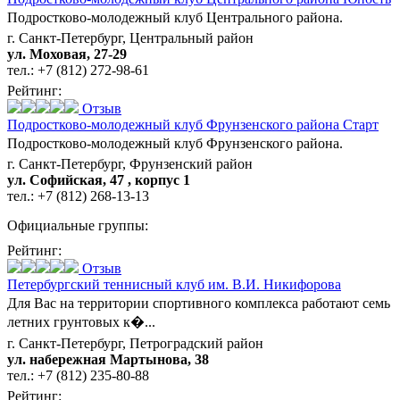
Подростково-молодежный клуб Центрального района.
г. Санкт-Петербург, Центральный район
ул. Моховая, 27-29
тел.:
+7 (812) 272-98-61
Рейтинг:
Отзыв
Подростково-молодежный клуб Фрунзенского района Старт
Подростково-молодежный клуб Фрунзенского района.
г. Санкт-Петербург, Фрунзенский район
ул. Софийская, 47 , корпус 1
тел.:
+7 (812) 268-13-13
Официальные группы:
Рейтинг:
Отзыв
Петербургский теннисный клуб им. В.И. Никифорова
Для Вас на территории спортивного комплекса работают семь
летних грунтовых к�...
г. Санкт-Петербург, Петроградский район
ул. набережная Мартынова, 38
тел.:
+7 (812) 235-80-88
Рейтинг: