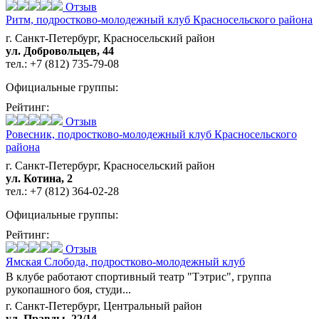
Отзыв
Ритм,
подростково-молодежный клуб Красносельского района
г. Санкт-Петербург, Красносельский район
ул. Добровольцев, 44
тел.:
+7 (812) 735-79-08
Официальные группы:
Рейтинг:
Отзыв
Ровесник,
подростково-молодежный клуб Красносельского
района
г. Санкт-Петербург, Красносельский район
ул. Котина, 2
тел.:
+7 (812) 364-02-28
Официальные группы:
Рейтинг:
Отзыв
Ямская Слобода,
подростково-молодежный клуб
В клубе работают спортивный театр "Тэтрис", группа
рукопашного боя, студи...
г. Санкт-Петербург, Центральный район
ул. Правды, 22/14