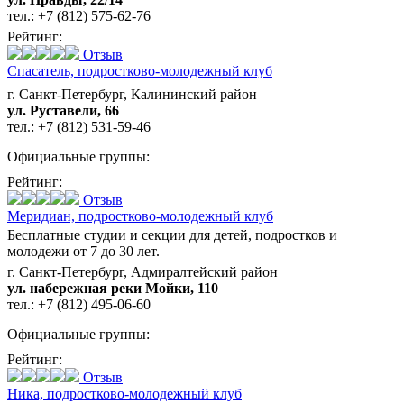
тел.:
+7 (812) 575-62-76
Рейтинг:
Отзыв
Спасатель,
подростково-молодежный клуб
г. Санкт-Петербург, Калининский район
ул. Руставели, 66
тел.:
+7 (812) 531-59-46
Официальные группы:
Рейтинг:
Отзыв
Меридиан,
подростково-молодежный клуб
Бесплатные студии и секции для детей, подростков и
молодежи от 7 до 30 лет.
г. Санкт-Петербург, Адмиралтейский район
ул. набережная реки Мойки, 110
тел.:
+7 (812) 495-06-60
Официальные группы:
Рейтинг:
Отзыв
Ника,
подростково-молодежный клуб