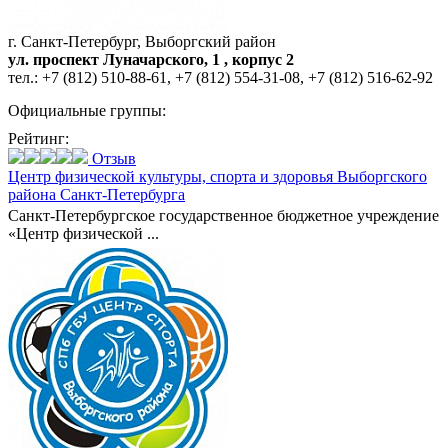
г. Санкт-Петербург, Выборгский район
ул. проспект Луначарского, 1 , корпус 2
тел.:
+7 (812) 510-88-61
,
+7 (812) 554-31-08
,
+7 (812) 516-62-92
Официальные группы:
Рейтинг:
Отзыв
Центр физической культуры,
спорта и здоровья Выборгского
района Санкт-Петербурга
Санкт-Петербургское государственное бюджетное учреждение
«Центр физической ...