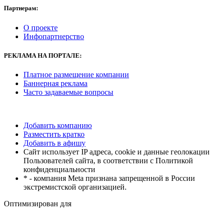
Партнерам:
О проекте
Инфопартнерство
РЕКЛАМА
НА ПОРТАЛЕ:
Платное размещение компании
Баннерная реклама
Часто задаваемые вопросы
Добавить компанию
Разместить кратко
Добавить в афишу
Сайт использует IP адреса, cookie и данные геолокации
Пользователей сайта, в соответствии с Политикой
конфиденциальности
* - компания Meta признана запрещенной в России
экстремистской организацией.
Оптимизирован для