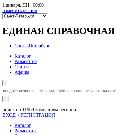
1 января
,
ПН
|
00:00
изменить
регион
ЕДИНАЯ СПРАВОЧНАЯ
Санкт-Петербург
Каталог
Разместить
Статьи
Афиша
поиск по
11969
компаниям региона
ВХОД
/
РЕГИСТРАЦИЯ
Каталог
Разместить