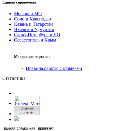
Единая справочная:
Москва и МО
Сочи и Краснодар
Казань и Татарстан
Ижевск и Удмуртия
Санкт-Петербург и ЛО
Севастополь и Крым
Модерация портала:
Правила работы с отзывами
Статистика: