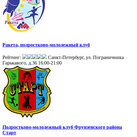
Ракета, подростково-молодежный клуб
Рейтинг:
Санкт-Петербург, ул. Пограничника
Гарькавого, д.36
16:00-21:00
Подростково-молодежный клуб Фрунзенского района
Старт