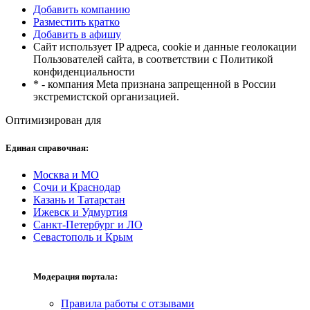
Добавить компанию
Разместить кратко
Добавить в афишу
Сайт использует IP адреса, cookie и данные геолокации
Пользователей сайта, в соответствии с Политикой
конфиденциальности
* - компания Meta признана запрещенной в России
экстремистской организацией.
Оптимизирован для
Единая справочная:
Москва и МО
Сочи и Краснодар
Казань и Татарстан
Ижевск и Удмуртия
Санкт-Петербург и ЛО
Севастополь и Крым
Модерация портала:
Правила работы с отзывами