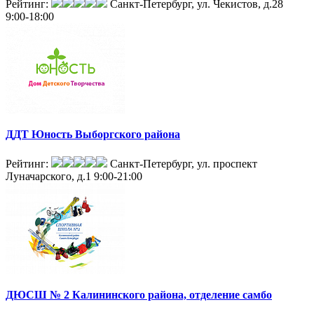
Рейтинг:
Санкт-Петербург, ул. Чекистов, д.28
9:00-18:00
ДДТ Юность Выборгского района
Рейтинг:
Санкт-Петербург, ул. проспект
Луначарского, д.1
9:00-21:00
ДЮСШ № 2 Калининского района, отделение самбо