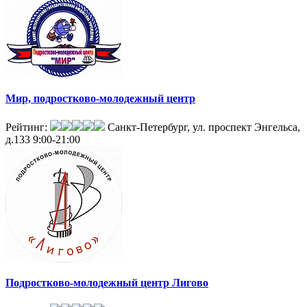
Мир, подростково-молодежный центр
Рейтинг:
Санкт-Петербург, ул. проспект Энгельса,
д.133
9:00-21:00
Подростково-молодежный центр Лигово