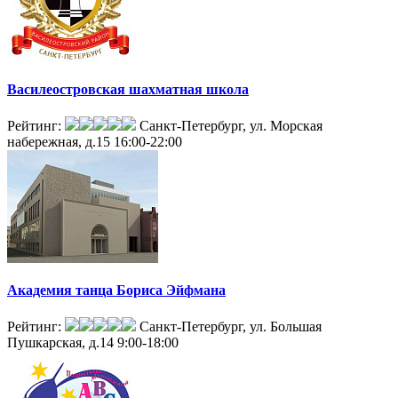
Василеостровская шахматная школа
Рейтинг:
Санкт-Петербург, ул. Морская
набережная, д.15
16:00-22:00
Академия танца Бориса Эйфмана
Рейтинг:
Санкт-Петербург, ул. Большая
Пушкарская, д.14
9:00-18:00