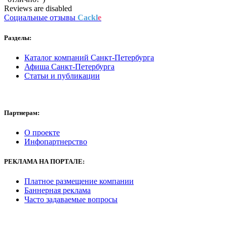
Reviews are disabled
Социальные отзывы
Cackl
e
Разделы:
Каталог компаний Санкт-Петербурга
Афиша Санкт-Петербурга
Статьи и публикации
Партнерам:
О проекте
Инфопартнерство
РЕКЛАМА
НА ПОРТАЛЕ:
Платное размещение компании
Баннерная реклама
Часто задаваемые вопросы