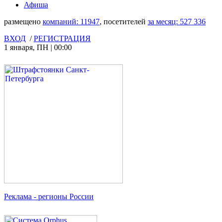
Афиша
размещено
компаний:
11947
, посетителей
за месяц:
527 336
ВХОД
/
РЕГИСТРАЦИЯ
1 января
,
ПН
|
00:00
Реклама
- регионы России