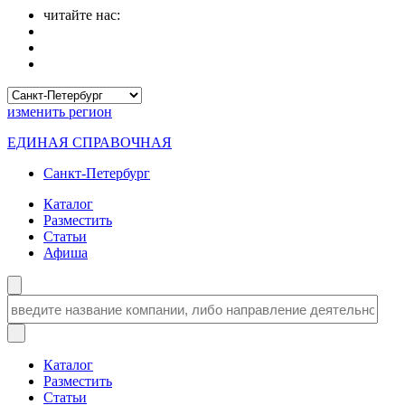
читайте нас:
изменить
регион
ЕДИНАЯ СПРАВОЧНАЯ
Санкт-Петербург
Каталог
Разместить
Статьи
Афиша
Каталог
Разместить
Статьи