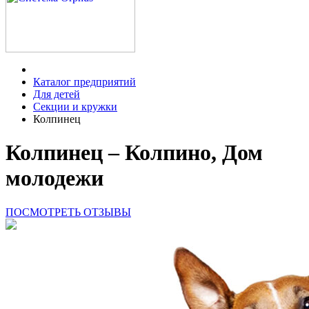
Каталог предприятий
Для детей
Секции и кружки
Колпинец
Колпинец – Колпино, Дом
молодежи
ПОСМОТРЕТЬ ОТЗЫВЫ