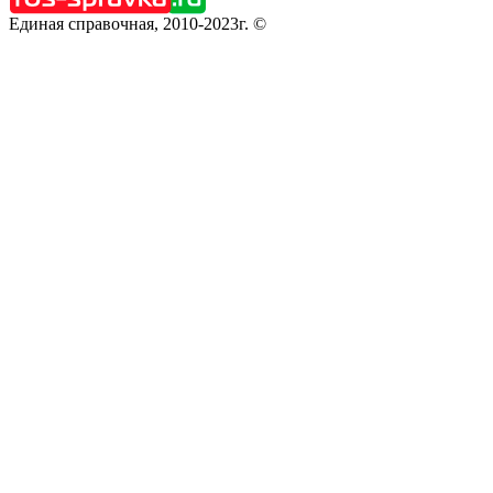
Единая справочная, 2010-2023г. ©