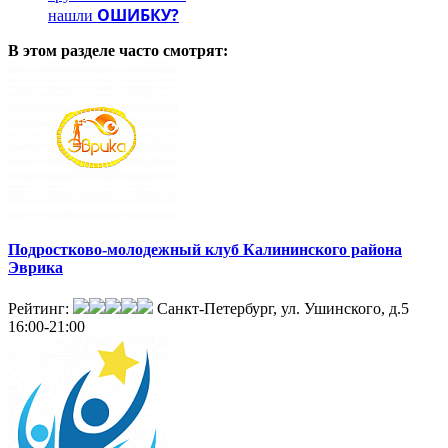
ОШИБКУ?
нашли
В этом разделе
часто смотрят:
Подростково-молодежный клуб Калининского района
Эврика
Рейтинг:
Санкт-Петербург, ул. Ушинского, д.5
16:00-21:00