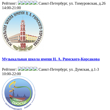
Рейтинг:
Санкт-Петербург, ул. Тимуровская, д.26
14:00-21:00
Музыкальная школа имени Н. А. Римского-Корсакова
Рейтинг:
Санкт-Петербург, ул. Думская, д.1-3
10:00-22:00