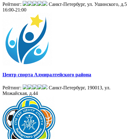
Рейтинг:
Санкт-Петербург, ул. Ушинского, д.5
16:00-21:00
Центр спорта Адмиралтейского района
Рейтинг:
Санкт-Петербург, 190013, ул.
Можайская, д.44