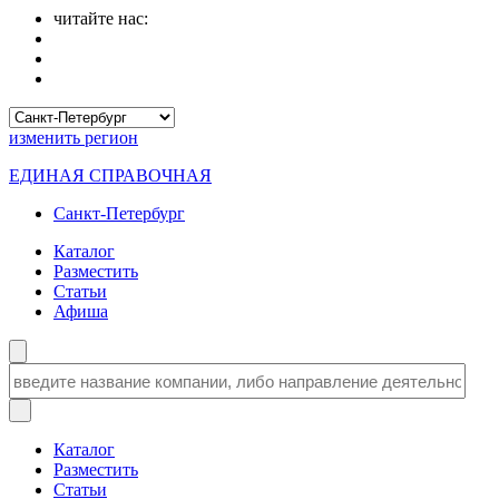
читайте нас:
изменить
регион
ЕДИНАЯ СПРАВОЧНАЯ
Санкт-Петербург
Каталог
Разместить
Статьи
Афиша
Каталог
Разместить
Статьи