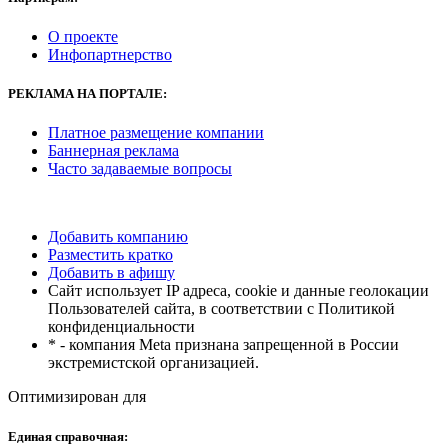
О проекте
Инфопартнерство
РЕКЛАМА
НА ПОРТАЛЕ:
Платное размещение компании
Баннерная реклама
Часто задаваемые вопросы
Добавить компанию
Разместить кратко
Добавить в афишу
Сайт использует IP адреса, cookie и данные геолокации
Пользователей сайта, в соответствии с Политикой
конфиденциальности
* - компания Meta признана запрещенной в России
экстремистской организацией.
Оптимизирован для
Единая справочная: