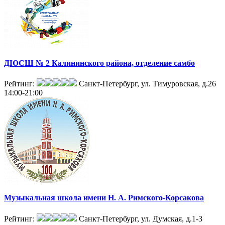
ДЮСШ № 2 Калининского района, отделение самбо
Рейтинг:
Санкт-Петербург, ул. Тимуровская, д.26
14:00-21:00
Музыкальная школа имени Н. А. Римского-Корсакова
Рейтинг:
Санкт-Петербург, ул. Думская, д.1-3