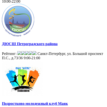
10:00-22:00
ДЮСШ Петроградского района
Рейтинг:
Санкт-Петербург, ул. Большой проспект
П.С., д.73/36
9:00-21:00
Подростково-молодежный клуб Маяк