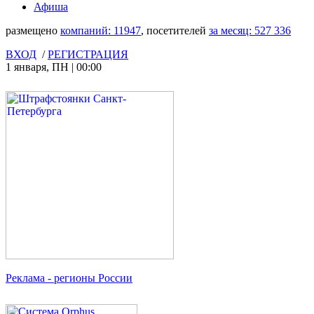
Афиша
размещено
компаний:
11947
, посетителей
за месяц:
527 336
ВХОД
/
РЕГИСТРАЦИЯ
1 января
,
ПН
|
00:00
Реклама
- регионы России