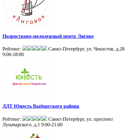
Подростково-молодежный центр Лигово
Рейтинг:
Санкт-Петербург, ул. Чекистов, д.28
9:00-18:00
ДДТ Юность Выборгского района
Рейтинг:
Санкт-Петербург, ул. проспект
Луначарского, д.1
9:00-21:00