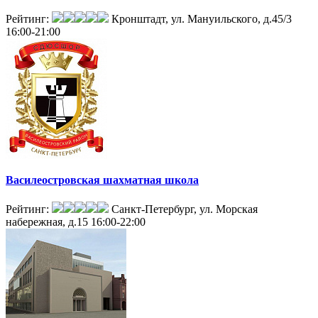
Рейтинг:
Кронштадт, ул. Мануильского, д.45/3
16:00-21:00
Василеостровская шахматная школа
Рейтинг:
Санкт-Петербург, ул. Морская
набережная, д.15
16:00-22:00