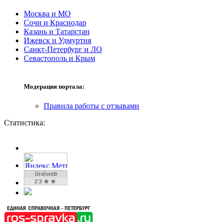
Москва и МО
Сочи и Краснодар
Казань и Татарстан
Ижевск и Удмуртия
Санкт-Петербург и ЛО
Севастополь и Крым
Модерация портала:
Правила работы с отзывами
Статистика: