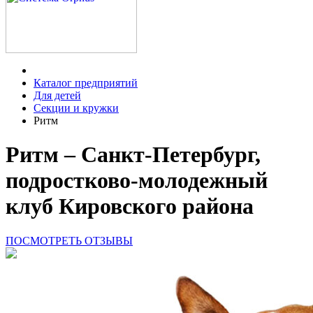
Каталог предприятий
Для детей
Секции и кружки
Ритм
Ритм – Санкт-Петербург,
подростково-молодежный
клуб Кировского района
ПОСМОТРЕТЬ ОТЗЫВЫ