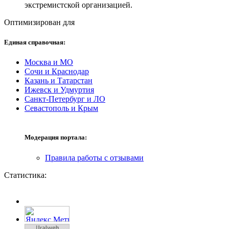
экстремистской организацией.
Оптимизирован для
Единая справочная:
Москва и МО
Сочи и Краснодар
Казань и Татарстан
Ижевск и Удмуртия
Санкт-Петербург и ЛО
Севастополь и Крым
Модерация портала:
Правила работы с отзывами
Статистика: