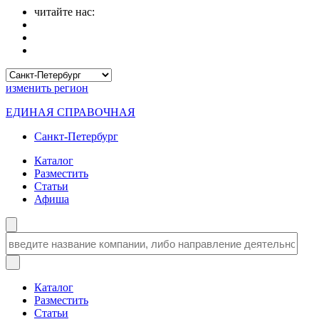
читайте нас:
изменить
регион
ЕДИНАЯ СПРАВОЧНАЯ
Санкт-Петербург
Каталог
Разместить
Статьи
Афиша
Каталог
Разместить
Статьи