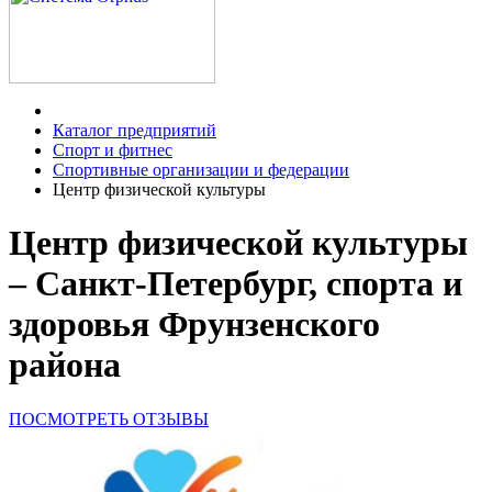
Каталог предприятий
Спорт и фитнес
Спортивные организации и федерации
Центр физической культуры
Центр физической культуры
– Санкт-Петербург, спорта и
здоровья Фрунзенского
района
ПОСМОТРЕТЬ ОТЗЫВЫ