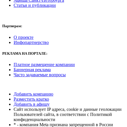
Афиша Санкт-Петербурга
Статьи и публикации
Партнерам:
О проекте
Инфопартнерство
РЕКЛАМА
НА ПОРТАЛЕ:
Платное размещение компании
Баннерная реклама
Часто задаваемые вопросы
Добавить компанию
Разместить кратко
Добавить в афишу
Сайт использует IP адреса, cookie и данные геолокации
Пользователей сайта, в соответствии с Политикой
конфиденциальности
* - компания Meta признана запрещенной в России