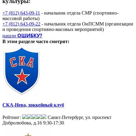
культуры:
+7 (812) 643-09-11
- начальник отдела СМР (спортивно-
массовой работы)
+7 (812) 643-09-22
- начальник отдела ОиПСММ (организации
и проведения спортивно-масовых мероприятий)
ОШИБКУ?
нашли
В этом разделе
часто смотрят:
СКА-Нева, хоккейный клуб
Рейтинг:
Санкт-Петербург, ул. проспект
Добролюбова, д.16
9:30-17:30