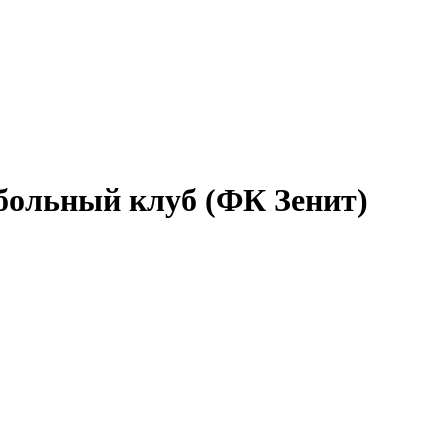
тбольный клуб (ФК Зенит)