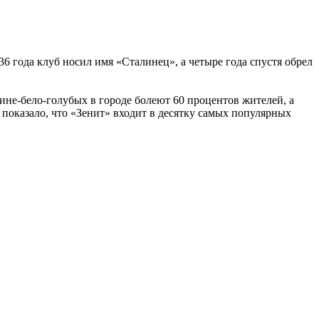
6 года клуб носил имя «Сталинец», а четыре года спустя обрел
ине-бело-голубых в городе болеют 60 процентов жителей, а
показало, что «Зенит» входит в десятку самых популярных