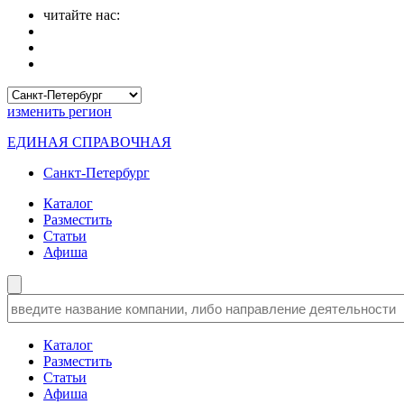
читайте нас:
изменить
регион
ЕДИНАЯ СПРАВОЧНАЯ
Санкт-Петербург
Каталог
Разместить
Статьи
Афиша
Каталог
Разместить
Статьи
Афиша