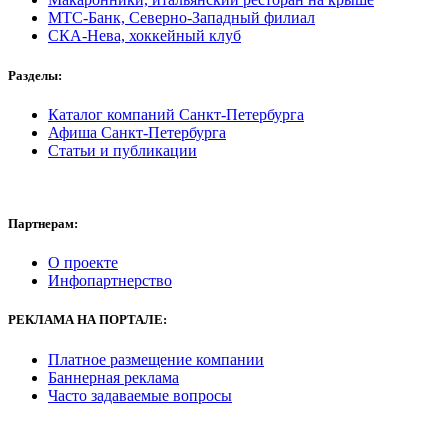
МТС-Банк, Северно-Западный филиал
СКА-Нева, хоккейный клуб
Разделы:
Каталог компаний Санкт-Петербурга
Афиша Санкт-Петербурга
Статьи и публикации
Партнерам:
О проекте
Инфопартнерство
РЕКЛАМА
НА ПОРТАЛЕ:
Платное размещение компании
Баннерная реклама
Часто задаваемые вопросы