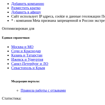
Добавить компанию
Разместить кратко
Добавить в афишу
Сайт использует IP адреса, cookie и данные геолокации 
* - компания Meta признана запрещенной в России экстр
Оптимизирован для
Единая справочная:
Москва и МО
Сочи и Краснодар
Казань и Татарстан
Ижевск и Удмуртия
Санкт-Петербург и ЛО
Севастополь и Крым
Модерация портала:
Правила работы с отзывами
Статистика: