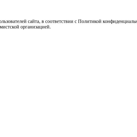
Пользователей сайта, в соответствии с Политикой конфиденциаль
емистской организацией.