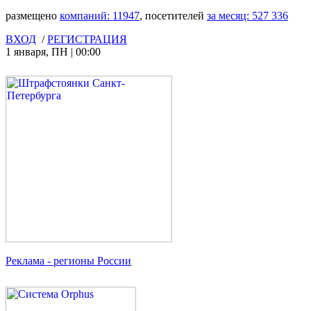
размещено
компаний:
11947
, посетителей
за месяц:
527 336
ВХОД
/
РЕГИСТРАЦИЯ
1 января
,
ПН
|
00:00
Реклама
- регионы России