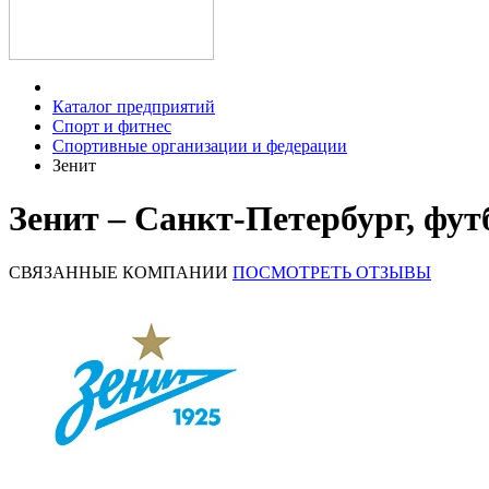
Каталог предприятий
Спорт и фитнес
Спортивные организации и федерации
Зенит
Зенит – Санкт-Петербург, фу
СВЯЗАННЫЕ КОМПАНИИ
ПОСМОТРЕТЬ ОТЗЫВЫ