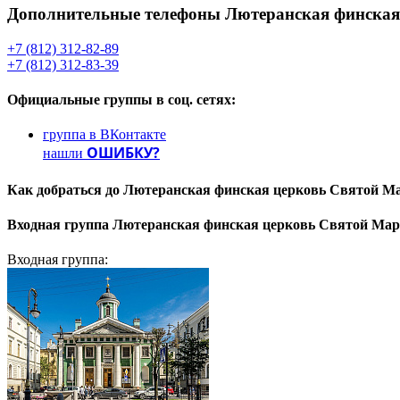
Дополнительные телефоны
Лютеранская финская
+7 (812) 312-82-89
+7 (812) 312-83-39
Официальные группы
в соц. сетях:
группа в ВКонтакте
ОШИБКУ?
нашли
Как добраться до
Лютеранская финская церковь Святой М
Входная группа
Лютеранская финская церковь Святой Мар
Входная группа: