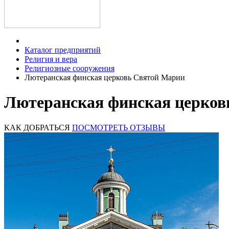
Каталог предприятий
Религия и вера
Религиозные сооружения
Лютеранская финская церковь Святой Марии
Лютеранская финская церков
КАК ДОБРАТЬСЯ
ПОСМОТРЕТЬ ОТЗЫВЫ