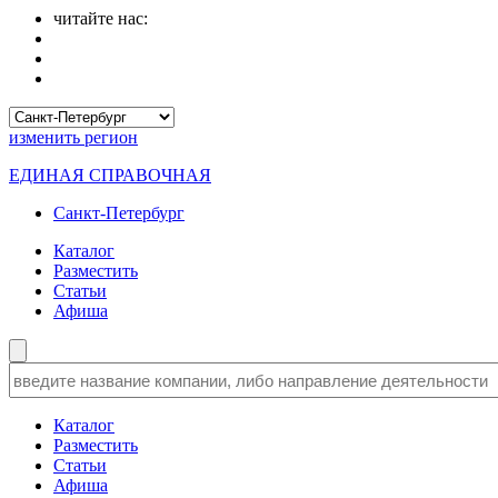
читайте нас:
изменить
регион
ЕДИНАЯ СПРАВОЧНАЯ
Санкт-Петербург
Каталог
Разместить
Статьи
Афиша
Каталог
Разместить
Статьи
Афиша