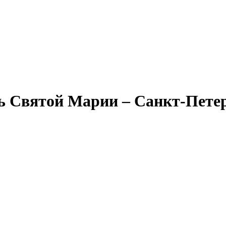
ь Святой Марии – Санкт-Пете