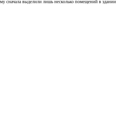
ому сначала выделили лишь несколько помещений в здании