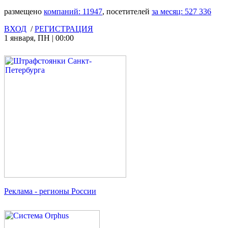
размещено
компаний:
11947
, посетителей
за месяц:
527 336
ВХОД
/
РЕГИСТРАЦИЯ
1 января
,
ПН
|
00:00
Реклама
- регионы России