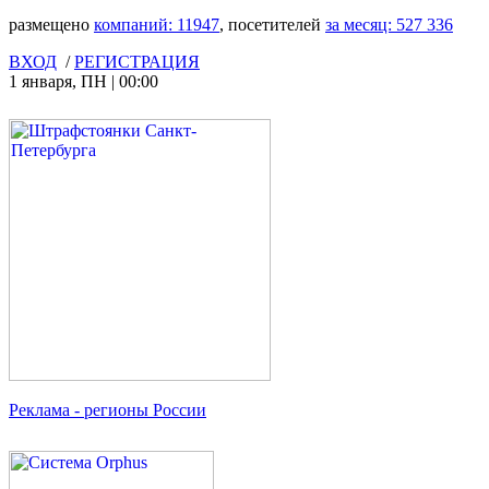
размещено
компаний:
11947
, посетителей
за месяц:
527 336
ВХОД
/
РЕГИСТРАЦИЯ
1 января
,
ПН
|
00:00
Реклама
- регионы России