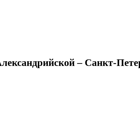
Александрийской – Санкт-Пете