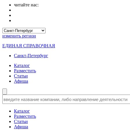
читайте нас:
изменить
регион
ЕДИНАЯ СПРАВОЧНАЯ
Санкт-Петербург
Каталог
Разместить
Статьи
Афиша
Каталог
Разместить
Статьи
Афиша