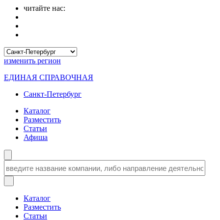
читайте нас:
изменить
регион
ЕДИНАЯ СПРАВОЧНАЯ
Санкт-Петербург
Каталог
Разместить
Статьи
Афиша
Каталог
Разместить
Статьи