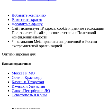
Добавить компанию
Разместить кратко
Добавить в афишу
Сайт использует IP адреса, cookie и данные геолокации
Пользователей сайта, в соответствии с Политикой
конфиденциальности
* - компания Meta признана запрещенной в России
экстремистской организацией.
Оптимизирован для
Единая справочная:
Москва и МО
Сочи и Краснодар
Казань и Татарстан
Ижевск и Удмуртия
Санкт-Петербург и ЛО
Севастополь и Крым
Модерация портала: