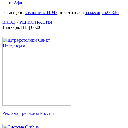
Афиша
размещено
компаний:
11947
, посетителей
за месяц:
527 336
ВХОД
/
РЕГИСТРАЦИЯ
1 января
,
ПН
|
00:00
Реклама
- регионы России