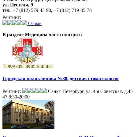
ул. Пестеля, 9
тел.:
+7 (812) 579-43-90
,
+7 (812) 719-85-78
Рейтинг:
Отзыв
В разделе Медицина
часто смотрят:
Городская поликлиника №38, детская стоматология
Рейтинг:
Санкт-Петербург, ул. 4-я Советская, д.45-
47
8:30-20:00