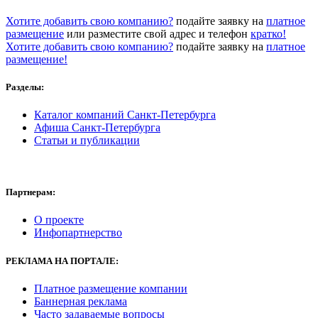
Хотите добавить свою компанию?
подайте заявку на
платное
размещение
или разместите свой адрес и телефон
кратко!
Хотите добавить свою компанию?
подайте заявку на
платное
размещение!
Разделы:
Каталог компаний Санкт-Петербурга
Афиша Санкт-Петербурга
Статьи и публикации
Партнерам:
О проекте
Инфопартнерство
РЕКЛАМА
НА ПОРТАЛЕ:
Платное размещение компании
Баннерная реклама
Часто задаваемые вопросы