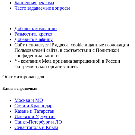
Баннерная реклама
Часто задаваемые вопросы
Добавить компанию
Разместить кратко
Добавить в афишу
Сайт использует IP адреса, cookie и данные геолокации
Пользователей сайта, в соответствии с Политикой
конфиденциальности
* - компания Meta признана запрещенной в России
экстремистской организацией.
Оптимизирован для
Единая справочная:
Москва и МО
Сочи и Краснодар
Казань и Татарстан
Ижевск и Удмуртия
Санкт-Петербург и ЛО
Севастополь и Крым