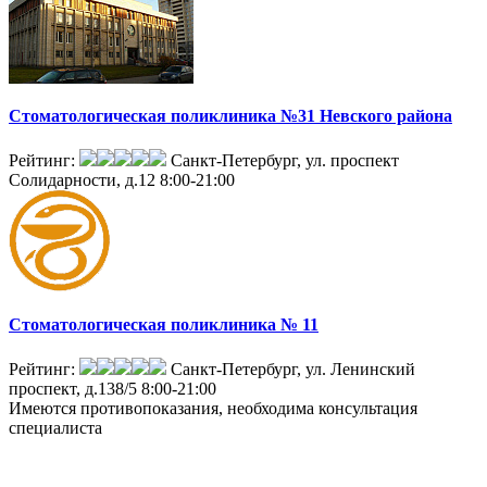
Стоматологическая поликлиника №31 Невского района
Рейтинг:
Санкт-Петербург, ул. проспект
Солидарности, д.12
8:00-21:00
Стоматологическая поликлиника № 11
Рейтинг:
Санкт-Петербург, ул. Ленинский
проспект, д.138/5
8:00-21:00
Имеются противопоказания, необходима консультация
специалиста