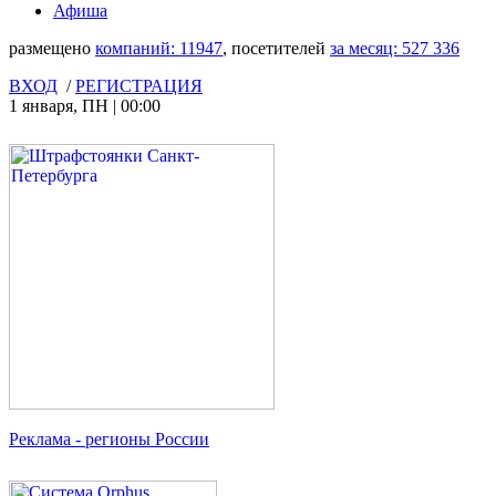
Афиша
размещено
компаний:
11947
, посетителей
за месяц:
527 336
ВХОД
/
РЕГИСТРАЦИЯ
1 января
,
ПН
|
00:00
Реклама
- регионы России