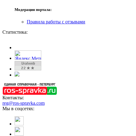
Модерация портала:
Правила работы с отзывами
Статистика:
Контакты:
reg@ros-spravka.com
Мы в соцсетях: