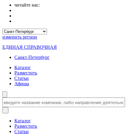
читайте нас:
изменить
регион
ЕДИНАЯ СПРАВОЧНАЯ
Санкт-Петербург
Каталог
Разместить
Статьи
Афиша
Каталог
Разместить
Статьи