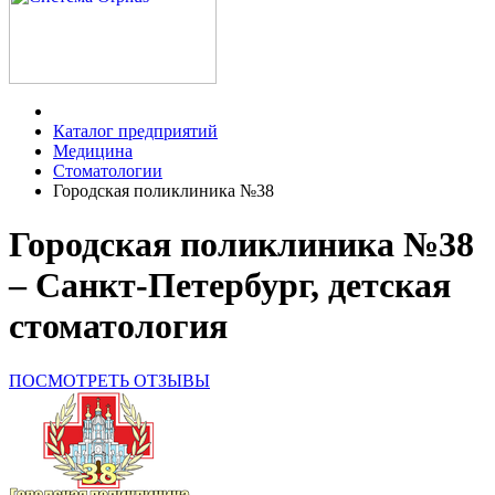
Каталог предприятий
Медицина
Стоматологии
Городская поликлиника №38
Городская поликлиника №38
– Санкт-Петербург, детская
стоматология
ПОСМОТРЕТЬ ОТЗЫВЫ