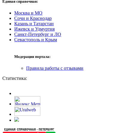
Единая справочная:
Москва и МО
Сочи и Краснодар
Казань и Татарстан
Ижевск и Удмуртия
Санкт-Петербург и ЛО
Севастополь и Крым
Модерация портала:
Правила работы с отзывами
Статистика: