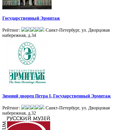
Государственный Эрмитаж
Рейтинг:
Санкт-Петербург, ул. Дворцовая
набережная, д.34
Зимний дворец Петра I, Государственный Эрмитаж
Рейтинг:
Санкт-Петербург, ул. Дворцовая
набережная, д.32