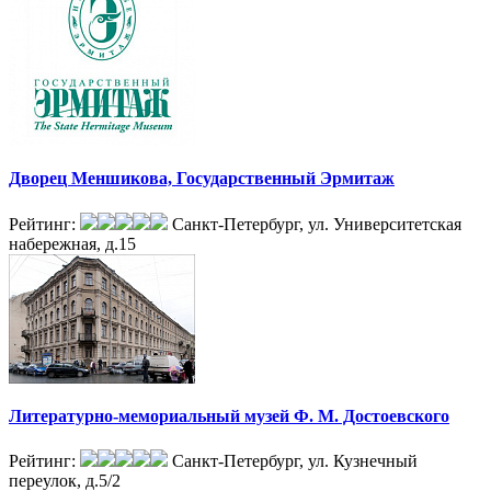
Дворец Меншикова, Государственный Эрмитаж
Рейтинг:
Санкт-Петербург, ул. Университетская
набережная, д.15
Литературно-мемориальный музей Ф. М. Достоевского
Рейтинг:
Санкт-Петербург, ул. Кузнечный
переулок, д.5/2