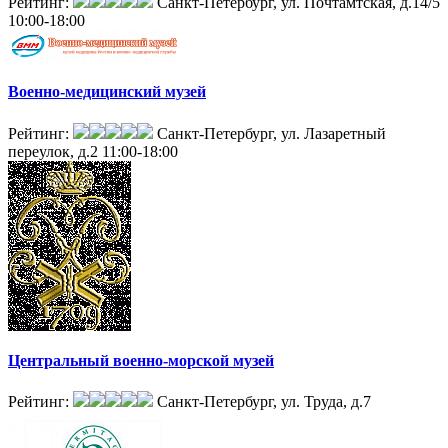
Рейтинг:
Санкт-Петербург, ул. Почтамтская, д.14/5
10:00-18:00
Военно-медицинский музей
Рейтинг:
Санкт-Петербург, ул. Лазаретный
переулок, д.2
11:00-18:00
Центральный военно-морской музей
Рейтинг:
Санкт-Петербург, ул. Труда, д.7