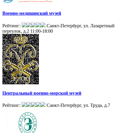
Военно-медицинский музей
Рейтинг:
Санкт-Петербург, ул. Лазаретный
переулок, д.2
11:00-18:00
Центральный военно-морской музей
Рейтинг:
Санкт-Петербург, ул. Труда, д.7