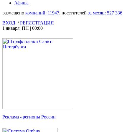
Афиша
размещено
компаний:
11947
, посетителей
за месяц:
527 336
ВХОД
/
РЕГИСТРАЦИЯ
1 января
,
ПН
|
00:00
Реклама
- регионы России