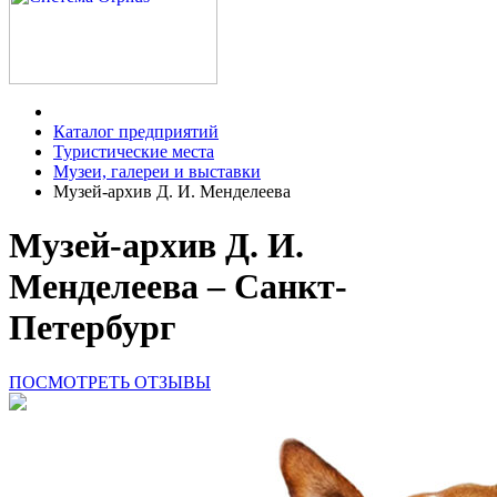
Каталог предприятий
Туристические места
Музеи, галереи и выставки
Музей-архив Д. И. Менделеева
Музей-архив Д. И.
Менделеева – Санкт-
Петербург
ПОСМОТРЕТЬ ОТЗЫВЫ