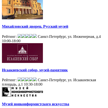
Михайловский дворец. Русский музей
Рейтинг:
Санкт-Петербург, ул. Инженерная, д.4
10:00-18:00
Исаакиевский собор, музей-памятник
Рейтинг:
Санкт-Петербург, ул. Исаакиевская
площадь, д.1
10:30-18:00
Музей нонконформистского искусства