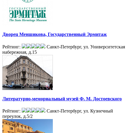
Дворец Меншикова, Государственный Эрмитаж
Рейтинг:
Санкт-Петербург, ул. Университетская
набережная, д.15
Литературно-мемориальный музей Ф. М. Достоевского
Рейтинг:
Санкт-Петербург, ул. Кузнечный
переулок, д.5/2