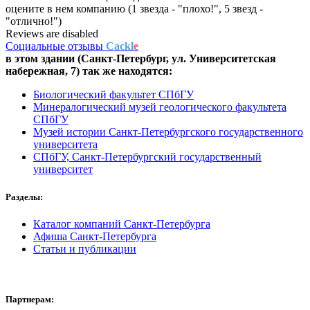
оцените в нем компанию (1 звезда - "плохо!", 5 звезд -
"отлично!")
Reviews are disabled
Социальные отзывы
Cackl
e
в этом здании (Санкт-Петербург,
ул. Университетская
набережная, 7
) так же находятся:
Биологический факультет СПбГУ
Минералогический музей геологического факультета
СПбГУ
Музей истории Санкт-Петербургского государственного
университета
СПбГУ, Санкт-Петербургский государственный
университет
Разделы:
Каталог компаний Санкт-Петербурга
Афиша Санкт-Петербурга
Статьи и публикации
Партнерам: