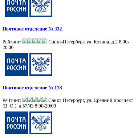
Почтовое отделение № 332
Рейтинг:
Санкт-Петербург, ул. Котина, д.2
8:00-
20:00
Почтовое отделение № 178
Рейтинг:
Санкт-Петербург, ул. Средний проспект
(В. О.), д.57/43
8:00-20:00