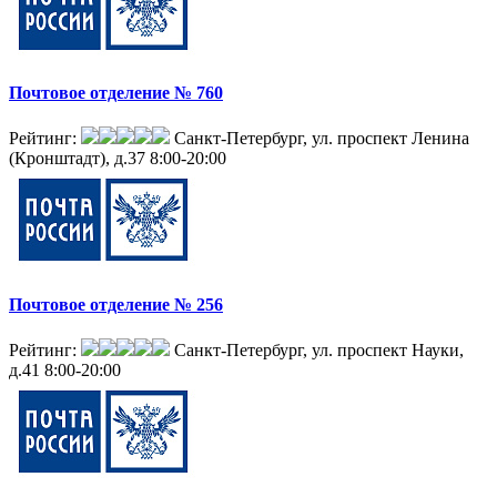
Почтовое отделение № 760
Рейтинг:
Санкт-Петербург, ул. проспект Ленина
(Кронштадт), д.37
8:00-20:00
Почтовое отделение № 256
Рейтинг:
Санкт-Петербург, ул. проспект Науки,
д.41
8:00-20:00