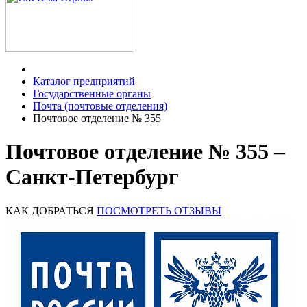
Каталог предприятий
Государственные органы
Почта (почтовые отделения)
Почтовое отделение № 355
Почтовое отделение № 355 –
Санкт-Петербург
КАК ДОБРАТЬСЯ
ПОСМОТРЕТЬ ОТЗЫВЫ