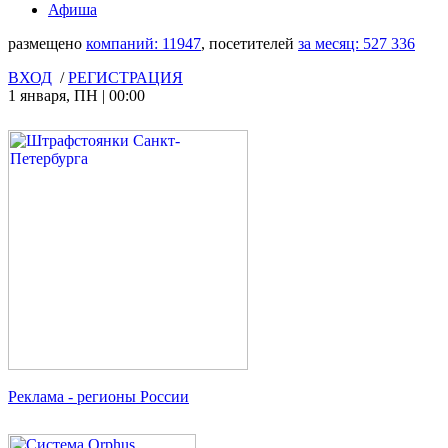
Афиша
размещено
компаний:
11947
, посетителей
за месяц:
527 336
ВХОД
/
РЕГИСТРАЦИЯ
1 января
,
ПН
|
00:00
Реклама
- регионы России