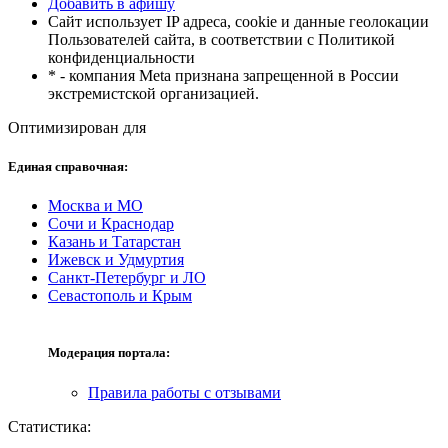
Добавить в афишу
Сайт использует IP адреса, cookie и данные геолокации
Пользователей сайта, в соответствии с Политикой
конфиденциальности
* - компания Meta признана запрещенной в России
экстремистской организацией.
Оптимизирован для
Единая справочная:
Москва и МО
Сочи и Краснодар
Казань и Татарстан
Ижевск и Удмуртия
Санкт-Петербург и ЛО
Севастополь и Крым
Модерация портала:
Правила работы с отзывами
Статистика: