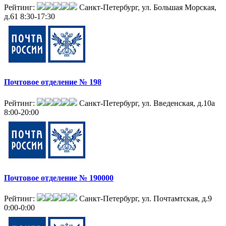
Рейтинг:
Санкт-Петербург, ул. Большая Морская,
д.61
8:30-17:30
Почтовое отделение № 198
Рейтинг:
Санкт-Петербург, ул. Введенская, д.10а
8:00-20:00
Почтовое отделение № 190000
Рейтинг:
Санкт-Петербург, ул. Почтамтская, д.9
0:00-0:00