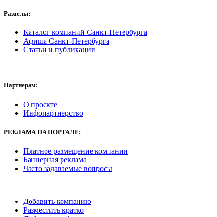
Разделы:
Каталог компаний Санкт-Петербурга
Афиша Санкт-Петербурга
Статьи и публикации
Партнерам:
О проекте
Инфопартнерство
РЕКЛАМА
НА ПОРТАЛЕ:
Платное размещение компании
Баннерная реклама
Часто задаваемые вопросы
Добавить компанию
Разместить кратко