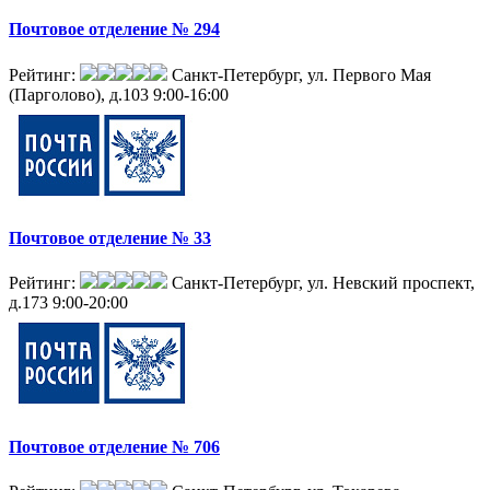
Почтовое отделение № 294
Рейтинг:
Санкт-Петербург, ул. Первого Мая
(Парголово), д.103
9:00-16:00
Почтовое отделение № 33
Рейтинг:
Санкт-Петербург, ул. Невский проспект,
д.173
9:00-20:00
Почтовое отделение № 706