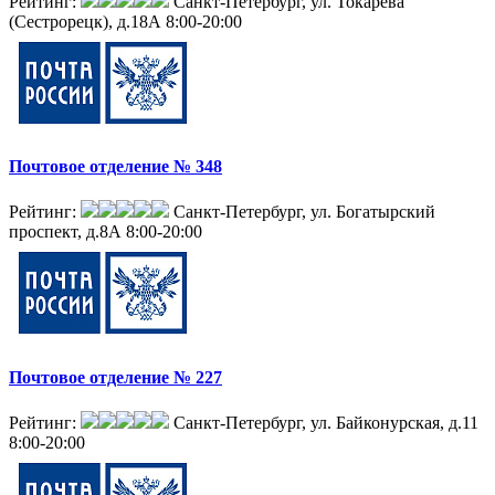
Рейтинг:
Санкт-Петербург, ул. Токарева
(Сестрорецк), д.18А
8:00-20:00
Почтовое отделение № 348
Рейтинг:
Санкт-Петербург, ул. Богатырский
проспект, д.8А
8:00-20:00
Почтовое отделение № 227
Рейтинг:
Санкт-Петербург, ул. Байконурская, д.11
8:00-20:00