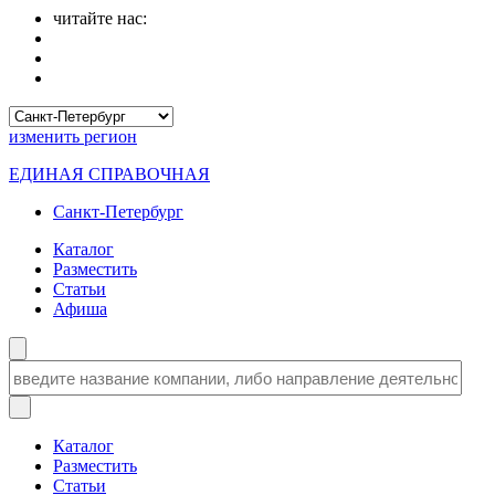
читайте нас:
изменить
регион
ЕДИНАЯ СПРАВОЧНАЯ
Санкт-Петербург
Каталог
Разместить
Статьи
Афиша
Каталог
Разместить
Статьи