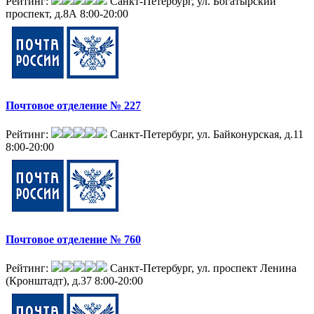
Рейтинг:
Санкт-Петербург, ул. Богатырский
проспект, д.8А
8:00-20:00
Почтовое отделение № 227
Рейтинг:
Санкт-Петербург, ул. Байконурская, д.11
8:00-20:00
Почтовое отделение № 760
Рейтинг:
Санкт-Петербург, ул. проспект Ленина
(Кронштадт), д.37
8:00-20:00