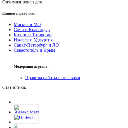
Оптимизирован для
Единая справочная:
Москва и МО
Сочи и Краснодар
Казань и Татарстан
Ижевск и Удмуртия
Санкт-Петербург и ЛО
Севастополь и Крым
Модерация портала:
Правила работы с отзывами
Статистика: