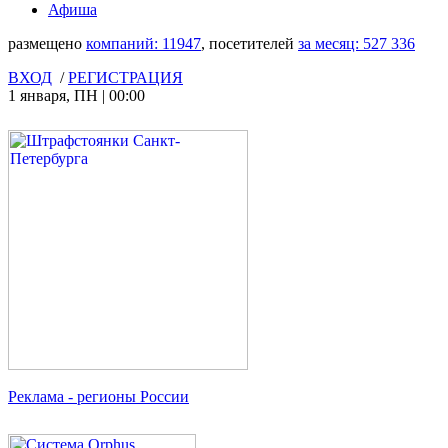
Афиша
размещено
компаний:
11947
, посетителей
за месяц:
527 336
ВХОД
/
РЕГИСТРАЦИЯ
1 января
,
ПН
|
00:00
Реклама
- регионы России