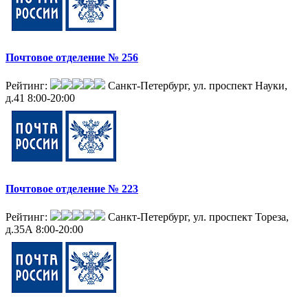
Почтовое отделение № 256
Рейтинг:
Санкт-Петербург, ул. проспект Науки,
д.41
8:00-20:00
Почтовое отделение № 223
Рейтинг:
Санкт-Петербург, ул. проспект Тореза,
д.35А
8:00-20:00