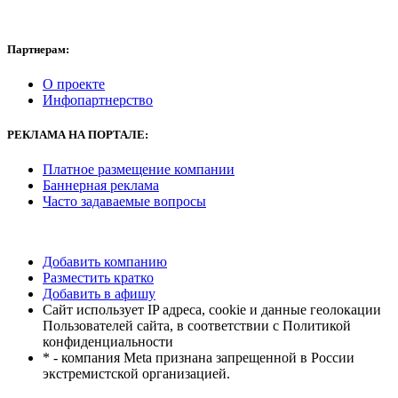
Партнерам:
О проекте
Инфопартнерство
РЕКЛАМА
НА ПОРТАЛЕ:
Платное размещение компании
Баннерная реклама
Часто задаваемые вопросы
Добавить компанию
Разместить кратко
Добавить в афишу
Сайт использует IP адреса, cookie и данные геолокации
Пользователей сайта, в соответствии с Политикой
конфиденциальности
* - компания Meta признана запрещенной в России
экстремистской организацией.