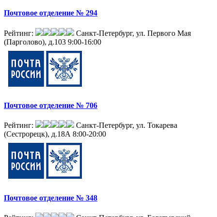
Почтовое отделение № 294
Рейтинг:
Санкт-Петербург, ул. Первого Мая
(Парголово), д.103
9:00-16:00
Почтовое отделение № 706
Рейтинг:
Санкт-Петербург, ул. Токарева
(Сестрорецк), д.18А
8:00-20:00
Почтовое отделение № 348