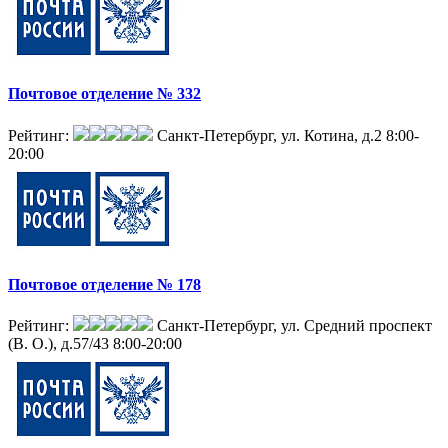
Почтовое отделение № 332
Рейтинг:
Санкт-Петербург, ул. Котина, д.2
8:00-
20:00
Почтовое отделение № 178
Рейтинг:
Санкт-Петербург, ул. Средний проспект
(В. О.), д.57/43
8:00-20:00