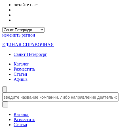
читайте нас:
изменить
регион
ЕДИНАЯ СПРАВОЧНАЯ
Санкт-Петербург
Каталог
Разместить
Статьи
Афиша
Каталог
Разместить
Статьи