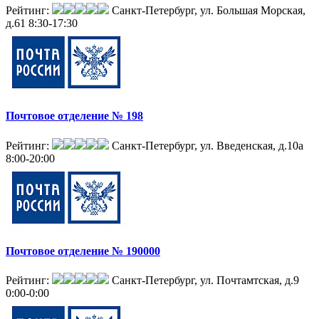
Рейтинг:
Санкт-Петербург, ул. Большая Морская,
д.61
8:30-17:30
Почтовое отделение № 198
Рейтинг:
Санкт-Петербург, ул. Введенская, д.10а
8:00-20:00
Почтовое отделение № 190000
Рейтинг:
Санкт-Петербург, ул. Почтамтская, д.9
0:00-0:00