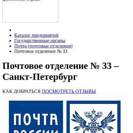
Каталог предприятий
Государственные органы
Почта (почтовые отделения)
Почтовое отделение № 33
Почтовое отделение № 33 –
Санкт-Петербург
КАК ДОБРАТЬСЯ
ПОСМОТРЕТЬ ОТЗЫВЫ