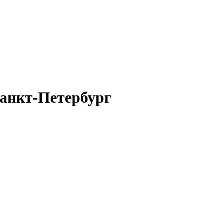
Санкт-Петербург