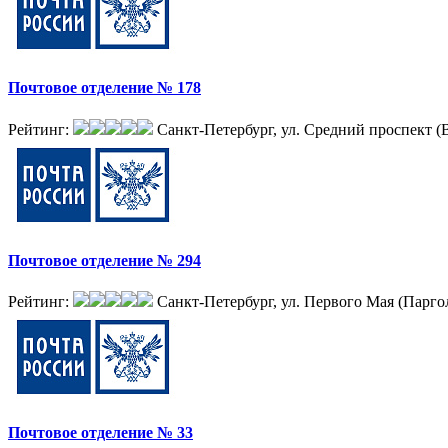
Почтовое отделение № 178
Рейтинг:
Санкт-Петербург, ул. Средний проспект (В.
Почтовое отделение № 294
Рейтинг:
Санкт-Петербург, ул. Первого Мая (Паргол
Почтовое отделение № 33