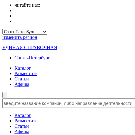
читайте нас:
изменить
регион
ЕДИНАЯ СПРАВОЧНАЯ
Санкт-Петербург
Каталог
Разместить
Статьи
Афиша
Каталог
Разместить
Статьи
Афиша