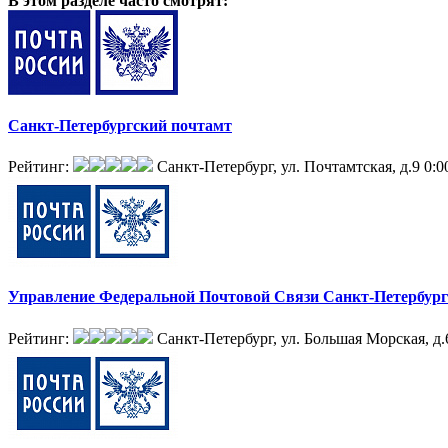
В этом разделе
часто смотрят:
Санкт-Петербургский почтамт
Рейтинг:
Санкт-Петербург, ул. Почтамтская, д.9
0:0
Управление Федеральной Почтовой Связи Санкт-Петербург
Рейтинг:
Санкт-Петербург, ул. Большая Морская, д.