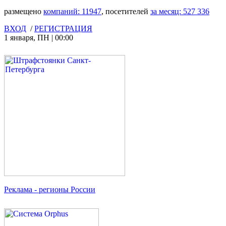
размещено
компаний:
11947
, посетителей
за месяц:
527 336
ВХОД
/
РЕГИСТРАЦИЯ
1 января
,
ПН
|
00:00
Реклама
- регионы России