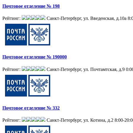
Почтовое отделение № 198
Рейтинг:
Санкт-Петербург, ул. Введенская, д.10а
8:
Почтовое отделение № 190000
Рейтинг:
Санкт-Петербург, ул. Почтамтская, д.9
0:0
Почтовое отделение № 332
Рейтинг:
Санкт-Петербург, ул. Котина, д.2
8:00-20: