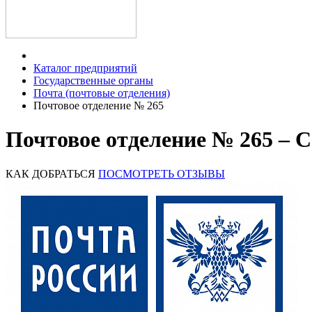
Каталог предприятий
Государственные органы
Почта (почтовые отделения)
Почтовое отделение № 265
Почтовое отделение № 265 – 
КАК ДОБРАТЬСЯ
ПОСМОТРЕТЬ ОТЗЫВЫ