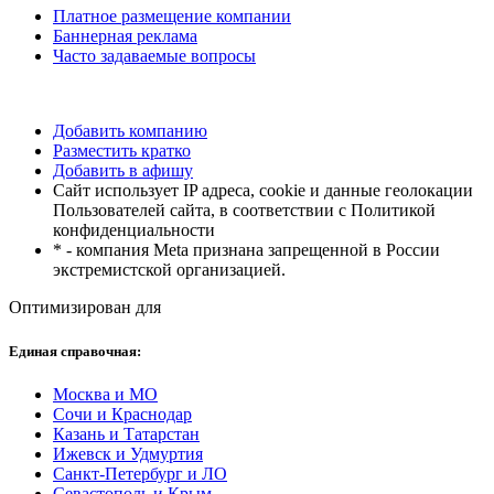
Платное размещение компании
Баннерная реклама
Часто задаваемые вопросы
Добавить компанию
Разместить кратко
Добавить в афишу
Сайт использует IP адреса, cookie и данные геолокации
Пользователей сайта, в соответствии с Политикой
конфиденциальности
* - компания Meta признана запрещенной в России
экстремистской организацией.
Оптимизирован для
Единая справочная:
Москва и МО
Сочи и Краснодар
Казань и Татарстан
Ижевск и Удмуртия
Санкт-Петербург и ЛО
Севастополь и Крым