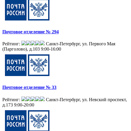
Почтовое отделение № 294
Рейтинг:
Санкт-Петербург, ул. Первого Мая
(Парголово), д.103
9:00-16:00
Почтовое отделение № 33
Рейтинг:
Санкт-Петербург, ул. Невский проспект,
д.173
9:00-20:00