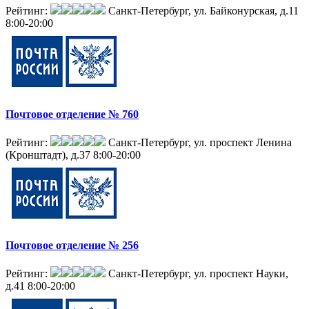
Рейтинг:
Санкт-Петербург, ул. Байконурская, д.11
8:00-20:00
Почтовое отделение № 760
Рейтинг:
Санкт-Петербург, ул. проспект Ленина
(Кронштадт), д.37
8:00-20:00
Почтовое отделение № 256
Рейтинг:
Санкт-Петербург, ул. проспект Науки,
д.41
8:00-20:00