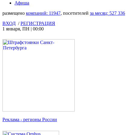
Афиша
размещено
компаний:
11947
, посетителей
за месяц:
527 336
ВХОД
/
РЕГИСТРАЦИЯ
1 января
,
ПН
|
00:00
Реклама
- регионы России