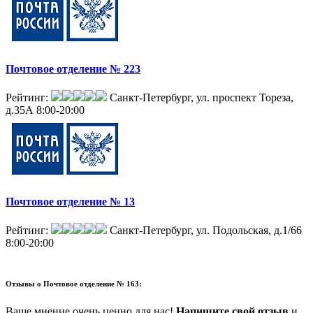
Почтовое отделение № 223
Рейтинг:
Санкт-Петербург, ул. проспект Тореза,
д.35А
8:00-20:00
Почтовое отделение № 13
Рейтинг:
Санкт-Петербург, ул. Подольская, д.1/66
8:00-20:00
Отзывы о
Почтовое отделение № 163:
Ваше мнение очень ценно для нас!
Напишите свой отзыв
и