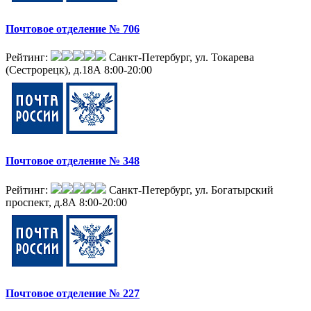
Почтовое отделение № 706
Рейтинг:
Санкт-Петербург, ул. Токарева
(Сестрорецк), д.18А
8:00-20:00
Почтовое отделение № 348
Рейтинг:
Санкт-Петербург, ул. Богатырский
проспект, д.8А
8:00-20:00
Почтовое отделение № 227