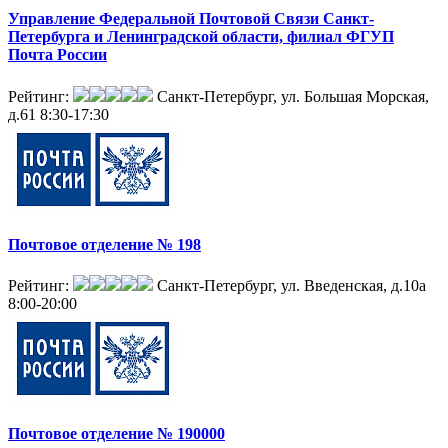
Управление Федеральной Почтовой Связи Санкт-
Петербурга и Ленинградской области, филиал ФГУП
Почта России
Рейтинг:
Санкт-Петербург, ул. Большая Морская,
д.61
8:30-17:30
Почтовое отделение № 198
Рейтинг:
Санкт-Петербург, ул. Введенская, д.10а
8:00-20:00
Почтовое отделение № 190000