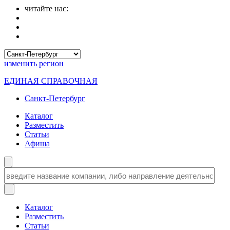
читайте нас:
изменить
регион
ЕДИНАЯ СПРАВОЧНАЯ
Санкт-Петербург
Каталог
Разместить
Статьи
Афиша
Каталог
Разместить
Статьи