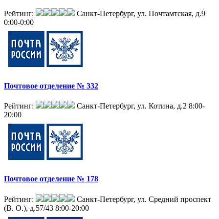
Рейтинг:
Санкт-Петербург, ул. Почтамтская, д.9
0:00-0:00
Почтовое отделение № 332
Рейтинг:
Санкт-Петербург, ул. Котина, д.2
8:00-
20:00
Почтовое отделение № 178
Рейтинг:
Санкт-Петербург, ул. Средний проспект
(В. О.), д.57/43
8:00-20:00