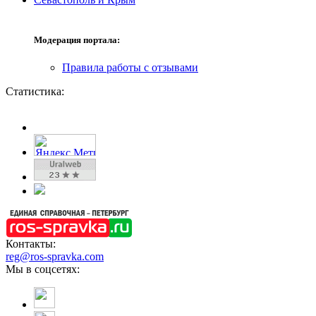
Модерация портала:
Правила работы с отзывами
Статистика:
Контакты:
reg@ros-spravka.com
Мы в соцсетях: