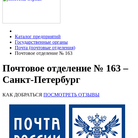
Каталог предприятий
Государственные органы
Почта (почтовые отделения)
Почтовое отделение № 163
Почтовое отделение № 163 –
Санкт-Петербург
КАК ДОБРАТЬСЯ
ПОСМОТРЕТЬ ОТЗЫВЫ