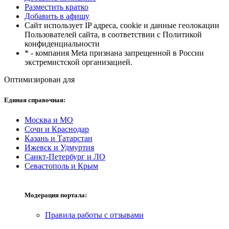
Разместить кратко
Добавить в афишу
Сайт использует IP адреса, cookie и данные геолокации
Пользователей сайта, в соответствии с Политикой
конфиденциальности
* - компания Meta признана запрещенной в России
экстремистской организацией.
Оптимизирован для
Единая справочная:
Москва и МО
Сочи и Краснодар
Казань и Татарстан
Ижевск и Удмуртия
Санкт-Петербург и ЛО
Севастополь и Крым
Модерация портала:
Правила работы с отзывами