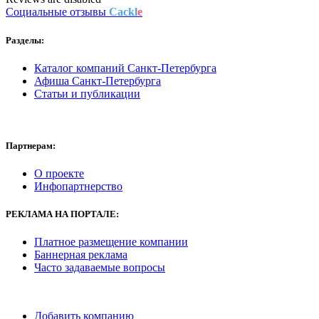
Социальные отзывы
Cackl
e
Разделы:
Каталог компаний Санкт-Петербурга
Афиша Санкт-Петербурга
Статьи и публикации
Партнерам:
О проекте
Инфопартнерство
РЕКЛАМА
НА ПОРТАЛЕ:
Платное размещение компании
Баннерная реклама
Часто задаваемые вопросы
Добавить компанию