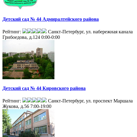
Детский сад № 44 Адмиралтейского района
Рейтинг:
Санкт-Петербург, ул. набережная канала
Грибоедова, д.124
0:00-0:00
Детский сад № 44 Кировского района
Рейтинг:
Санкт-Петербург, ул. проспект Маршала
Жукова, д.56
7:00-19:00