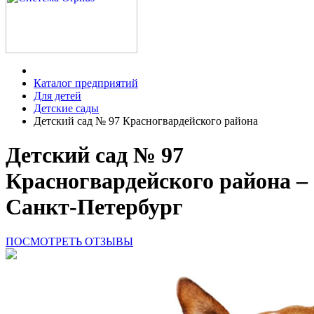
Каталог предприятий
Для детей
Детские сады
Детский сад № 97 Красногвардейского района
Детский сад № 97
Красногвардейского района –
Санкт-Петербург
ПОСМОТРЕТЬ ОТЗЫВЫ