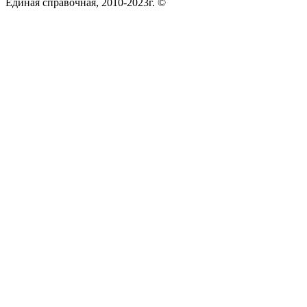
Единая справочная, 2010-2023г. ©