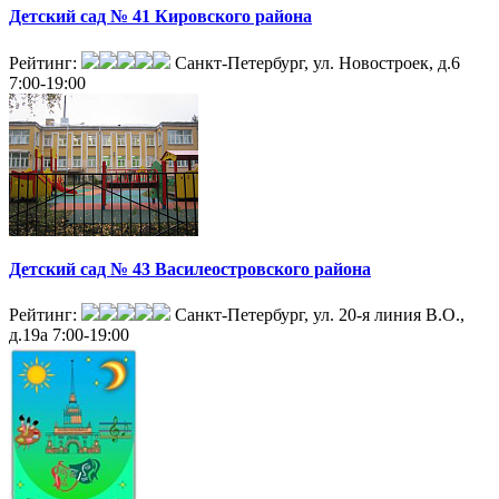
Детский сад № 41 Кировского района
Рейтинг:
Санкт-Петербург, ул. Новостроек, д.6
7:00-19:00
Детский сад № 43 Василеостровского района
Рейтинг:
Санкт-Петербург, ул. 20-я линия В.О.,
д.19а
7:00-19:00