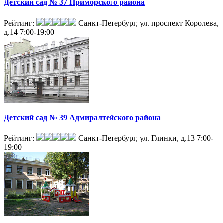
Детский сад № 37 Приморского района
Рейтинг:
Санкт-Петербург, ул. проспект Королева,
д.14
7:00-19:00
Детский сад № 39 Адмиралтейского района
Рейтинг:
Санкт-Петербург, ул. Глинки, д.13
7:00-
19:00