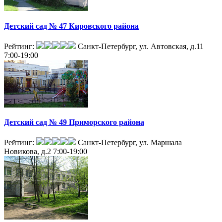
Детский сад № 47 Кировского района
Рейтинг:
Санкт-Петербург, ул. Автовская, д.11
7:00-19:00
Детский сад № 49 Приморского района
Рейтинг:
Санкт-Петербург, ул. Маршала
Новикова, д.2
7:00-19:00