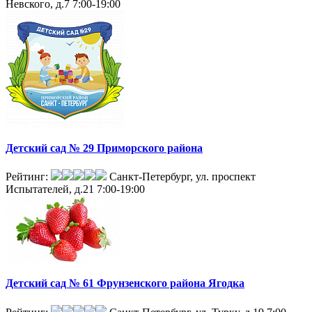
Невского, д.7
7:00-19:00
Детский сад № 29 Приморского района
Рейтинг:
Санкт-Петербург, ул. проспект
Испытателей, д.21
7:00-19:00
Детский сад № 61 Фрунзенского района Ягодка