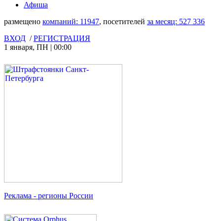
Афиша
размещено
компаний:
11947
, посетителей
за месяц:
527 336
ВХОД
/
РЕГИСТРАЦИЯ
1 января
,
ПН
|
00:00
Реклама
- регионы России