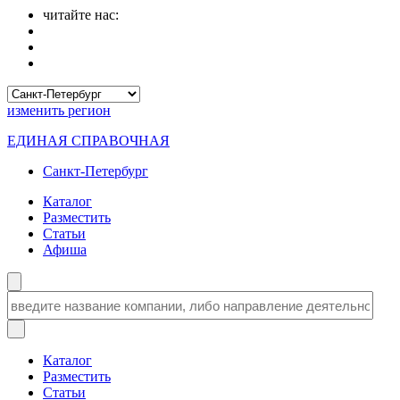
читайте нас:
изменить
регион
ЕДИНАЯ СПРАВОЧНАЯ
Санкт-Петербург
Каталог
Разместить
Статьи
Афиша
Каталог
Разместить
Статьи