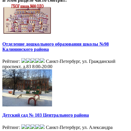
В этом разделе
часто смотрят:
Отделение дошкольного образования школы №98
Калининского района
Рейтинг:
Санкт-Петербург, ул. Гражданский
проспект, д.83
8:00-20:00
Детский сад № 103 Центрального района
Рейтинг:
Санкт-Петербург, ул. Александра