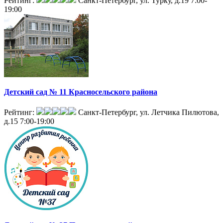
Рейтинг:
Санкт-Петербург, ул. Турку, д.19
7:00-
19:00
Детский сад № 11 Красносельского района
Рейтинг:
Санкт-Петербург, ул. Летчика Пилютова,
д.15
7:00-19:00