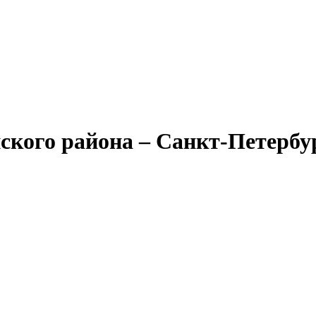
ского района – Санкт-Петербу