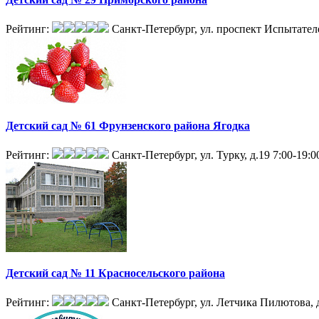
Рейтинг:
Санкт-Петербург, ул. проспект Испытателе
Детский сад № 61 Фрунзенского района Ягодка
Рейтинг:
Санкт-Петербург, ул. Турку, д.19
7:00-19:0
Детский сад № 11 Красносельского района
Рейтинг:
Санкт-Петербург, ул. Летчика Пилютова, 