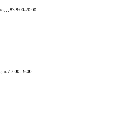
т, д.83
8:00-20:00
, д.7
7:00-19:00