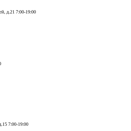
й, д.21
7:00-19:00
0
д.15
7:00-19:00