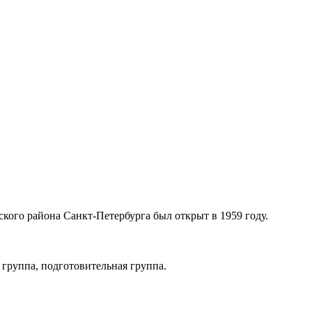
кого района Санкт-Петербурга был открыт в 1959 году.
 группа, подготовительная группа.