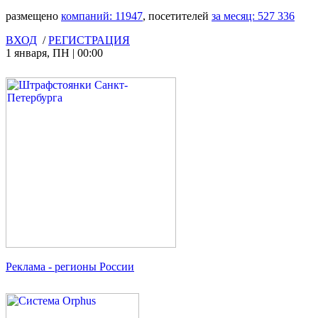
размещено
компаний:
11947
, посетителей
за месяц:
527 336
ВХОД
/
РЕГИСТРАЦИЯ
1 января
,
ПН
|
00:00
Реклама
- регионы России