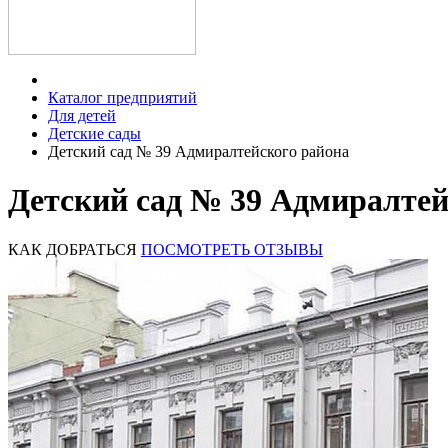
Каталог предприятий
Для детей
Детские сады
Детский сад № 39 Адмиралтейского района
Детский сад № 39 Адмиралтей
КАК ДОБРАТЬСЯ
ПОСМОТРЕТЬ ОТЗЫВЫ