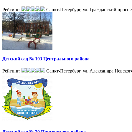
Рейтинг:
Санкт-Петербург, ул. Гражданский проспек
Детский сад № 103 Центрального района
Рейтинг:
Санкт-Петербург, ул. Александра Невского
Детский сад № 29 Приморского района