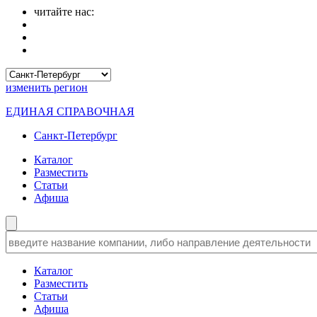
читайте нас:
изменить
регион
ЕДИНАЯ СПРАВОЧНАЯ
Санкт-Петербург
Каталог
Разместить
Статьи
Афиша
Каталог
Разместить
Статьи
Афиша