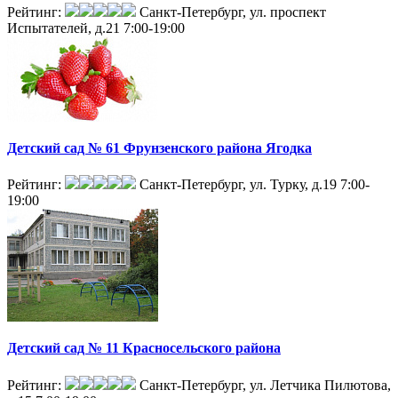
Рейтинг:
Санкт-Петербург, ул. проспект
Испытателей, д.21
7:00-19:00
Детский сад № 61 Фрунзенского района Ягодка
Рейтинг:
Санкт-Петербург, ул. Турку, д.19
7:00-
19:00
Детский сад № 11 Красносельского района
Рейтинг:
Санкт-Петербург, ул. Летчика Пилютова,