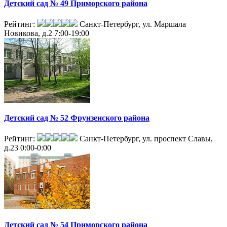
Детский сад № 49 Приморского района
Рейтинг:
Санкт-Петербург, ул. Маршала
Новикова, д.2
7:00-19:00
Детский сад № 52 Фрунзенского района
Рейтинг:
Санкт-Петербург, ул. проспект Славы,
д.23
0:00-0:00
Детский сад № 54 Приморского района