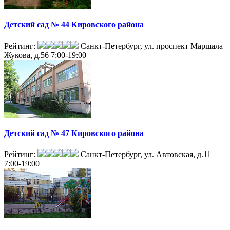
Детский сад № 44 Кировского района
Рейтинг:
Санкт-Петербург, ул. проспект Маршала
Жукова, д.56
7:00-19:00
Детский сад № 47 Кировского района
Рейтинг:
Санкт-Петербург, ул. Автовская, д.11
7:00-19:00