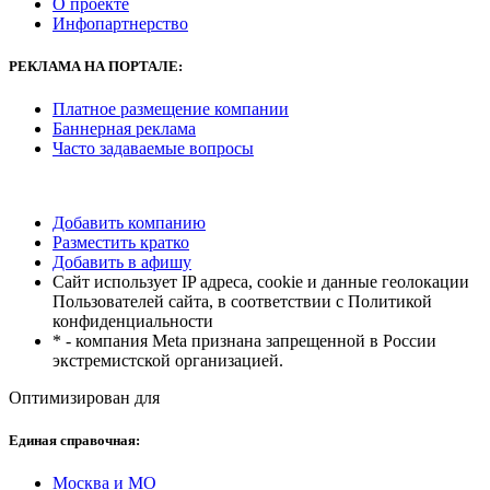
О проекте
Инфопартнерство
РЕКЛАМА
НА ПОРТАЛЕ:
Платное размещение компании
Баннерная реклама
Часто задаваемые вопросы
Добавить компанию
Разместить кратко
Добавить в афишу
Сайт использует IP адреса, cookie и данные геолокации
Пользователей сайта, в соответствии с Политикой
конфиденциальности
* - компания Meta признана запрещенной в России
экстремистской организацией.
Оптимизирован для
Единая справочная:
Москва и МО