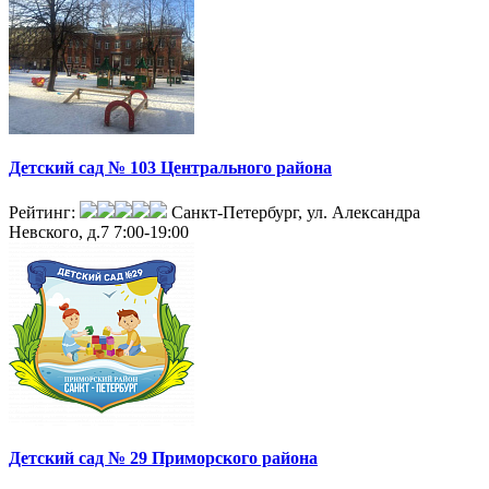
Детский сад № 103 Центрального района
Рейтинг:
Санкт-Петербург, ул. Александра
Невского, д.7
7:00-19:00
Детский сад № 29 Приморского района