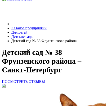
Каталог предприятий
Для детей
Детские сады
Детский сад № 38 Фрунзенского района
Детский сад № 38
Фрунзенского района –
Санкт-Петербург
ПОСМОТРЕТЬ ОТЗЫВЫ