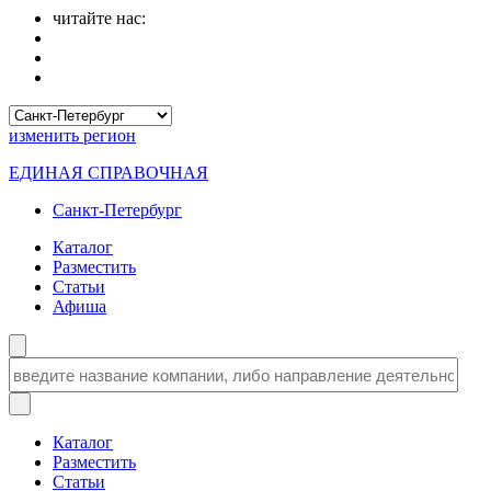
читайте нас:
изменить
регион
ЕДИНАЯ СПРАВОЧНАЯ
Санкт-Петербург
Каталог
Разместить
Статьи
Афиша
Каталог
Разместить
Статьи