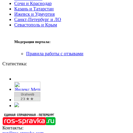
Сочи и Краснодар
Казань и Татарстан
Ижевск и Удмуртия
Санкт-Петербург и ЛО
Севастополь и Крым
Модерация портала:
Правила работы с отзывами
Статистика:
Контакты: