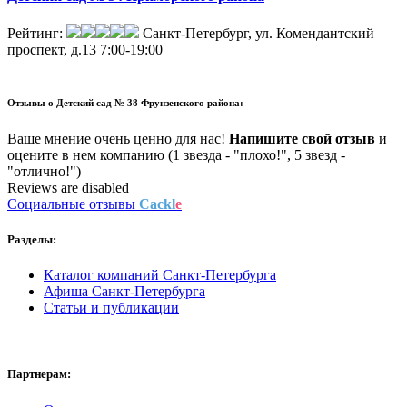
Рейтинг:
Санкт-Петербург, ул. Комендантский
проспект, д.13
7:00-19:00
Отзывы о
Детский сад № 38 Фрунзенского района:
Ваше мнение очень ценно для нас!
Напишите свой отзыв
и
оцените в нем компанию (1 звезда - "плохо!", 5 звезд -
"отлично!")
Reviews are disabled
Социальные отзывы
Cackl
e
Разделы:
Каталог компаний Санкт-Петербурга
Афиша Санкт-Петербурга
Статьи и публикации
Партнерам: