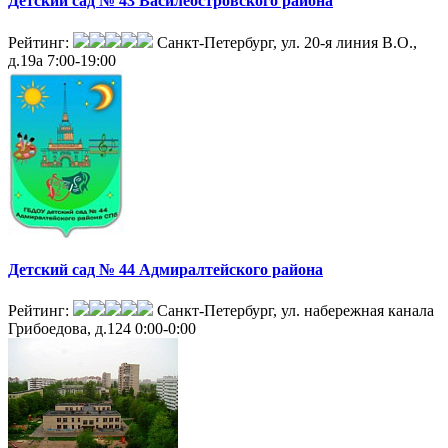
Детский сад № 43 Василеостровского района
Рейтинг:
Санкт-Петербург, ул. 20-я линия В.О.,
д.19а
7:00-19:00
Детский сад № 44 Адмиралтейского района
Рейтинг:
Санкт-Петербург, ул. набережная канала
Грибоедова, д.124
0:00-0:00