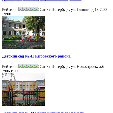
Рейтинг:
Санкт-Петербург, ул. Глинки, д.13
7:00-
19:00
Детский сад № 41 Кировского района
Рейтинг:
Санкт-Петербург, ул. Новостроек, д.6
7:00-19:00