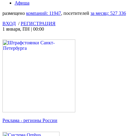
Афиша
размещено
компаний:
11947
, посетителей
за месяц:
527 336
ВХОД
/
РЕГИСТРАЦИЯ
1 января
,
ПН
|
00:00
Реклама
- регионы России