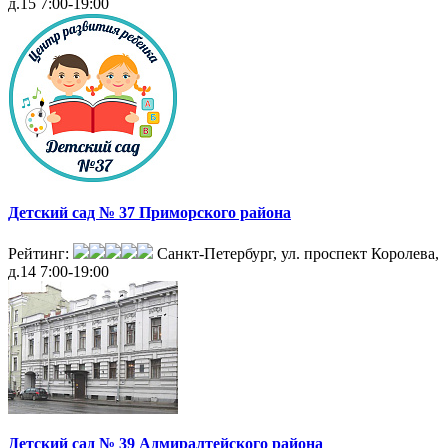
д.15
7:00-19:00
Детский сад № 37 Приморского района
Рейтинг:
Санкт-Петербург, ул. проспект Королева,
д.14
7:00-19:00
Детский сад № 39 Адмиралтейского района