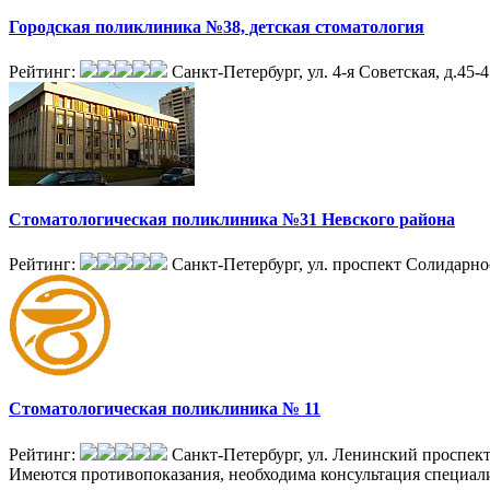
Городская поликлиника №38, детская стоматология
Рейтинг:
Санкт-Петербург, ул. 4-я Советская, д.45-
Стоматологическая поликлиника №31 Невского района
Рейтинг:
Санкт-Петербург, ул. проспект Солидарнос
Стоматологическая поликлиника № 11
Рейтинг:
Санкт-Петербург, ул. Ленинский проспект,
Имеются противопоказания, необходима консультация специал