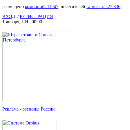
размещено
компаний:
11947
, посетителей
за месяц:
527 336
ВХОД
/
РЕГИСТРАЦИЯ
1 января
,
ПН
|
00:00
Реклама
- регионы России