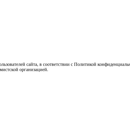
Пользователей сайта, в соответствии с Политикой конфиденциаль
емистской организацией.