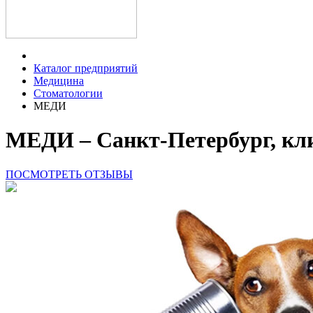
Каталог предприятий
Медицина
Стоматологии
МЕДИ
МЕДИ – Санкт-Петербург, кл
ПОСМОТРЕТЬ ОТЗЫВЫ