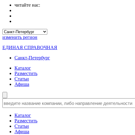
читайте нас:
изменить
регион
ЕДИНАЯ СПРАВОЧНАЯ
Санкт-Петербург
Каталог
Разместить
Статьи
Афиша
Каталог
Разместить
Статьи
Афиша