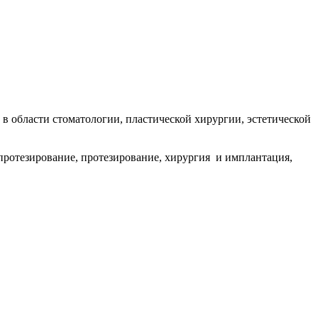
 области стоматологии, пластической хирургии, эстетической
протезирование, протезирование, хирургия и имплантация,