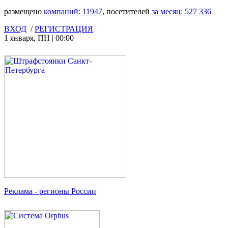
размещено
компаний:
11947
, посетителей
за месяц:
527 336
ВХОД
/
РЕГИСТРАЦИЯ
1 января
,
ПН
|
00:00
Реклама
- регионы России