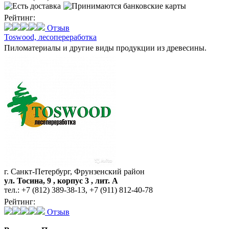
Рейтинг:
Отзыв
Toswood,
лесопереработка
Пиломатериалы и другие виды продукции из древесины.
г. Санкт-Петербург, Фрунзенский район
ул. Тосина, 9 , корпус 3 , лит. А
тел.:
+7 (812) 389-38-13
,
+7 (911) 812-40-78
Рейтинг:
Отзыв