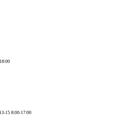
18:00
13-15
8:00-17:00