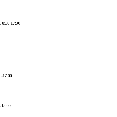
1
8:30-17:30
0-17:00
-18:00