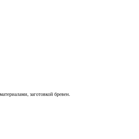
атериалами, заготовкой бревен.