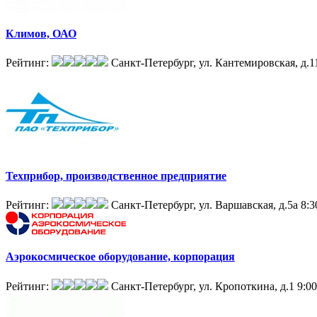
Климов, ОАО
Рейтинг:
Санкт-Петербург, ул. Кантемировская, д.1
Техприбор, производственное предприятие
Рейтинг:
Санкт-Петербург, ул. Варшавская, д.5а
8:3
Аэрокосмическое оборудование, корпорация
Рейтинг:
Санкт-Петербург, ул. Кропоткина, д.1
9:00