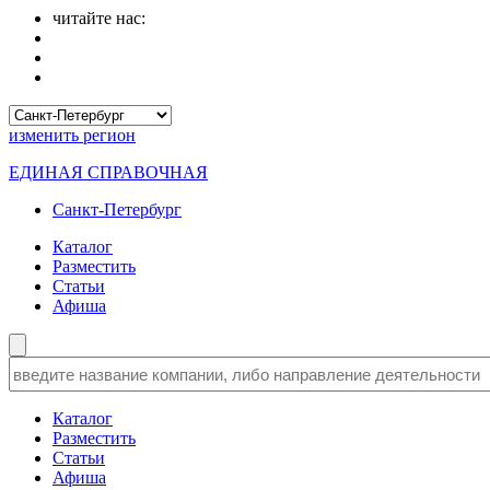
читайте нас:
изменить
регион
ЕДИНАЯ СПРАВОЧНАЯ
Санкт-Петербург
Каталог
Разместить
Статьи
Афиша
Каталог
Разместить
Статьи
Афиша