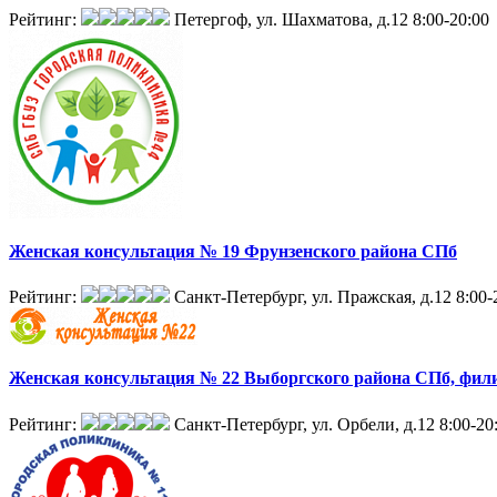
Рейтинг:
Петергоф, ул. Шахматова, д.12
8:00-20:00
Женская консультация № 19 Фрунзенского района СПб
Рейтинг:
Санкт-Петербург, ул. Пражская, д.12
8:00-
Женская консультация № 22 Выборгского района СПб, фил
Рейтинг:
Санкт-Петербург, ул. Орбели, д.12
8:00-20