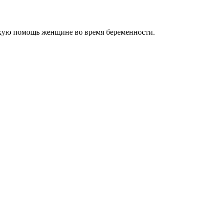
кую помощь женщине во время беременности.