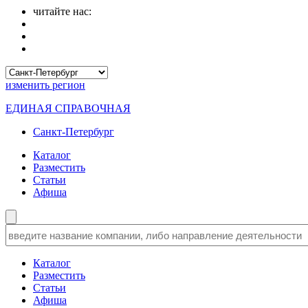
читайте нас:
изменить
регион
ЕДИНАЯ СПРАВОЧНАЯ
Санкт-Петербург
Каталог
Разместить
Статьи
Афиша
Каталог
Разместить
Статьи
Афиша