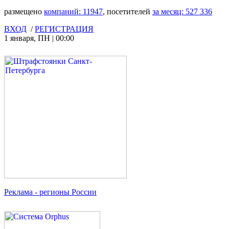
размещено
компаний:
11947
, посетителей
за месяц:
527 336
ВХОД
/
РЕГИСТРАЦИЯ
1 января
,
ПН
|
00:00
Реклама
- регионы России