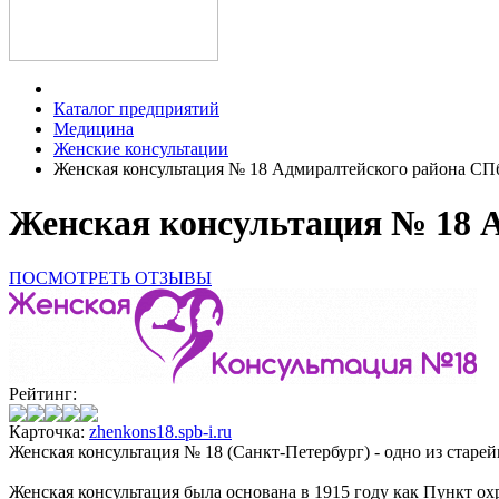
Каталог предприятий
Медицина
Женские консультации
Женская консультация № 18 Адмиралтейского района СП
Женская консультация № 18 
ПОСМОТРЕТЬ ОТЗЫВЫ
Рейтинг:
Карточка:
zhenkons18.spb-i.ru
Женская консультация № 18 (Санкт-Петербург) - одно из стар
Женская консультация была основана в 1915 году как Пункт ох