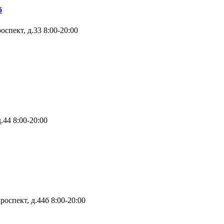
б
оспект, д.33
8:00-20:00
д.44
8:00-20:00
роспект, д.44б
8:00-20:00