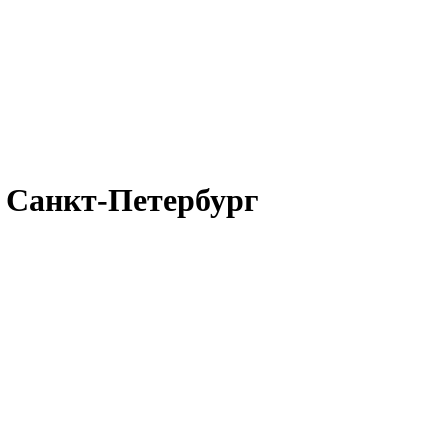
 Санкт-Петербург