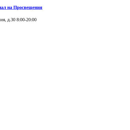
иал на Просвещения
ия, д.30
8:00-20:00