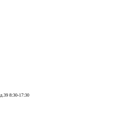
д.39
8:30-17:30