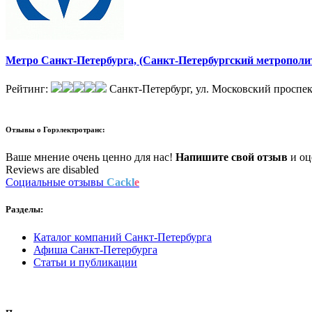
Метро Санкт-Петербурга, (Санкт-Петербургский метрополи
Рейтинг:
Санкт-Петербург, ул. Московский проспект
Отзывы о
Горэлектротранс:
Ваше мнение очень ценно для нас!
Напишите свой отзыв
и оце
Reviews are disabled
Социальные отзывы
Cackl
e
Разделы:
Каталог компаний Санкт-Петербурга
Афиша Санкт-Петербурга
Статьи и публикации