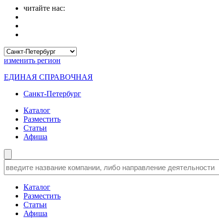
читайте нас:
изменить
регион
ЕДИНАЯ СПРАВОЧНАЯ
Санкт-Петербург
Каталог
Разместить
Статьи
Афиша
Каталог
Разместить
Статьи
Афиша