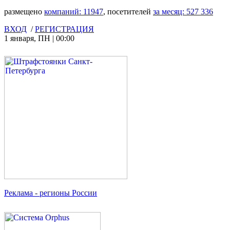
размещено
компаний:
11947
, посетителей
за месяц:
527 336
ВХОД
/
РЕГИСТРАЦИЯ
1 января
,
ПН
|
00:00
Реклама
- регионы России