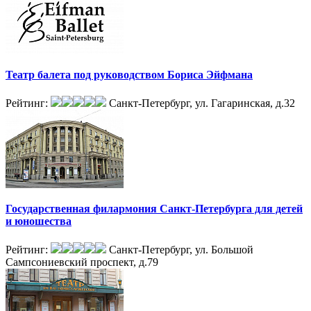
Театр балета под руководством Бориса Эйфмана
Рейтинг:
Санкт-Петербург, ул. Гагаринская, д.32
Государственная филармония Санкт-Петербурга для детей
и юношества
Рейтинг:
Санкт-Петербург, ул. Большой
Сампсониевский проспект, д.79