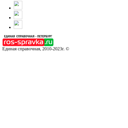
Единая справочная, 2010-2023г. ©