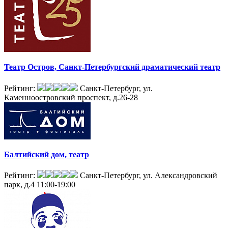
Театр Остров, Санкт-Петербургский драматический театр
Рейтинг:
Санкт-Петербург, ул.
Каменноостровский проспект, д.26-28
Балтийский дом, театр
Рейтинг:
Санкт-Петербург, ул. Александровский
парк, д.4
11:00-19:00