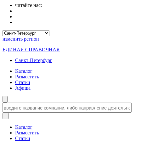
читайте нас:
изменить
регион
ЕДИНАЯ СПРАВОЧНАЯ
Санкт-Петербург
Каталог
Разместить
Статьи
Афиша
Каталог
Разместить
Статьи