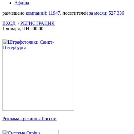
Афиша
размещено
компаний:
11947
, посетителей
за месяц:
527 336
ВХОД
/
РЕГИСТРАЦИЯ
1 января
,
ПН
|
00:00
Реклама
- регионы России