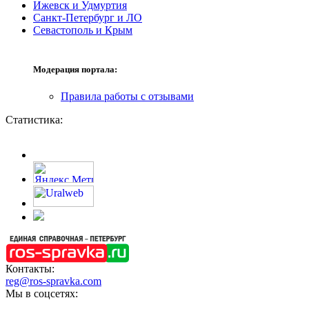
Ижевск и Удмуртия
Санкт-Петербург и ЛО
Севастополь и Крым
Модерация портала:
Правила работы с отзывами
Статистика:
Контакты:
reg@ros-spravka.com
Мы в соцсетях: