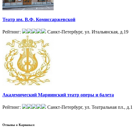
Театр им. В.Ф. Комиссаржевской
Рейтинг:
Санкт-Петербург, ул. Итальянская, д.19
Академический Мариинский театр оперы и балета
Рейтинг:
Санкт-Петербург, ул. Театральная пл., д.1
Отзывы о
Карнавал: