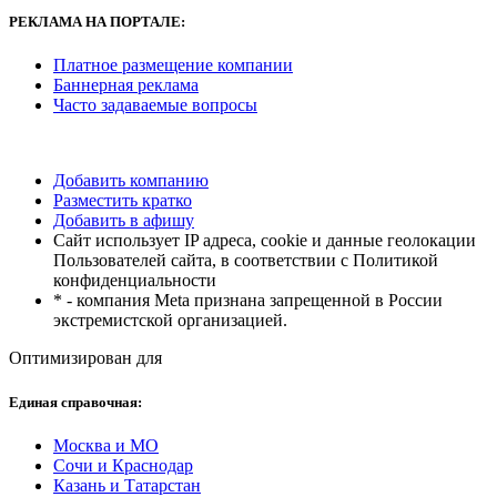
РЕКЛАМА
НА ПОРТАЛЕ:
Платное размещение компании
Баннерная реклама
Часто задаваемые вопросы
Добавить компанию
Разместить кратко
Добавить в афишу
Сайт использует IP адреса, cookie и данные геолокации
Пользователей сайта, в соответствии с Политикой
конфиденциальности
* - компания Meta признана запрещенной в России
экстремистской организацией.
Оптимизирован для
Единая справочная:
Москва и МО
Сочи и Краснодар
Казань и Татарстан