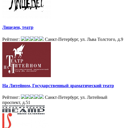
Лицедеи, театр
Рейтинг:
Санкт-Петербург, ул. Льва Толстого, д.9
На Литейном, Государственный драматический театр
Рейтинг:
Санкт-Петербург, ул. Литейный
проспект, д.51