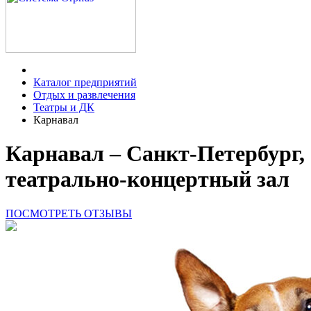
Каталог предприятий
Отдых и развлечения
Театры и ДК
Карнавал
Карнавал – Санкт-Петербург,
театрально-концертный зал
ПОСМОТРЕТЬ ОТЗЫВЫ