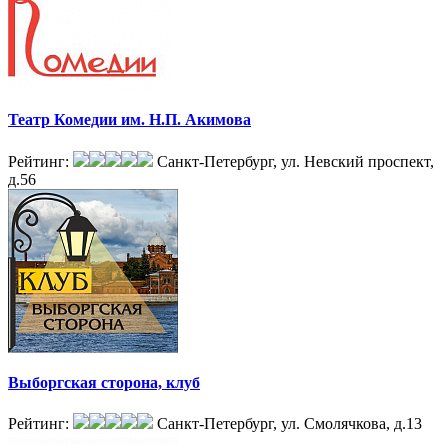
Театр Комедии им. Н.П. Акимова
Рейтинг:
Санкт-Петербург, ул. Невский проспект,
д.56
Выборгская сторона, клуб
Рейтинг:
Санкт-Петербург, ул. Смолячкова, д.13