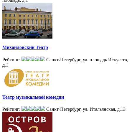
площадь, д.1
Михайловский Театр
Рейтинг:
Санкт-Петербург, ул. площадь Искусств,
д.1
Театр музыкальной комедии
Рейтинг:
Санкт-Петербург, ул. Итальянская, д.13