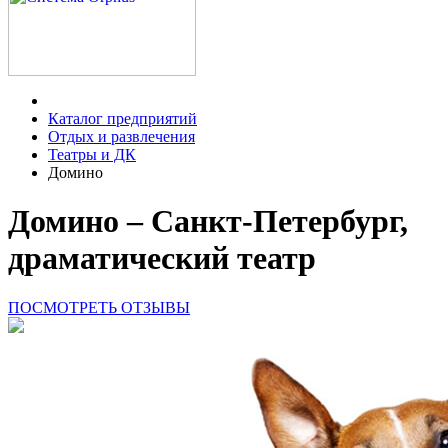
Каталог предприятий
Отдых и развлечения
Театры и ДК
Домино
Домино – Санкт-Петербург,
драматический театр
ПОСМОТРЕТЬ ОТЗЫВЫ