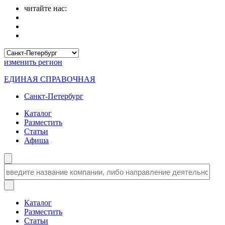
читайте нас:
изменить
регион
ЕДИНАЯ СПРАВОЧНАЯ
Санкт-Петербург
Каталог
Разместить
Статьи
Афиша
Каталог
Разместить
Статьи