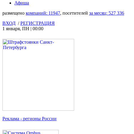
Афиша
размещено
компаний:
11947
, посетителей
за месяц:
527 336
ВХОД
/
РЕГИСТРАЦИЯ
1 января
,
ПН
|
00:00
Реклама
- регионы России