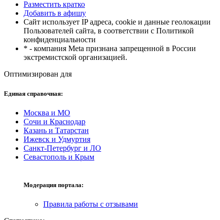
Разместить кратко
Добавить в афишу
Сайт использует IP адреса, cookie и данные геолокации
Пользователей сайта, в соответствии с Политикой
конфиденциальности
* - компания Meta признана запрещенной в России
экстремистской организацией.
Оптимизирован для
Единая справочная:
Москва и МО
Сочи и Краснодар
Казань и Татарстан
Ижевск и Удмуртия
Санкт-Петербург и ЛО
Севастополь и Крым
Модерация портала:
Правила работы с отзывами