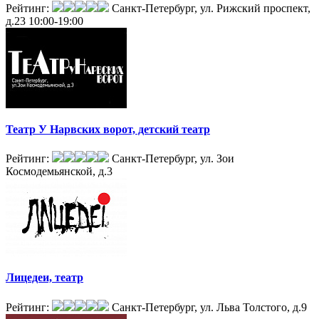
Рейтинг:
Санкт-Петербург, ул. Рижский проспект,
д.23
10:00-19:00
Театр У Нарвских ворот, детский театр
Рейтинг:
Санкт-Петербург, ул. Зои
Космодемьянской, д.3
Лицедеи, театр
Рейтинг:
Санкт-Петербург, ул. Льва Толстого, д.9