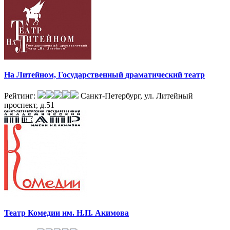
На Литейном, Государственный драматический театр
Рейтинг:
Санкт-Петербург, ул. Литейный
проспект, д.51
Театр Комедии им. Н.П. Акимова