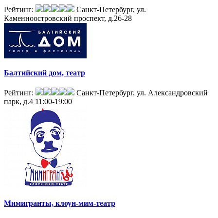
Рейтинг:
Санкт-Петербург, ул.
Каменноостровский проспект, д.26-28
Балтийский дом, театр
Рейтинг:
Санкт-Петербург, ул. Александровский
парк, д.4
11:00-19:00
Мимигранты, клоун-мим-театр