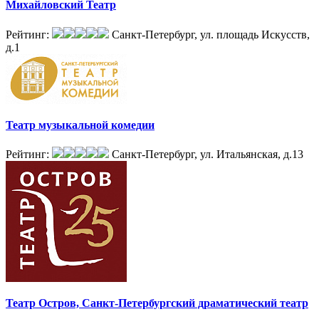
Михайловский Театр
Рейтинг:
Санкт-Петербург, ул. площадь Искусств,
д.1
Театр музыкальной комедии
Рейтинг:
Санкт-Петербург, ул. Итальянская, д.13
Театр Остров, Санкт-Петербургский драматический театр