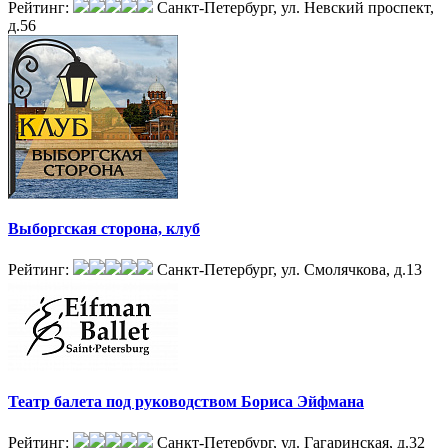
Рейтинг:
Санкт-Петербург, ул. Невский проспект,
д.56
Выборгская сторона, клуб
Рейтинг:
Санкт-Петербург, ул. Смолячкова, д.13
Театр балета под руководством Бориса Эйфмана
Рейтинг:
Санкт-Петербург, ул. Гагаринская, д.32