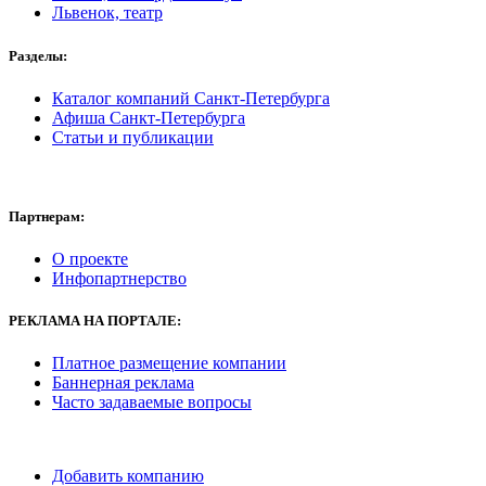
Львенок, театр
Разделы:
Каталог компаний Санкт-Петербурга
Афиша Санкт-Петербурга
Статьи и публикации
Партнерам:
О проекте
Инфопартнерство
РЕКЛАМА
НА ПОРТАЛЕ:
Платное размещение компании
Баннерная реклама
Часто задаваемые вопросы
Добавить компанию