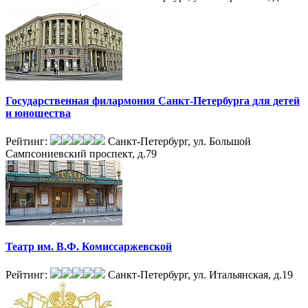
Государственная филармония Санкт-Петербурга для детей
и юношества
Рейтинг:
Санкт-Петербург, ул. Большой
Сампсониевский проспект, д.79
Театр им. В.Ф. Комиссаржевской
Рейтинг:
Санкт-Петербург, ул. Итальянская, д.19