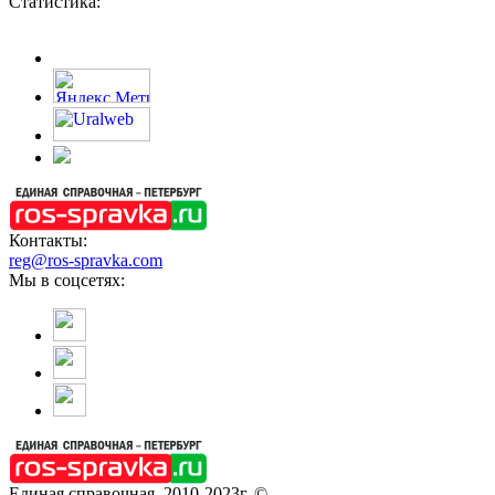
Статистика:
Контакты:
reg@ros-spravka.com
Мы в соцсетях:
Единая справочная, 2010-2023г. ©