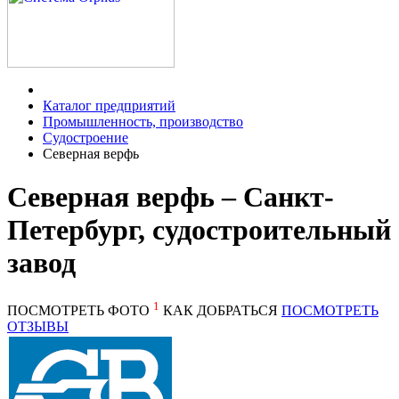
Каталог предприятий
Промышленность, производство
Судостроение
Северная верфь
Северная верфь – Санкт-
Петербург, судостроительный
завод
1
ПОСМОТРЕТЬ ФОТО
КАК ДОБРАТЬСЯ
ПОСМОТРЕТЬ
ОТЗЫВЫ