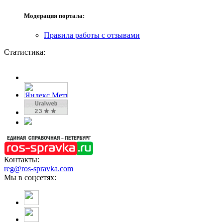
Модерация портала:
Правила работы с отзывами
Статистика:
Контакты:
reg@ros-spravka.com
Мы в соцсетях: