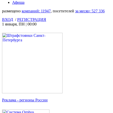
Афиша
размещено
компаний:
11947
, посетителей
за месяц:
527 336
ВХОД
/
РЕГИСТРАЦИЯ
1 января
,
ПН
|
00:00
Реклама
- регионы России