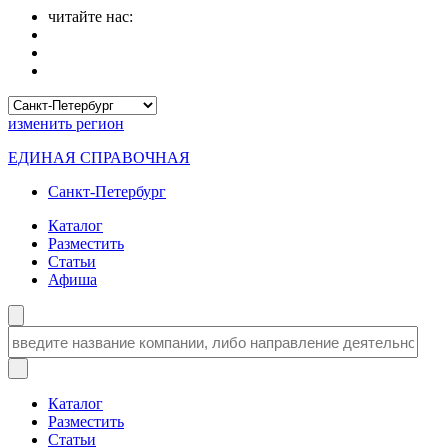
читайте нас:
изменить
регион
ЕДИНАЯ СПРАВОЧНАЯ
Санкт-Петербург
Каталог
Разместить
Статьи
Афиша
Каталог
Разместить
Статьи