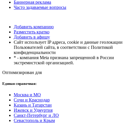
Баннерная реклама
Часто задаваемые вопросы
Добавить компанию
Разместить кратко
Добавить в афишу
Сайт использует IP адреса, cookie и данные геолокации
Пользователей сайта, в соответствии с Политикой
конфиденциальности
* - компания Meta признана запрещенной в России
экстремистской организацией.
Оптимизирован для
Единая справочная:
Москва и МО
Сочи и Краснодар
Казань и Татарстан
Ижевск и Удмуртия
Санкт-Петербург и ЛО
Севастополь и Крым