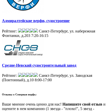
Адмиралтейские верфи, судостроение
Рейтинг:
Санкт-Петербург, ул. набережная
Фонтанки, д.203
7:20-16:15
Средне-Невский судостроительный завод
Рейтинг:
Санкт-Петербург, ул. Заводская
(Понтонный), д.10
8:00-17:00
Отзывы о
Северная верфь:
Ваше мнение очень ценно для нас!
Напишите свой отзыв
и
оцените в нем компанию (1 звезда - "плохо!", 5 звезд -