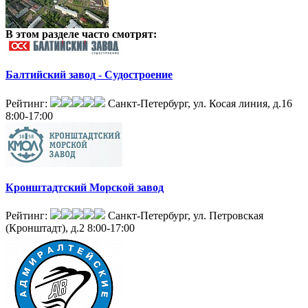
В этом разделе
часто смотрят:
Балтийский завод - Судостроение
Рейтинг:
Санкт-Петербург, ул. Косая линия, д.16
8:00-17:00
Кронштадтский Морской завод
Рейтинг:
Санкт-Петербург, ул. Петровская
(Кронштадт), д.2
8:00-17:00