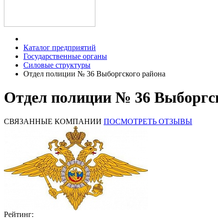
Каталог предприятий
Государственные органы
Силовые структуры
Отдел полиции № 36 Выборгского района
Отдел полиции № 36 Выборгск
СВЯЗАННЫЕ КОМПАНИИ
ПОСМОТРЕТЬ ОТЗЫВЫ
Рейтинг: