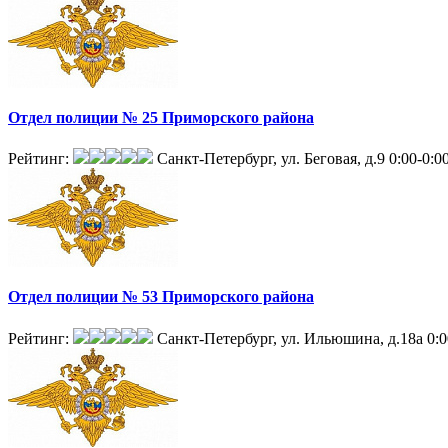
Отдел полиции № 25 Приморского района
Рейтинг:
Санкт-Петербург, ул. Беговая, д.9
0:00-0:0
Отдел полиции № 53 Приморского района
Рейтинг:
Санкт-Петербург, ул. Ильюшина, д.18а
0:0