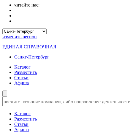
читайте нас:
изменить
регион
ЕДИНАЯ СПРАВОЧНАЯ
Санкт-Петербург
Каталог
Разместить
Статьи
Афиша
Каталог
Разместить
Статьи
Афиша