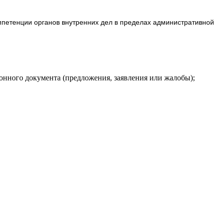
петенции органов внутренних дел в пределах административной
онного документа (предложения, заявления или жалобы);