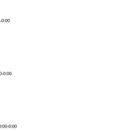
-0:00
0-0:00
0:00-0:00