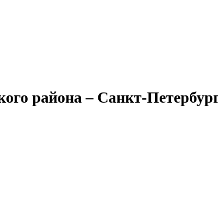
ого района – Санкт-Петербур