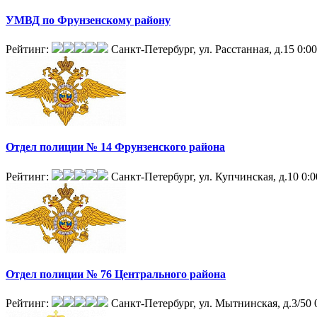
УМВД по Фрунзенскому району
Рейтинг:
Санкт-Петербург, ул. Расстанная, д.15
0:00
Отдел полиции № 14 Фрунзенского района
Рейтинг:
Санкт-Петербург, ул. Купчинская, д.10
0:0
Отдел полиции № 76 Центрального района
Рейтинг:
Санкт-Петербург, ул. Мытнинская, д.3/50