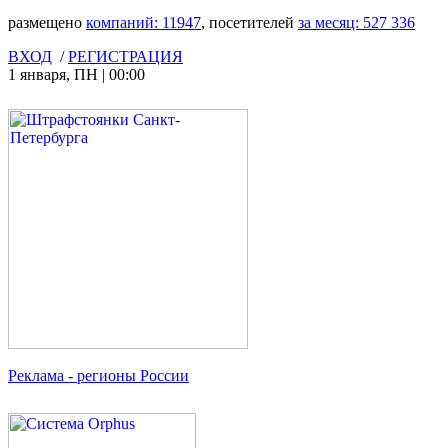
размещено
компаний:
11947
, посетителей
за месяц:
527 336
ВХОД
/
РЕГИСТРАЦИЯ
1 января
,
ПН
|
00:00
Реклама
- регионы России