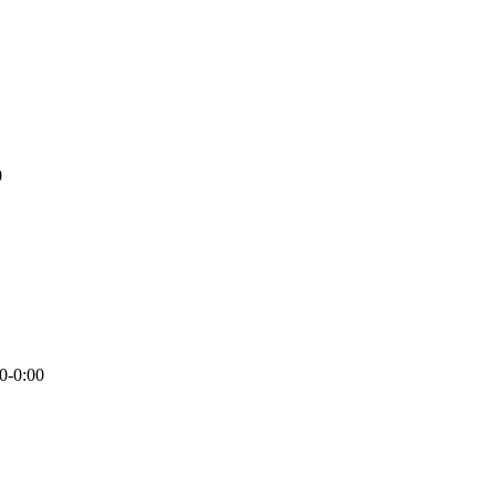
0
0-0:00