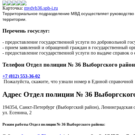
Карточка:
mvdvb36.spb-i.ru
Территориальное подразделение МВД осуществляет руководство 
территории.
Перечень госуслуг:
- предоставление государственной услуги по добровольной го
- прием заявлений и обращений граждан в государственный ор
- предоставление государственной услуги по выдаче справок о
Телефон Отдел полиции № 36 Выборгского район
+7 (812) 553-36-02
Пожалуйста, скажите, что узнали номер в Единой справочной
Адрес
Отдел полиции № 36 Выборгског
194354,
Санкт-Петербург
(Выборгский район), Ленинградская 
ул. Есенина, 2
Режим работы Отдел полиции № 36 Выборгского района: