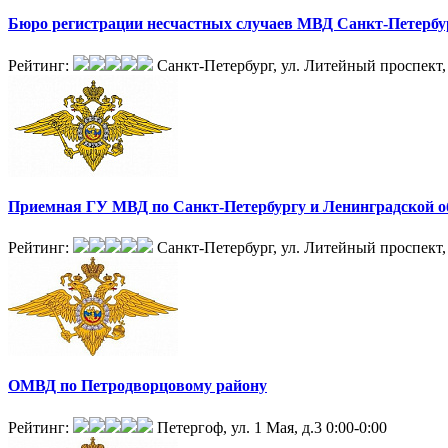
Бюро регистрации несчастных случаев МВД Санкт-Петербу
Рейтинг:
Санкт-Петербург, ул. Литейный проспект,
Приемная ГУ МВД по Санкт-Петербургу и Ленинградской о
Рейтинг:
Санкт-Петербург, ул. Литейный проспект, 
ОМВД по Петродворцовому району
Рейтинг:
Петергоф, ул. 1 Мая, д.3
0:00-0:00