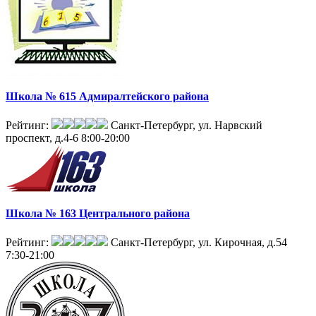
Школа № 615 Адмиралтейского района
Рейтинг:
Санкт-Петербург, ул. Нарвский
проспект, д.4-6
8:00-20:00
Школа № 163 Центрального района
Рейтинг:
Санкт-Петербург, ул. Кирочная, д.54
7:30-21:00