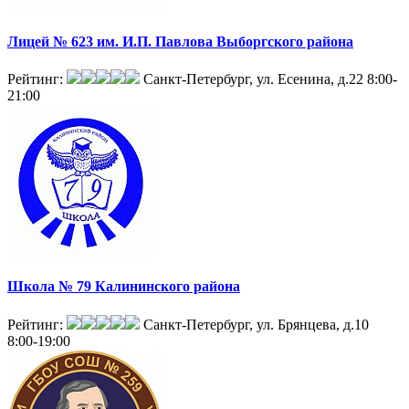
Лицей № 623 им. И.П. Павлова Выборгского района
Рейтинг:
Санкт-Петербург, ул. Есенина, д.22
8:00-
21:00
Школа № 79 Калининского района
Рейтинг:
Санкт-Петербург, ул. Брянцева, д.10
8:00-19:00