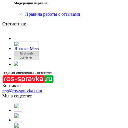
Модерация портала:
Правила работы с отзывами
Статистика:
Контакты:
reg@ros-spravka.com
Мы в соцсетях: