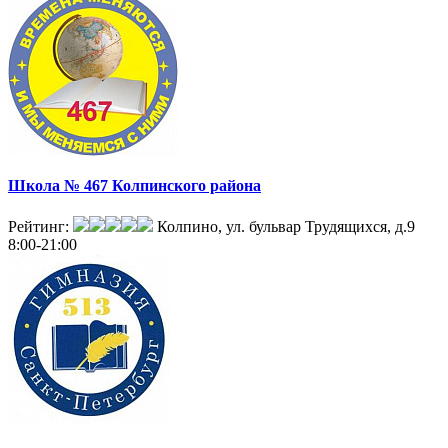
Школа № 467 Колпинского района
Рейтинг:
Колпино, ул. бульвар Трудящихся, д.9
8:00-21:00