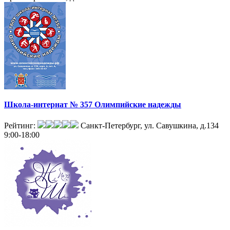
Школа-интернат № 357 Олимпийские надежды
Рейтинг:
Санкт-Петербург, ул. Савушкина, д.134
9:00-18:00