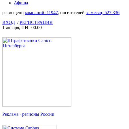
Афиша
размещено
компаний:
11947
, посетителей
за месяц:
527 336
ВХОД
/
РЕГИСТРАЦИЯ
1 января
,
ПН
|
00:00
Реклама
- регионы России