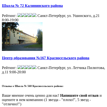
Школа № 72 Калининского района
Рейтинг:
Санкт-Петербург, ул. Ушинского, д.21
8:00-19:00
Центр образования №167 Красносельского района
Рейтинг:
Санкт-Петербург, ул. Летчика Пилютова,
д.11
9:00-20:00
Отзывы о
Школа № 568 Красносельского района:
Ваше мнение очень ценно для нас!
Напишите свой отзыв
и
оцените в нем компанию (1 звезда - "плохо!", 5 звезд -
"отлично!")