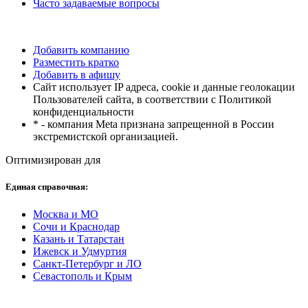
Часто задаваемые вопросы
Добавить компанию
Разместить кратко
Добавить в афишу
Сайт использует IP адреса, cookie и данные геолокации
Пользователей сайта, в соответствии с Политикой
конфиденциальности
* - компания Meta признана запрещенной в России
экстремистской организацией.
Оптимизирован для
Единая справочная:
Москва и МО
Сочи и Краснодар
Казань и Татарстан
Ижевск и Удмуртия
Санкт-Петербург и ЛО
Севастополь и Крым