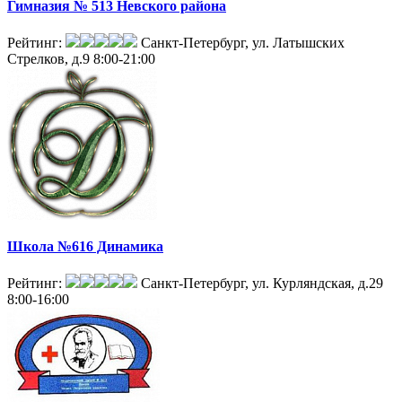
Гимназия № 513 Невского района
Рейтинг:
Санкт-Петербург, ул. Латышских
Стрелков, д.9
8:00-21:00
Школа №616 Динамика
Рейтинг:
Санкт-Петербург, ул. Курляндская, д.29
8:00-16:00