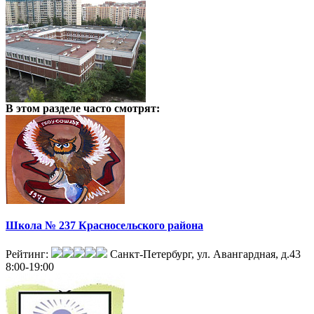
В этом разделе
часто смотрят:
Школа № 237 Красносельского района
Рейтинг:
Санкт-Петербург, ул. Авангардная, д.43
8:00-19:00