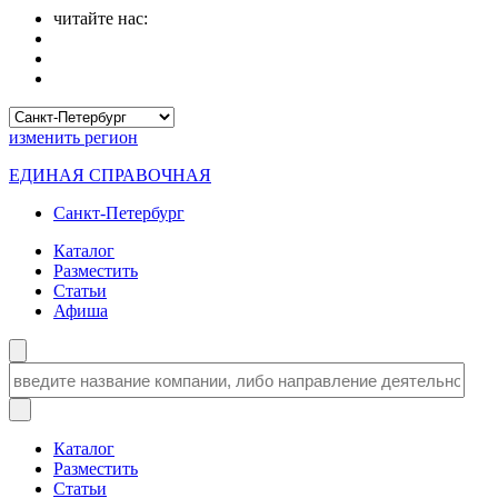
читайте нас:
изменить
регион
ЕДИНАЯ СПРАВОЧНАЯ
Санкт-Петербург
Каталог
Разместить
Статьи
Афиша
Каталог
Разместить
Статьи