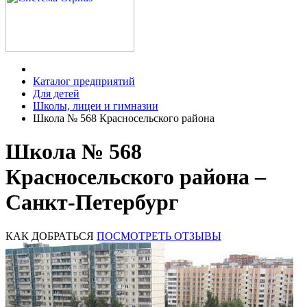
Каталог предприятий
Для детей
Школы, лицеи и гимназии
Школа № 568 Красносельского района
Школа № 568
Красносельского района –
Санкт-Петербург
КАК ДОБРАТЬСЯ
ПОСМОТРЕТЬ ОТЗЫВЫ