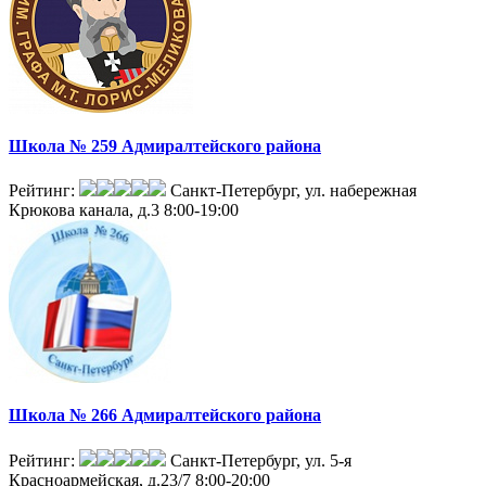
Школа № 259 Адмиралтейского района
Рейтинг:
Санкт-Петербург, ул. набережная
Крюкова канала, д.3
8:00-19:00
Школа № 266 Адмиралтейского района
Рейтинг:
Санкт-Петербург, ул. 5-я
Красноармейская, д.23/7
8:00-20:00