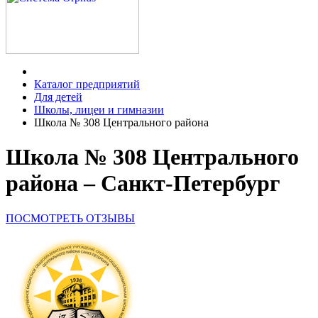
Каталог предприятий
Для детей
Школы, лицеи и гимназии
Школа № 308 Центрального района
Школа № 308 Центрального
района – Санкт-Петербург
ПОСМОТРЕТЬ ОТЗЫВЫ