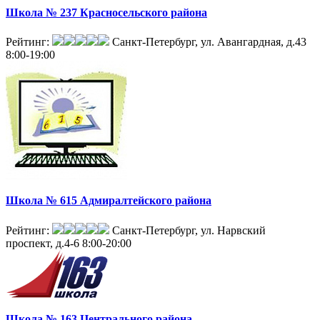
Школа № 237 Красносельского района
Рейтинг:
Санкт-Петербург, ул. Авангардная, д.43
8:00-19:00
Школа № 615 Адмиралтейского района
Рейтинг:
Санкт-Петербург, ул. Нарвский
проспект, д.4-6
8:00-20:00
Школа № 163 Центрального района