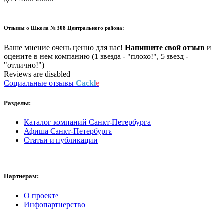
Отзывы о
Школа № 308 Центрального района:
Ваше мнение очень ценно для нас!
Напишите свой отзыв
и
оцените в нем компанию (1 звезда - "плохо!", 5 звезд -
"отлично!")
Reviews are disabled
Социальные отзывы
Cackl
e
Разделы:
Каталог компаний Санкт-Петербурга
Афиша Санкт-Петербурга
Статьи и публикации
Партнерам:
О проекте
Инфопартнерство