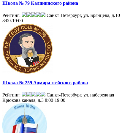
Школа № 79 Калининского района
Рейтинг:
Санкт-Петербург, ул. Брянцева, д.10
8:00-19:00
Школа № 259 Адмиралтейского района
Рейтинг:
Санкт-Петербург, ул. набережная
Крюкова канала, д.3
8:00-19:00