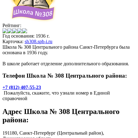
Рейтинг:
Год основания: 1936 г.
Карточка:
sh308.spb-i.ru
Школа № 308 Центрального района Санкт-Петербурга была
основана в 1936 году.
В школе работает отделение дополнительного образования.
Телефон Школа № 308 Центрального района:
+7 (812) 407-55-23
Пожалуйста, скажите, что узнали номер в Единой
справочной
Адрес
Школа № 308 Центрального
района
:
191180,
Санкт-Петербург
(Центральный район),