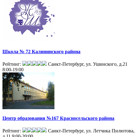
Школа № 72 Калининского района
Рейтинг:
Санкт-Петербург, ул. Ушинского, д.21
8:00-19:00
Центр образования №167 Красносельского района
Рейтинг:
Санкт-Петербург, ул. Летчика Пилютова,
д.11
9:00-20:00