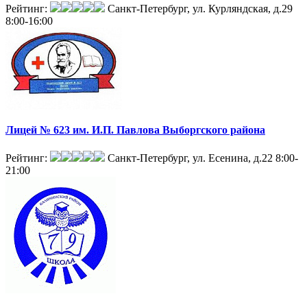
Рейтинг:
Санкт-Петербург, ул. Курляндская, д.29
8:00-16:00
Лицей № 623 им. И.П. Павлова Выборгского района
Рейтинг:
Санкт-Петербург, ул. Есенина, д.22
8:00-
21:00