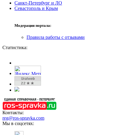
Санкт-Петербург и ЛО
Севастополь и Крым
Модерация портала:
Правила работы с отзывами
Статистика:
Контакты:
reg@ros-spravka.com
Мы в соцсетях: