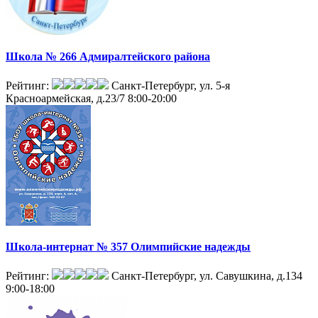
Школа № 266 Адмиралтейского района
Рейтинг:
Санкт-Петербург, ул. 5-я
Красноармейская, д.23/7
8:00-20:00
Школа-интернат № 357 Олимпийские надежды
Рейтинг:
Санкт-Петербург, ул. Савушкина, д.134
9:00-18:00