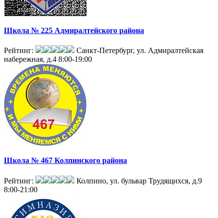
Школа № 225 Адмиралтейского района
Рейтинг:
Санкт-Петербург, ул. Адмиралтейская
набережная, д.4
8:00-19:00
Школа № 467 Колпинского района
Рейтинг:
Колпино, ул. бульвар Трудящихся, д.9
8:00-21:00