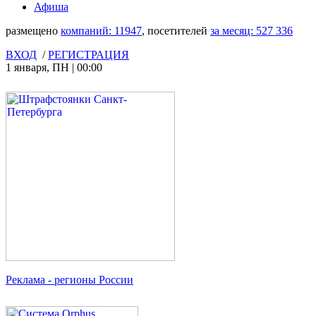
Афиша
размещено
компаний:
11947
, посетителей
за месяц:
527 336
ВХОД
/
РЕГИСТРАЦИЯ
1 января
,
ПН
|
00:00
Реклама
- регионы России