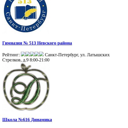
Гимназия № 513 Невского района
Рейтинг:
Санкт-Петербург, ул. Латышских
Стрелков, д.9
8:00-21:00
Школа №616 Динамика