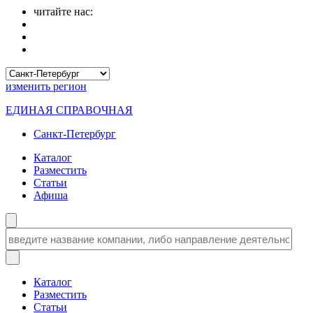
читайте нас:
изменить
регион
ЕДИНАЯ СПРАВОЧНАЯ
Санкт-Петербург
Каталог
Разместить
Статьи
Афиша
Каталог
Разместить
Статьи