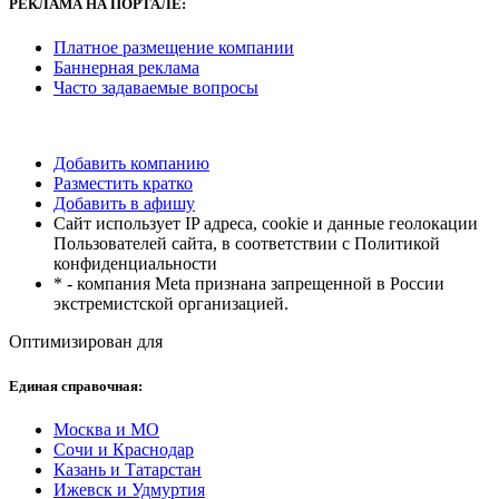
РЕКЛАМА
НА ПОРТАЛЕ:
Платное размещение компании
Баннерная реклама
Часто задаваемые вопросы
Добавить компанию
Разместить кратко
Добавить в афишу
Сайт использует IP адреса, cookie и данные геолокации
Пользователей сайта, в соответствии с Политикой
конфиденциальности
* - компания Meta признана запрещенной в России
экстремистской организацией.
Оптимизирован для
Единая справочная:
Москва и МО
Сочи и Краснодар
Казань и Татарстан
Ижевск и Удмуртия