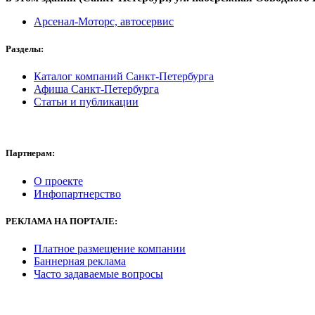
Арсенал-Моторс, автосервис
Разделы:
Каталог компаний Санкт-Петербурга
Афиша Санкт-Петербурга
Статьи и публикации
Партнерам:
О проекте
Инфопартнерство
РЕКЛАМА
НА ПОРТАЛЕ:
Платное размещение компании
Баннерная реклама
Часто задаваемые вопросы