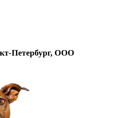
нкт-Петербург, ООО