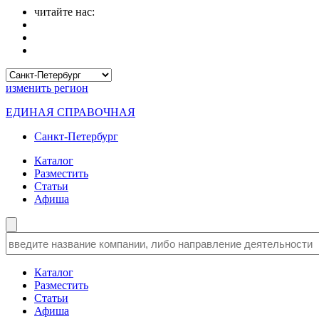
читайте нас:
изменить
регион
ЕДИНАЯ СПРАВОЧНАЯ
Санкт-Петербург
Каталог
Разместить
Статьи
Афиша
Каталог
Разместить
Статьи
Афиша