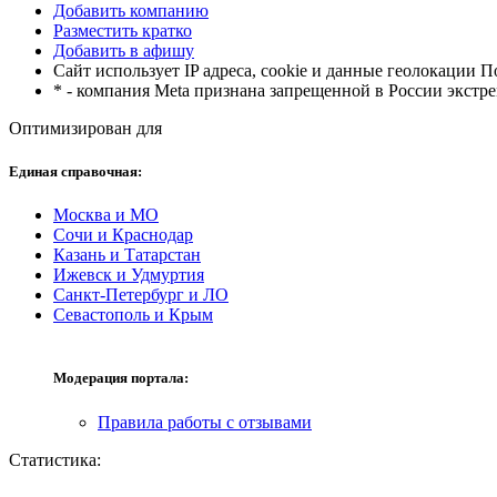
Добавить компанию
Разместить кратко
Добавить в афишу
Сайт использует IP адреса, cookie и данные геолокации 
* - компания Meta признана запрещенной в России экстр
Оптимизирован для
Единая справочная:
Москва и МО
Сочи и Краснодар
Казань и Татарстан
Ижевск и Удмуртия
Санкт-Петербург и ЛО
Севастополь и Крым
Модерация портала:
Правила работы с отзывами
Статистика: