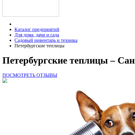
Каталог предприятий
Для дома, дачи и сада
Садовый инвентарь и техника
Петербургские теплицы
Петербургские теплицы – Са
ПОСМОТРЕТЬ ОТЗЫВЫ