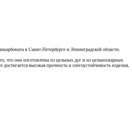
ликарбоната в Санкт-Петербурге и Ленинградской области.
то, что они изготовлены из цельных дуг и из цельносварных
е достигается высокая прочность и снегоустойчивость изделия,