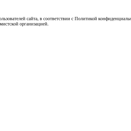
Пользователей сайта, в соответствии с Политикой конфиденциаль
емистской организацией.