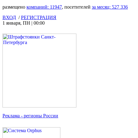
размещено
компаний:
11947
, посетителей
за месяц:
527 336
ВХОД
/
РЕГИСТРАЦИЯ
1 января
,
ПН
|
00:00
Реклама
- регионы России