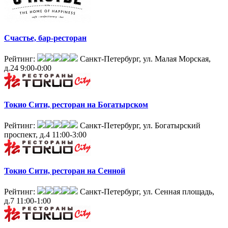
Счастье, бар-ресторан
Рейтинг:
Санкт-Петербург, ул. Малая Морская,
д.24
9:00-0:00
Токио Сити, ресторан на Богатырском
Рейтинг:
Санкт-Петербург, ул. Богатырский
проспект, д.4
11:00-3:00
Токио Сити, ресторан на Сенной
Рейтинг:
Санкт-Петербург, ул. Сенная площадь,
д.7
11:00-1:00