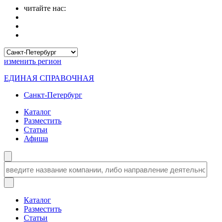
читайте нас:
изменить
регион
ЕДИНАЯ СПРАВОЧНАЯ
Санкт-Петербург
Каталог
Разместить
Статьи
Афиша
Каталог
Разместить
Статьи