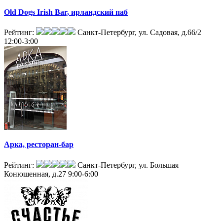
Old Dogs Irish Bar, ирландский паб
Рейтинг:
Санкт-Петербург, ул. Садовая, д.66/2
12:00-3:00
Арка, ресторан-бар
Рейтинг:
Санкт-Петербург, ул. Большая
Конюшенная, д.27
9:00-6:00