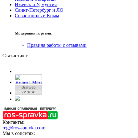
Ижевск и Удмуртия
Санкт-Петербург и ЛО
Севастополь и Крым
Модерация портала:
Правила работы с отзывами
Статистика:
Контакты:
reg@ros-spravka.com
Мы в соцсетях: