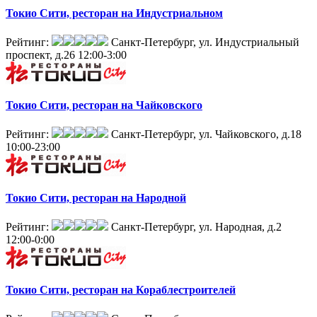
Токио Сити, ресторан на Индустриальном
Рейтинг:
Санкт-Петербург, ул. Индустриальный
проспект, д.26
12:00-3:00
Токио Сити, ресторан на Чайковского
Рейтинг:
Санкт-Петербург, ул. Чайковского, д.18
10:00-23:00
Токио Сити, ресторан на Народной
Рейтинг:
Санкт-Петербург, ул. Народная, д.2
12:00-0:00
Токио Сити, ресторан на Кораблестроителей