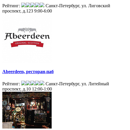
Рейтинг:
Санкт-Петербург, ул. Лиговский
проспект, д.123
9:00-6:00
Abeerdeen, ресторан-паб
Рейтинг:
Санкт-Петербург, ул. Литейный
проспект, д.10
12:00-1:00