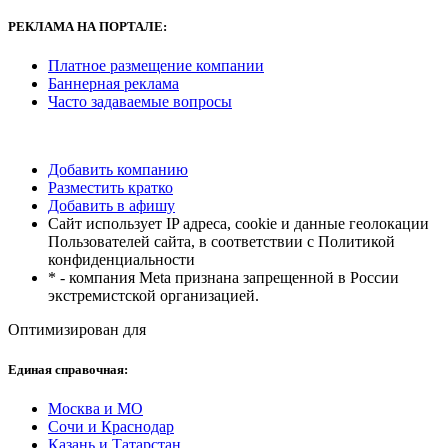
РЕКЛАМА
НА ПОРТАЛЕ:
Платное размещение компании
Баннерная реклама
Часто задаваемые вопросы
Добавить компанию
Разместить кратко
Добавить в афишу
Сайт использует IP адреса, cookie и данные геолокации
Пользователей сайта, в соответствии с Политикой
конфиденциальности
* - компания Meta признана запрещенной в России
экстремистской организацией.
Оптимизирован для
Единая справочная:
Москва и МО
Сочи и Краснодар
Казань и Татарстан