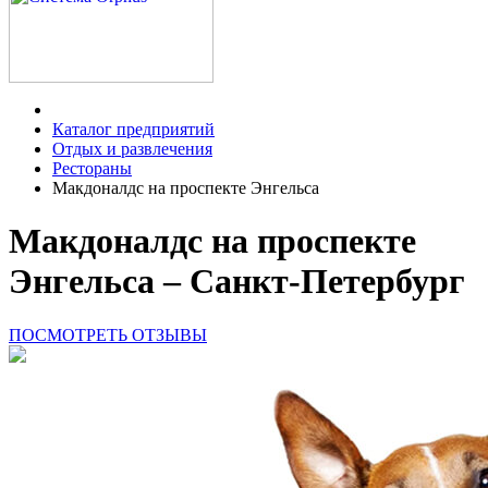
Каталог предприятий
Отдых и развлечения
Рестораны
Макдоналдс на проспекте Энгельса
Макдоналдс на проспекте
Энгельса – Санкт-Петербург
ПОСМОТРЕТЬ ОТЗЫВЫ