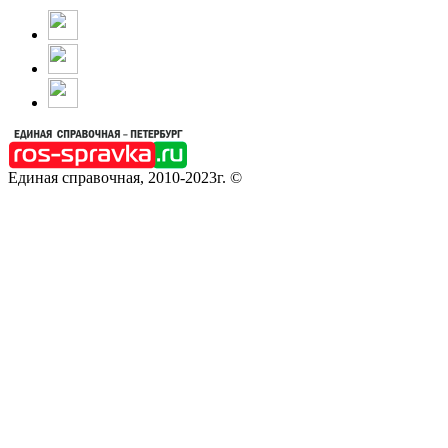
Единая справочная, 2010-2023г. ©