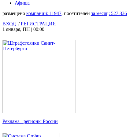
Афиша
размещено
компаний:
11947
, посетителей
за месяц:
527 336
ВХОД
/
РЕГИСТРАЦИЯ
1 января
,
ПН
|
00:00
Реклама
- регионы России