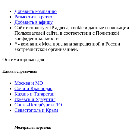
Добавить компанию
Разместить кратко
Добавить в афишу
Сайт использует IP адреса, cookie и данные геолокации
Пользователей сайта, в соответствии с Политикой
конфиденциальности
* - компания Meta признана запрещенной в России
экстремистской организацией.
Оптимизирован для
Единая справочная:
Москва и МО
Сочи и Краснодар
Казань и Татарстан
Ижевск и Удмуртия
Санкт-Петербург и ЛО
Севастополь и Крым
Модерация портала: