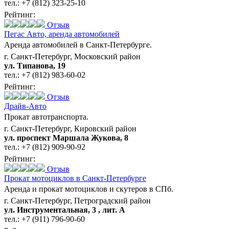
тел.:
+7 (812) 323-25-10
Рейтинг:
Отзыв
Пегас Авто,
аренда автомобилей
Аренда автомобилей в Санкт-Петербурге.
г. Санкт-Петербург, Московский район
ул. Типанова, 19
тел.:
+7 (812) 983-60-02
Рейтинг:
Отзыв
Драйв-Авто
Прокат автотранспорта.
г. Санкт-Петербург, Кировский район
ул. проспект Маршала Жукова, 8
тел.:
+7 (812) 909-90-92
Рейтинг:
Отзыв
Прокат мотоциклов в Санкт-Петербурге
Аренда и прокат мотоциклов и скутеров в СПб.
г. Санкт-Петербург, Петроградский район
ул. Инструментальная, 3 , лит. А
тел.:
+7 (911) 796-90-60