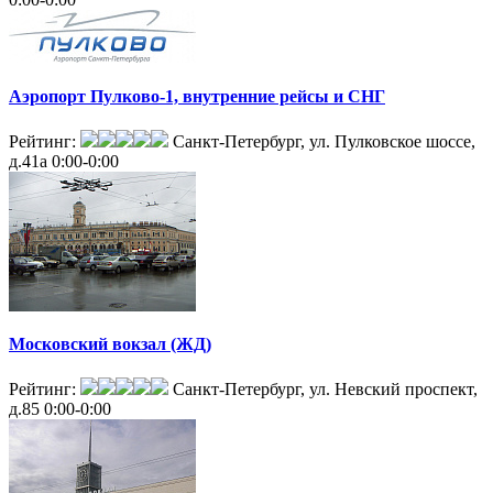
Аэропорт Пулково-1, внутренние рейсы и СНГ
Рейтинг:
Санкт-Петербург, ул. Пулковское шоссе,
д.41а
0:00-0:00
Московский вокзал (ЖД)
Рейтинг:
Санкт-Петербург, ул. Невский проспект,
д.85
0:00-0:00