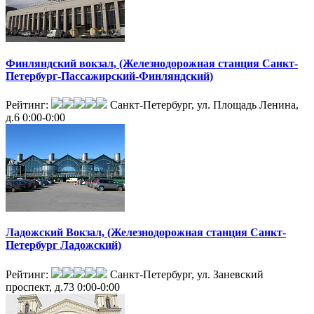
Финляндский вокзал, (Железнодорожная станция Санкт-
Петербург-Пассажирский-Финляндский)
Рейтинг:
Санкт-Петербург, ул. Площадь Ленина,
д.6
0:00-0:00
Ладожский Вокзал, (Железнодорожная станция Санкт-
Петербург Ладожский)
Рейтинг:
Санкт-Петербург, ул. Заневский
проспект, д.73
0:00-0:00