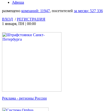
Афиша
размещено
компаний:
11947
, посетителей
за месяц:
527 336
ВХОД
/
РЕГИСТРАЦИЯ
1 января
,
ПН
|
00:00
Реклама
- регионы России