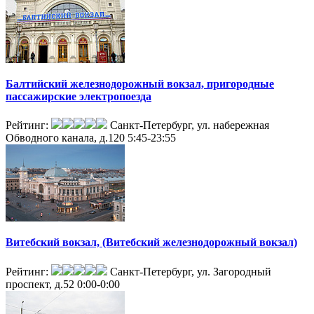
Балтийский железнодорожный вокзал, пригородные
пассажирские электропоезда
Рейтинг:
Санкт-Петербург, ул. набережная
Обводного канала, д.120
5:45-23:55
Витебский вокзал, (Витебский железнодорожный вокзал)
Рейтинг:
Санкт-Петербург, ул. Загородный
проспект, д.52
0:00-0:00