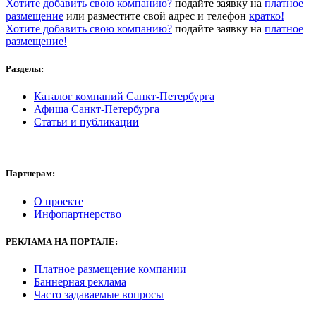
Хотите добавить свою компанию?
подайте заявку на
платное
размещение
или разместите свой адрес и телефон
кратко!
Хотите добавить свою компанию?
подайте заявку на
платное
размещение!
Разделы:
Каталог компаний Санкт-Петербурга
Афиша Санкт-Петербурга
Статьи и публикации
Партнерам:
О проекте
Инфопартнерство
РЕКЛАМА
НА ПОРТАЛЕ:
Платное размещение компании
Баннерная реклама
Часто задаваемые вопросы