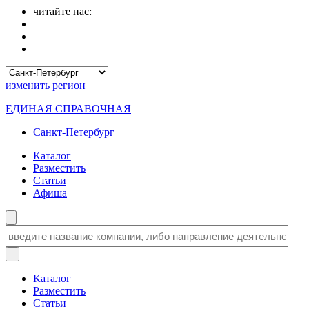
читайте нас:
изменить
регион
ЕДИНАЯ СПРАВОЧНАЯ
Санкт-Петербург
Каталог
Разместить
Статьи
Афиша
Каталог
Разместить
Статьи