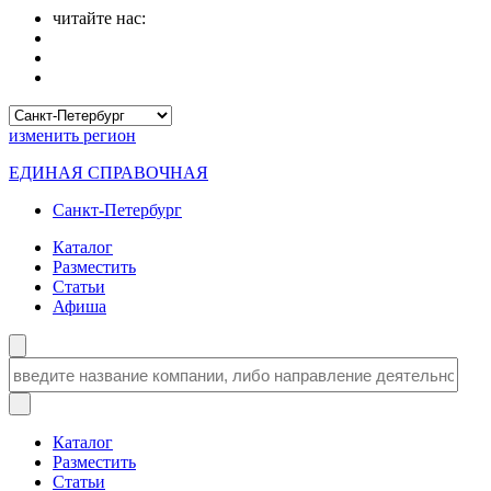
читайте нас:
изменить
регион
ЕДИНАЯ СПРАВОЧНАЯ
Санкт-Петербург
Каталог
Разместить
Статьи
Афиша
Каталог
Разместить
Статьи