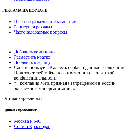
РЕКЛАМА
НА ПОРТАЛЕ:
Платное размещение компании
Баннерная реклама
Часто задаваемые вопросы
Добавить компанию
Разместить кратко
Добавить в афишу
Сайт использует IP адреса, cookie и данные геолокации
Пользователей сайта, в соответствии с Политикой
конфиденциальности
* - компания Meta признана запрещенной в России
экстремистской организацией.
Оптимизирован для
Единая справочная:
Москва и МО
Сочи и Краснодар