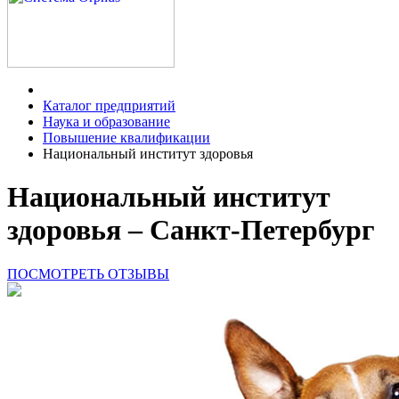
Каталог предприятий
Наука и образование
Повышение квалификации
Национальный институт здоровья
Национальный институт
здоровья – Санкт-Петербург
ПОСМОТРЕТЬ ОТЗЫВЫ