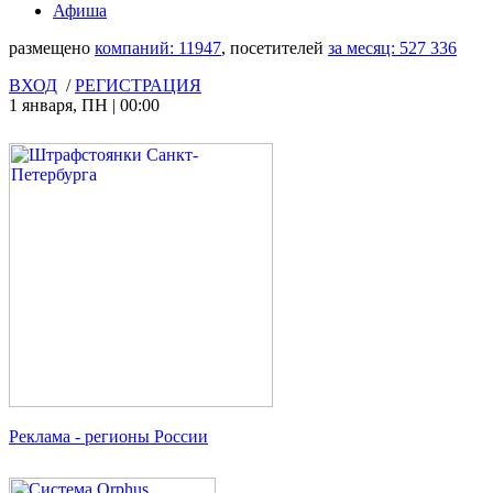
Афиша
размещено
компаний:
11947
, посетителей
за месяц:
527 336
ВХОД
/
РЕГИСТРАЦИЯ
1 января
,
ПН
|
00:00
Реклама
- регионы России