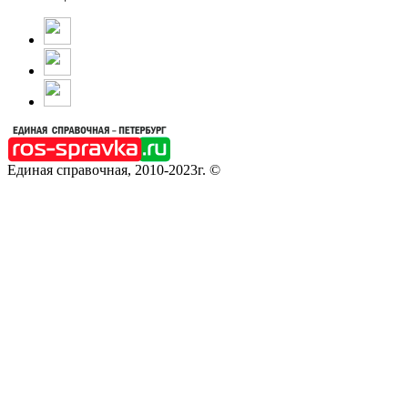
Единая справочная, 2010-2023г. ©