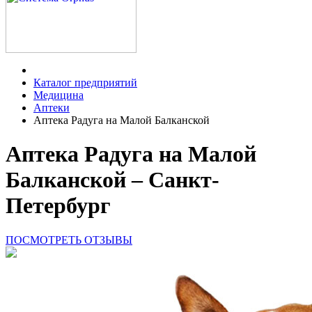
Каталог предприятий
Медицина
Аптеки
Аптека Радуга на Малой Балканской
Аптека Радуга на Малой
Балканской – Санкт-
Петербург
ПОСМОТРЕТЬ ОТЗЫВЫ