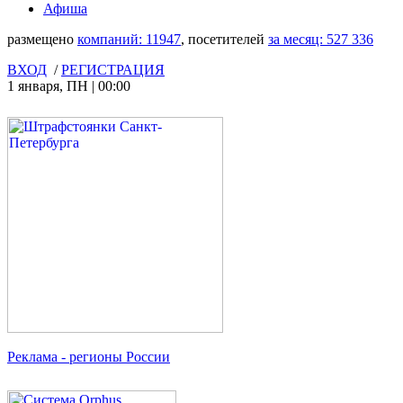
Афиша
размещено
компаний:
11947
, посетителей
за месяц:
527 336
ВХОД
/
РЕГИСТРАЦИЯ
1 января
,
ПН
|
00:00
Реклама
- регионы России