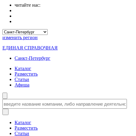
читайте нас:
изменить
регион
ЕДИНАЯ СПРАВОЧНАЯ
Санкт-Петербург
Каталог
Разместить
Статьи
Афиша
Каталог
Разместить
Статьи