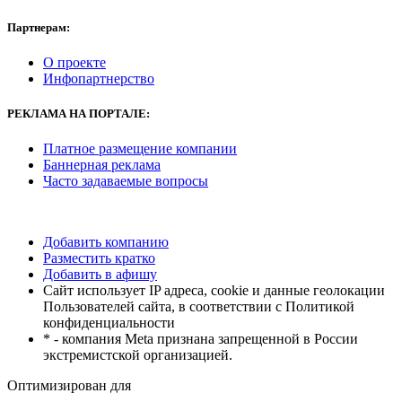
Партнерам:
О проекте
Инфопартнерство
РЕКЛАМА
НА ПОРТАЛЕ:
Платное размещение компании
Баннерная реклама
Часто задаваемые вопросы
Добавить компанию
Разместить кратко
Добавить в афишу
Сайт использует IP адреса, cookie и данные геолокации
Пользователей сайта, в соответствии с Политикой
конфиденциальности
* - компания Meta признана запрещенной в России
экстремистской организацией.
Оптимизирован для