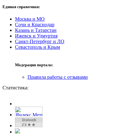
Единая справочная:
Москва и МО
Сочи и Краснодар
Казань и Татарстан
Ижевск и Удмуртия
Санкт-Петербург и ЛО
Севастополь и Крым
Модерация портала:
Правила работы с отзывами
Статистика: