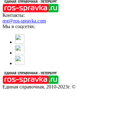
Контакты:
reg@ros-spravka.com
Мы в соцсетях:
Единая справочная, 2010-2023г. ©