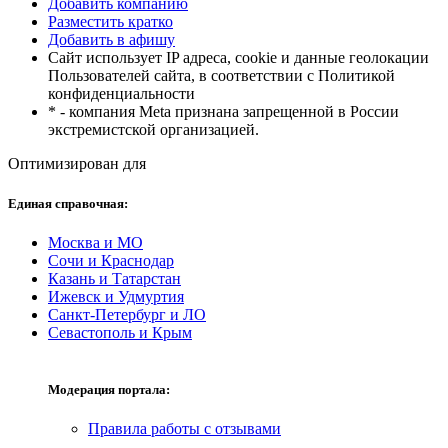
Добавить компанию
Разместить кратко
Добавить в афишу
Сайт использует IP адреса, cookie и данные геолокации
Пользователей сайта, в соответствии с Политикой
конфиденциальности
* - компания Meta признана запрещенной в России
экстремистской организацией.
Оптимизирован для
Единая справочная:
Москва и МО
Сочи и Краснодар
Казань и Татарстан
Ижевск и Удмуртия
Санкт-Петербург и ЛО
Севастополь и Крым
Модерация портала:
Правила работы с отзывами