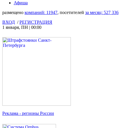
Афиша
размещено
компаний:
11947
, посетителей
за месяц:
527 336
ВХОД
/
РЕГИСТРАЦИЯ
1 января
,
ПН
|
00:00
Реклама
- регионы России