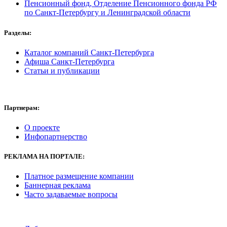
Пенсионный фонд, Отделение Пенсионного фонда РФ
по Санкт-Петербургу и Ленинградской области
Разделы:
Каталог компаний Санкт-Петербурга
Афиша Санкт-Петербурга
Статьи и публикации
Партнерам:
О проекте
Инфопартнерство
РЕКЛАМА
НА ПОРТАЛЕ:
Платное размещение компании
Баннерная реклама
Часто задаваемые вопросы