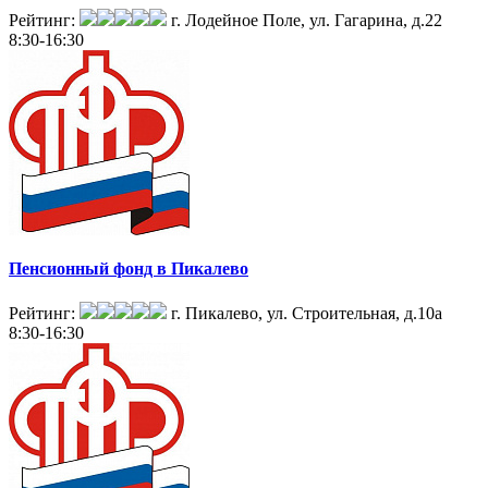
Рейтинг:
г. Лодейное Поле, ул. Гагарина, д.22
8:30-16:30
Пенсионный фонд в Пикалево
Рейтинг:
г. Пикалево, ул. Строительная, д.10а
8:30-16:30