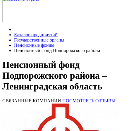
Каталог предприятий
Государственные органы
Пенсионные фонды
Пенсионный фонд Подпорожского района
Пенсионный фонд
Подпорожского района –
Ленинградская область
СВЯЗАННЫЕ КОМПАНИИ
ПОСМОТРЕТЬ ОТЗЫВЫ