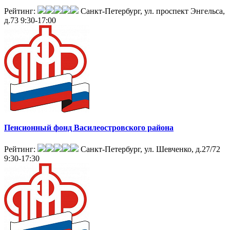
Рейтинг:
Санкт-Петербург, ул. проспект Энгельса,
д.73
9:30-17:00
Пенсионный фонд Василеостровского района
Рейтинг:
Санкт-Петербург, ул. Шевченко, д.27/72
9:30-17:30