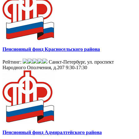
Пенсионный фонд Красносельского района
Рейтинг:
Санкт-Петербург, ул. проспект
Народного Ополчения, д.207
9:30-17:30
Пенсионный фонд Адмиралтейского района