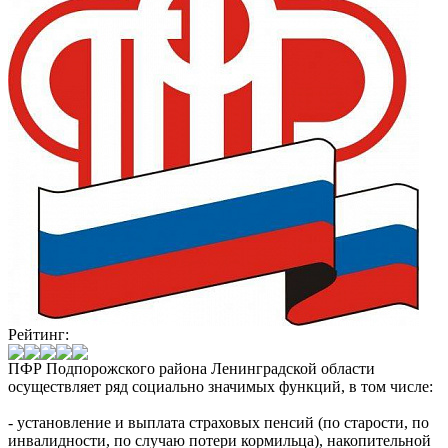
Рейтинг:
ПФР Подпорожского района Ленинградской области
осуществляет ряд социально значимых функций, в том числе:
- установление и выплата страховых пенсий (по старости, по
инвалидности, по случаю потери кормильца), накопительной