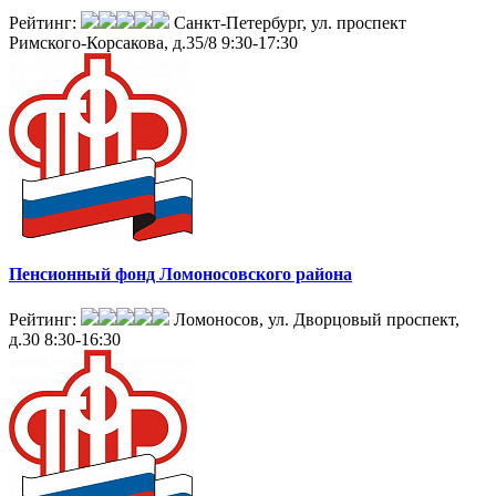
Рейтинг:
Санкт-Петербург, ул. проспект
Римского-Корсакова, д.35/8
9:30-17:30
Пенсионный фонд Ломоносовского района
Рейтинг:
Ломоносов, ул. Дворцовый проспект,
д.30
8:30-16:30