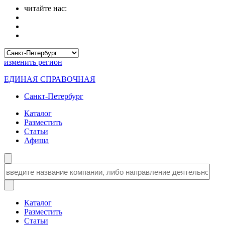
читайте нас:
изменить
регион
ЕДИНАЯ СПРАВОЧНАЯ
Санкт-Петербург
Каталог
Разместить
Статьи
Афиша
Каталог
Разместить
Статьи