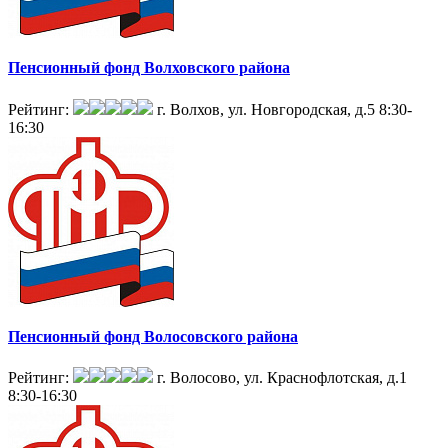
Пенсионный фонд Волховского района
Рейтинг:
г. Волхов, ул. Новгородская, д.5
8:30-
16:30
Пенсионный фонд Волосовского района
Рейтинг:
г. Волосово, ул. Краснофлотская, д.1
8:30-16:30