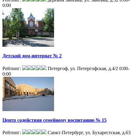
0:00
Детский дом-интернат № 2
Рейтинг:
Петергоф, ул. Петергофская, д.4/2
0:00-
0:00
Центр содействия семейному воспитанию № 15
Рейтинг:
Санкт-Петербург, ул. Бухарестская, д.63