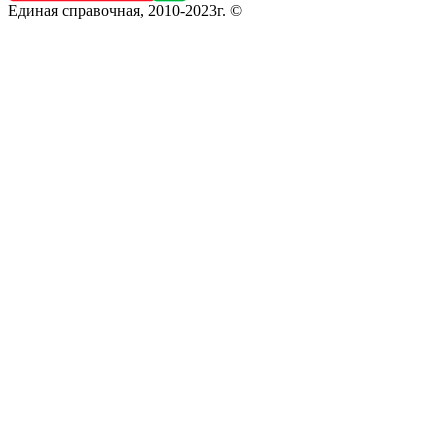
Единая справочная, 2010-2023г. ©