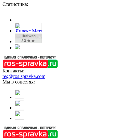
Статистика:
Контакты:
reg@ros-spravka.com
Мы в соцсетях: