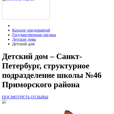
Каталог предприятий
Государственные органы
Детские дома
Детский дом
Детский дом – Санкт-
Петербург, структурное
подразделение школы №46
Приморского района
ПОСМОТРЕТЬ ОТЗЫВЫ