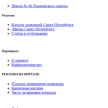
Школа № 46 Приморского района
Разделы:
Каталог компаний Санкт-Петербурга
Афиша Санкт-Петербурга
Статьи и публикации
Партнерам:
О проекте
Инфопартнерство
РЕКЛАМА
НА ПОРТАЛЕ:
Платное размещение компании
Баннерная реклама
Часто задаваемые вопросы