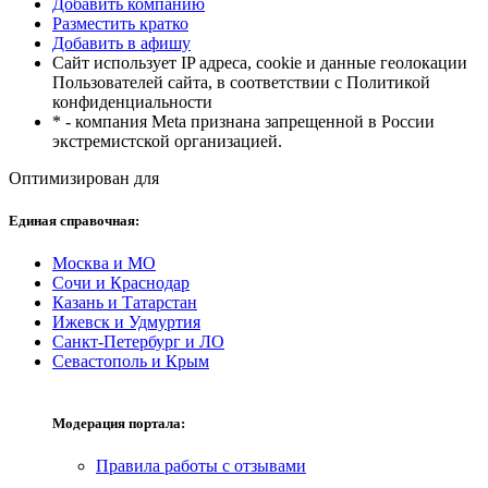
Добавить компанию
Разместить кратко
Добавить в афишу
Сайт использует IP адреса, cookie и данные геолокации
Пользователей сайта, в соответствии с Политикой
конфиденциальности
* - компания Meta признана запрещенной в России
экстремистской организацией.
Оптимизирован для
Единая справочная:
Москва и МО
Сочи и Краснодар
Казань и Татарстан
Ижевск и Удмуртия
Санкт-Петербург и ЛО
Севастополь и Крым
Модерация портала:
Правила работы с отзывами