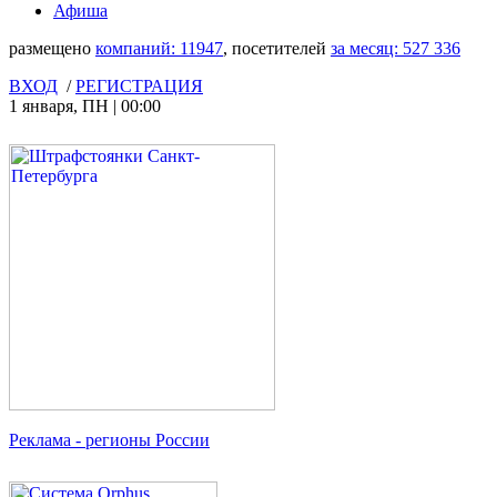
Афиша
размещено
компаний:
11947
, посетителей
за месяц:
527 336
ВХОД
/
РЕГИСТРАЦИЯ
1 января
,
ПН
|
00:00
Реклама
- регионы России