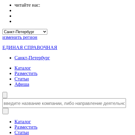
читайте нас:
изменить
регион
ЕДИНАЯ СПРАВОЧНАЯ
Санкт-Петербург
Каталог
Разместить
Статьи
Афиша
Каталог
Разместить
Статьи