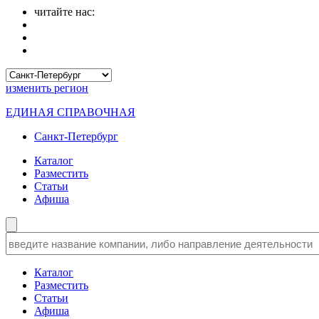
читайте нас:
изменить
регион
ЕДИНАЯ СПРАВОЧНАЯ
Санкт-Петербург
Каталог
Разместить
Статьи
Афиша
Каталог
Разместить
Статьи
Афиша