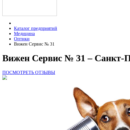
Каталог предприятий
Медицина
Оптики
Вижен Сервис № 31
Вижен Сервис № 31 – Санкт-
ПОСМОТРЕТЬ ОТЗЫВЫ