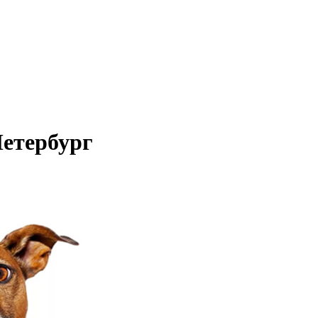
Петербург