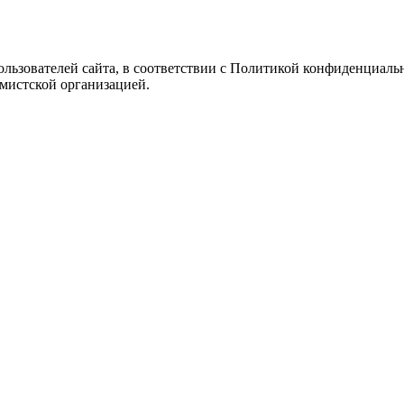
Пользователей сайта, в соответствии с Политикой конфиденциаль
емистской организацией.