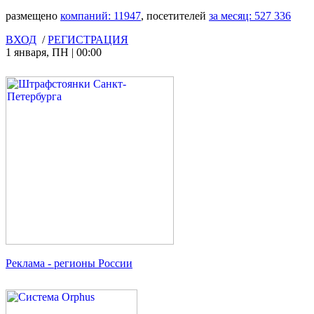
размещено
компаний:
11947
, посетителей
за месяц:
527 336
ВХОД
/
РЕГИСТРАЦИЯ
1 января
,
ПН
|
00:00
Реклама
- регионы России