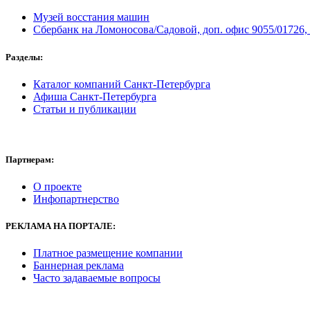
Музей восстания машин
Сбербанк на Ломоносова/Садовой, доп. офис 9055/01726
Разделы:
Каталог компаний Санкт-Петербурга
Афиша Санкт-Петербурга
Статьи и публикации
Партнерам:
О проекте
Инфопартнерство
РЕКЛАМА
НА ПОРТАЛЕ:
Платное размещение компании
Баннерная реклама
Часто задаваемые вопросы