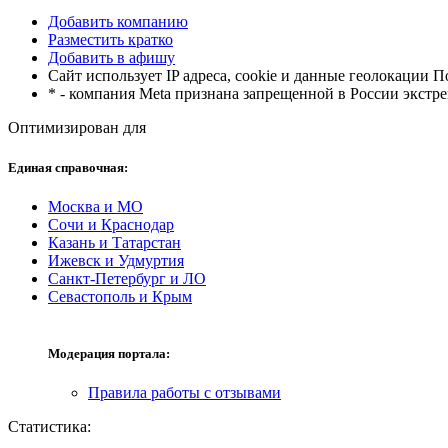
Добавить компанию
Разместить кратко
Добавить в афишу
Сайт использует IP адреса, cookie и данные геолокации 
* - компания Meta признана запрещенной в России экстр
Оптимизирован для
Единая справочная:
Москва и МО
Сочи и Краснодар
Казань и Татарстан
Ижевск и Удмуртия
Санкт-Петербург и ЛО
Севастополь и Крым
Модерация портала:
Правила работы с отзывами
Статистика: