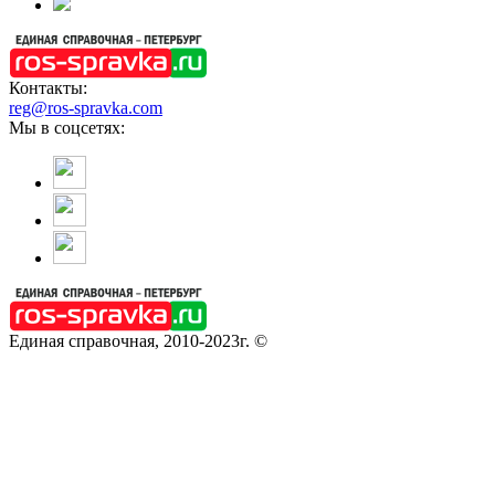
Контакты:
reg@ros-spravka.com
Мы в соцсетях:
Единая справочная, 2010-2023г. ©