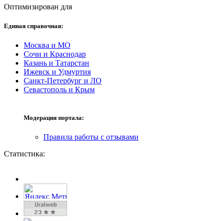
Оптимизирован для
Единая справочная:
Москва и МО
Сочи и Краснодар
Казань и Татарстан
Ижевск и Удмуртия
Санкт-Петербург и ЛО
Севастополь и Крым
Модерация портала:
Правила работы с отзывами
Статистика: