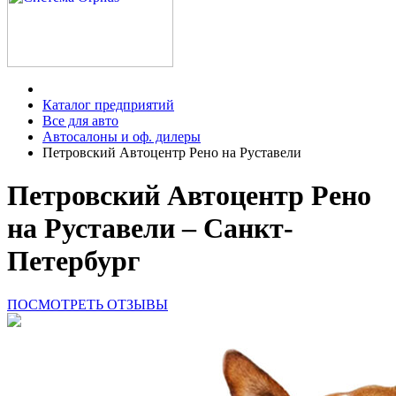
Каталог предприятий
Все для авто
Автосалоны и оф. дилеры
Петровский Автоцентр Рено на Руставели
Петровский Автоцентр Рено
на Руставели – Санкт-
Петербург
ПОСМОТРЕТЬ ОТЗЫВЫ