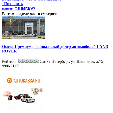
Позвонить
ОШИБКУ?
нашли
В этом разделе
часто смотрят:
Омега-Премиум, официальный дилер автомобилей LAND
ROVER
Рейтинг:
Санкт-Петербург, ул. Школьная, д.75
9:00-21:00