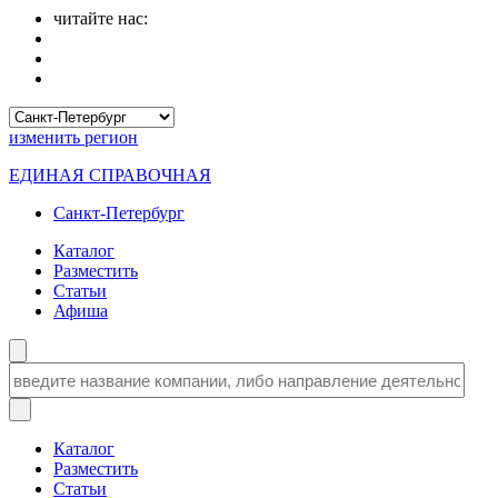
читайте нас:
изменить
регион
ЕДИНАЯ СПРАВОЧНАЯ
Санкт-Петербург
Каталог
Разместить
Статьи
Афиша
Каталог
Разместить
Статьи