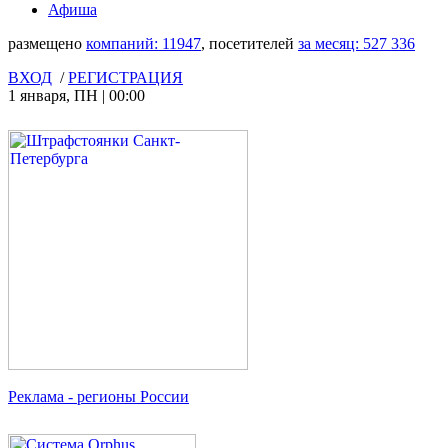
Афиша
размещено
компаний:
11947
, посетителей
за месяц:
527 336
ВХОД
/
РЕГИСТРАЦИЯ
1 января
,
ПН
|
00:00
Реклама
- регионы России