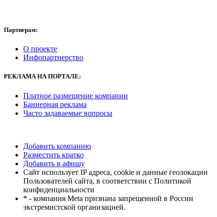
Партнерам:
О проекте
Инфопартнерство
РЕКЛАМА
НА ПОРТАЛЕ:
Платное размещение компании
Баннерная реклама
Часто задаваемые вопросы
Добавить компанию
Разместить кратко
Добавить в афишу
Сайт использует IP адреса, cookie и данные геолокации
Пользователей сайта, в соответствии с Политикой
конфиденциальности
* - компания Meta признана запрещенной в России
экстремистской организацией.