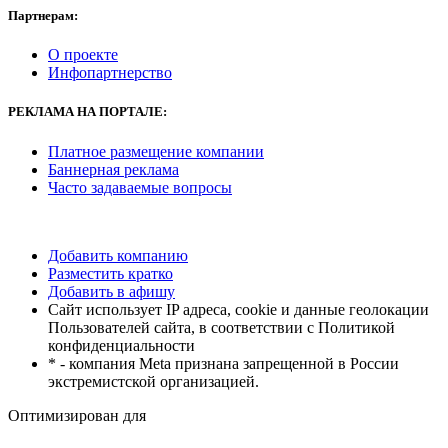
Партнерам:
О проекте
Инфопартнерство
РЕКЛАМА
НА ПОРТАЛЕ:
Платное размещение компании
Баннерная реклама
Часто задаваемые вопросы
Добавить компанию
Разместить кратко
Добавить в афишу
Сайт использует IP адреса, cookie и данные геолокации
Пользователей сайта, в соответствии с Политикой
конфиденциальности
* - компания Meta признана запрещенной в России
экстремистской организацией.
Оптимизирован для