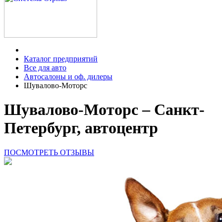
Каталог предприятий
Все для авто
Автосалоны и оф. дилеры
Шувалово-Моторс
Шувалово-Моторс – Санкт-
Петербург, автоцентр
ПОСМОТРЕТЬ ОТЗЫВЫ