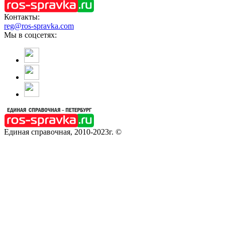
Контакты:
reg@ros-spravka.com
Мы в соцсетях:
Единая справочная, 2010-2023г. ©