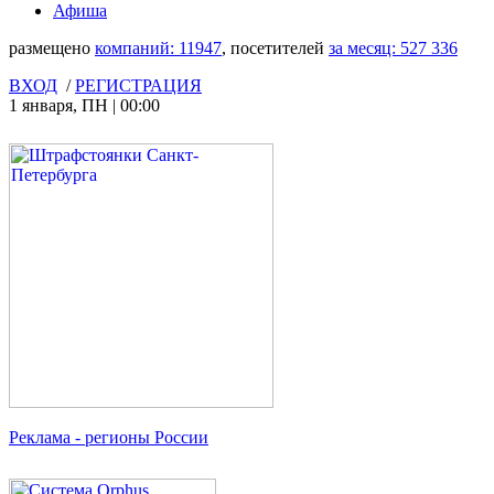
Афиша
размещено
компаний:
11947
, посетителей
за месяц:
527 336
ВХОД
/
РЕГИСТРАЦИЯ
1 января
,
ПН
|
00:00
Реклама
- регионы России