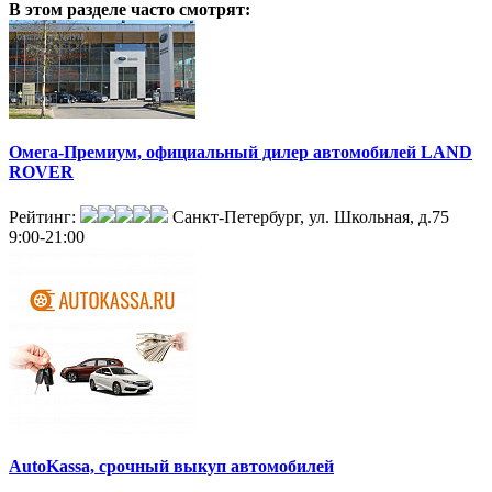
В этом разделе
часто смотрят:
Омега-Премиум, официальный дилер автомобилей LAND
ROVER
Рейтинг:
Санкт-Петербург, ул. Школьная, д.75
9:00-21:00
AutoKassa, срочный выкуп автомобилей