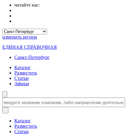
читайте нас:
изменить
регион
ЕДИНАЯ СПРАВОЧНАЯ
Санкт-Петербург
Каталог
Разместить
Статьи
Афиша
Каталог
Разместить
Статьи