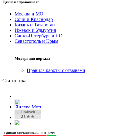
Единая справочная:
Москва и МО
Сочи и Краснодар
Казань и Татарстан
Ижевск и Удмуртия
Санкт-Петербург и ЛО
Севастополь и Крым
Модерация портала:
Правила работы с отзывами
Статистика: