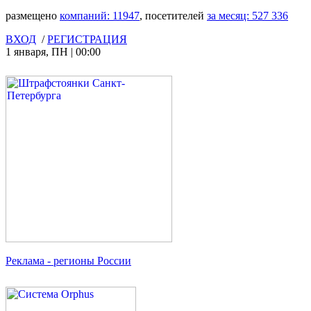
размещено
компаний:
11947
, посетителей
за месяц:
527 336
ВХОД
/
РЕГИСТРАЦИЯ
1 января
,
ПН
|
00:00
Реклама
- регионы России