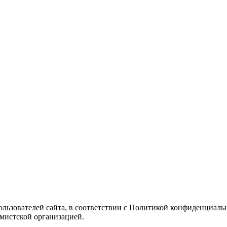
Пользователей сайта, в соответствии с Политикой конфиденциаль
емистской организацией.