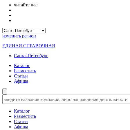
читайте нас:
изменить
регион
ЕДИНАЯ СПРАВОЧНАЯ
Санкт-Петербург
Каталог
Разместить
Статьи
Афиша
Каталог
Разместить
Статьи
Афиша