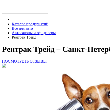
Каталог предприятий
Все для авто
Автосалоны и оф. дилеры
Рентрак Трейд
Рентрак Трейд – Санкт-Петерб
ПОСМОТРЕТЬ ОТЗЫВЫ