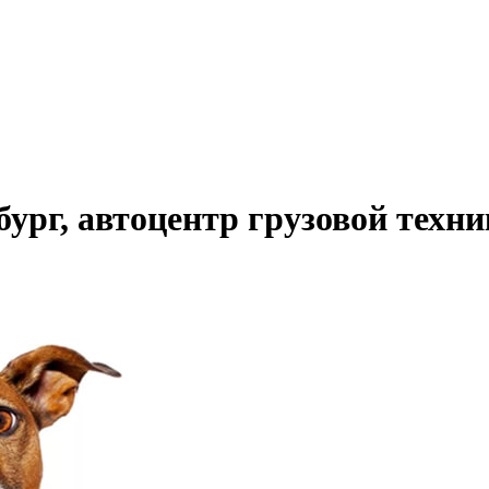
ург, автоцентр грузовой техн