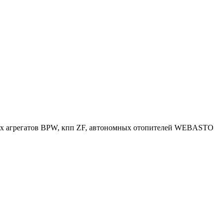
 агрегатов BPW, кпп ZF, автономных отопителей WEBASTO