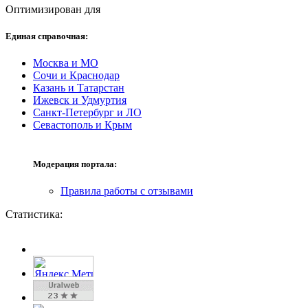
Оптимизирован для
Единая справочная:
Москва и МО
Сочи и Краснодар
Казань и Татарстан
Ижевск и Удмуртия
Санкт-Петербург и ЛО
Севастополь и Крым
Модерация портала:
Правила работы с отзывами
Статистика: