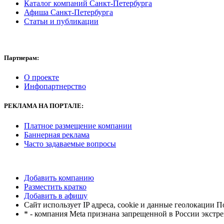
Каталог компаний Санкт-Петербурга
Афиша Санкт-Петербурга
Статьи и публикации
Партнерам:
О проекте
Инфопартнерство
РЕКЛАМА
НА ПОРТАЛЕ:
Платное размещение компании
Баннерная реклама
Часто задаваемые вопросы
Добавить компанию
Разместить кратко
Добавить в афишу
Сайт использует IP адреса, cookie и данные геолокации 
* - компания Meta признана запрещенной в России экстр