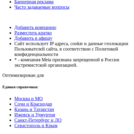
Баннерная реклама
Часто задаваемые вопросы
Добавить компанию
Разместить кратко
Добавить в афишу
Сайт использует IP адреса, cookie и данные геолокации
Пользователей сайта, в соответствии с Политикой
конфиденциальности
* - компания Meta признана запрещенной в России
экстремистской организацией.
Оптимизирован для
Единая справочная:
Москва и МО
Сочи и Краснодар
Казань и Татарстан
Ижевск и Удмуртия
Санкт-Петербург и ЛО
Севастополь и Крым