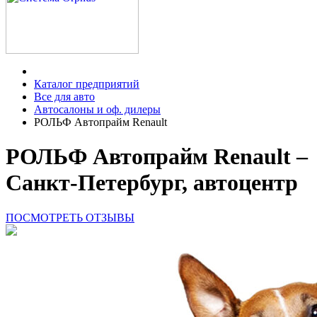
Каталог предприятий
Все для авто
Автосалоны и оф. дилеры
РОЛЬФ Автопрайм Renault
РОЛЬФ Автопрайм Renault –
Санкт-Петербург, автоцентр
ПОСМОТРЕТЬ ОТЗЫВЫ