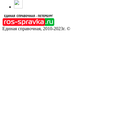
Единая справочная, 2010-2023г. ©