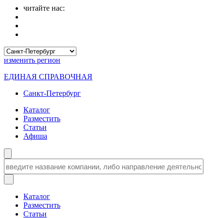
читайте нас:
изменить
регион
ЕДИНАЯ СПРАВОЧНАЯ
Санкт-Петербург
Каталог
Разместить
Статьи
Афиша
Каталог
Разместить
Статьи