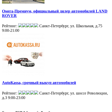
Омега-Премиум, официальный дилер автомобилей LAND
ROVER
Рейтинг:
Санкт-Петербург, ул. Школьная, д.75
9:00-21:00
AutoKassa, срочный выкуп автомобилей
Рейтинг:
Санкт-Петербург, ул. шоссе Революции,
д.3
9:00-23:00