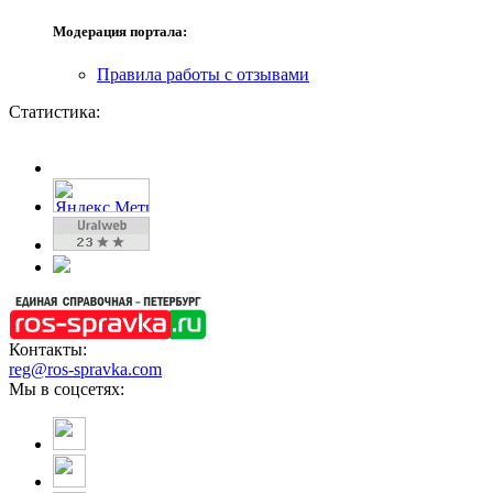
Модерация портала:
Правила работы с отзывами
Статистика:
Контакты:
reg@ros-spravka.com
Мы в соцсетях: