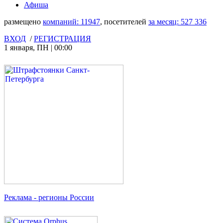
Афиша
размещено
компаний:
11947
, посетителей
за месяц:
527 336
ВХОД
/
РЕГИСТРАЦИЯ
1 января
,
ПН
|
00:00
Реклама
- регионы России