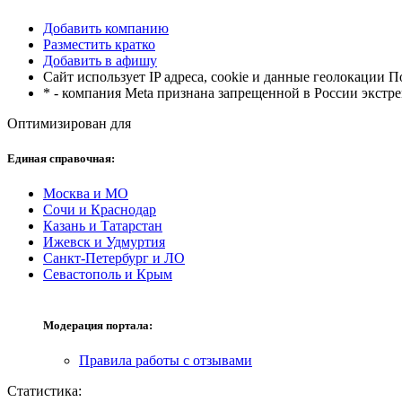
Добавить компанию
Разместить кратко
Добавить в афишу
Сайт использует IP адреса, cookie и данные геолокации 
* - компания Meta признана запрещенной в России экстр
Оптимизирован для
Единая справочная:
Москва и МО
Сочи и Краснодар
Казань и Татарстан
Ижевск и Удмуртия
Санкт-Петербург и ЛО
Севастополь и Крым
Модерация портала:
Правила работы с отзывами
Статистика: