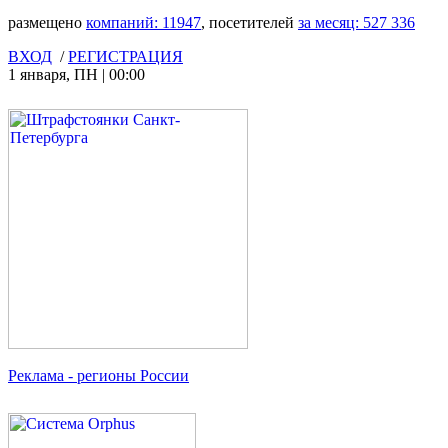
размещено
компаний:
11947
, посетителей
за месяц:
527 336
ВХОД
/
РЕГИСТРАЦИЯ
1 января
,
ПН
|
00:00
Реклама
- регионы России