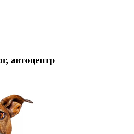
г, автоцентр