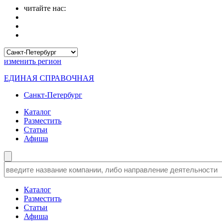
читайте нас:
изменить
регион
ЕДИНАЯ СПРАВОЧНАЯ
Санкт-Петербург
Каталог
Разместить
Статьи
Афиша
Каталог
Разместить
Статьи
Афиша