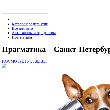
Каталог предприятий
Все для авто
Автосалоны и оф. дилеры
Прагматика
Прагматика – Санкт-Петербур
ПОСМОТРЕТЬ ОТЗЫВЫ