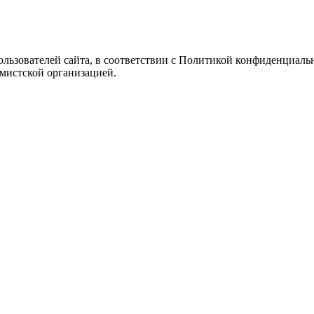
Пользователей сайта, в соответствии с Политикой конфиденциаль
емистской организацией.