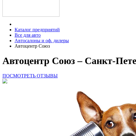
Каталог предприятий
Все для авто
Автосалоны и оф. дилеры
Автоцентр Союз
Автоцентр Союз – Санкт-Пет
ПОСМОТРЕТЬ ОТЗЫВЫ