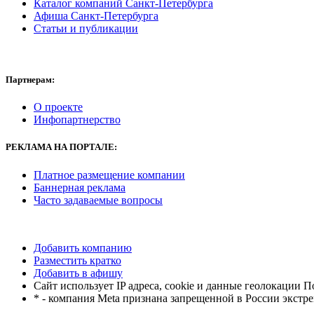
Каталог компаний Санкт-Петербурга
Афиша Санкт-Петербурга
Статьи и публикации
Партнерам:
О проекте
Инфопартнерство
РЕКЛАМА
НА ПОРТАЛЕ:
Платное размещение компании
Баннерная реклама
Часто задаваемые вопросы
Добавить компанию
Разместить кратко
Добавить в афишу
Сайт использует IP адреса, cookie и данные геолокации 
* - компания Meta признана запрещенной в России экстр