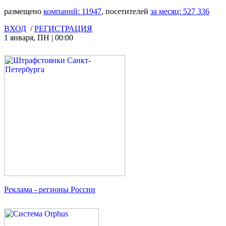
размещено
компаний:
11947
, посетителей
за месяц:
527 336
ВХОД
/
РЕГИСТРАЦИЯ
1 января
,
ПН
|
00:00
Реклама
- регионы России