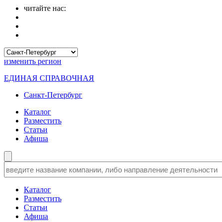
читайте нас:
изменить
регион
ЕДИНАЯ СПРАВОЧНАЯ
Санкт-Петербург
Каталог
Разместить
Статьи
Афиша
Каталог
Разместить
Статьи
Афиша