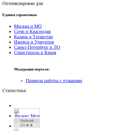
Оптимизирован для
Единая справочная:
Москва и МО
Сочи и Краснодар
Казань и Татарстан
Ижевск и Удмуртия
Санкт-Петербург и ЛО
Севастополь и Крым
Модерация портала:
Правила работы с отзывами
Статистика: