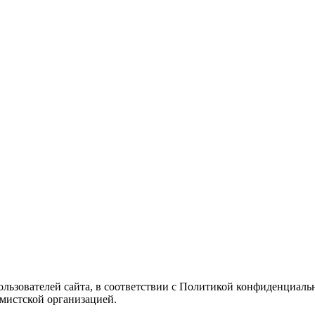
Пользователей сайта, в соответствии с Политикой конфиденциаль
емистской организацией.