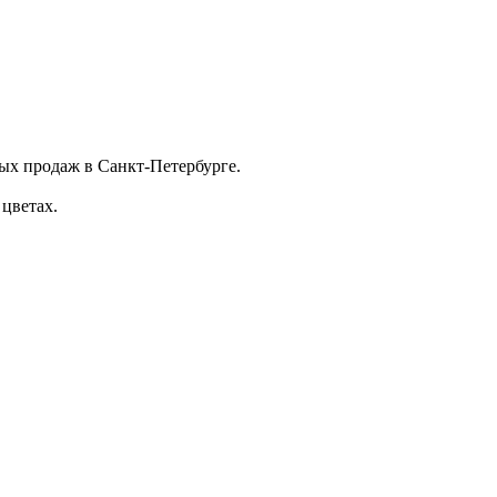
х продаж в Санкт-Петербурге.
 цветах.