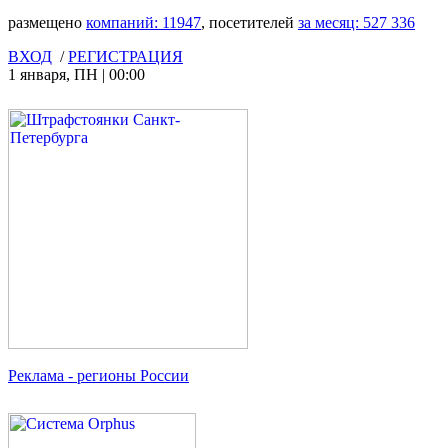
размещено
компаний:
11947
, посетителей
за месяц:
527 336
ВХОД
/
РЕГИСТРАЦИЯ
1 января
,
ПН
|
00:00
Реклама
- регионы России