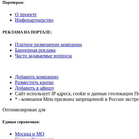
Партнерам:
О проекте
Инфопартнерство
РЕКЛАМА
НА ПОРТАЛЕ:
Платное размещение компании
Баннерная реклама
Часто задаваемые вопросы
Добавить компанию
Разместить кратко
Добавить в афишу
Сайт использует IP адреса, cookie и данные геолокации 
* - компания Meta признана запрещенной в России экстр
Оптимизирован для
Единая справочная:
Москва и МО