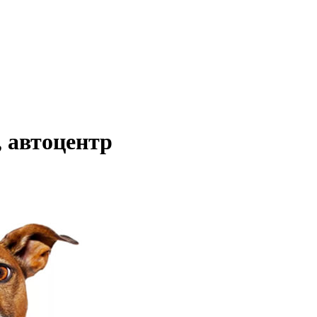
, автоцентр