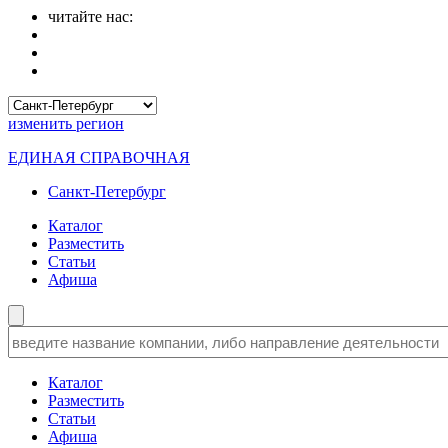
читайте нас:
изменить
регион
ЕДИНАЯ СПРАВОЧНАЯ
Санкт-Петербург
Каталог
Разместить
Статьи
Афиша
Каталог
Разместить
Статьи
Афиша