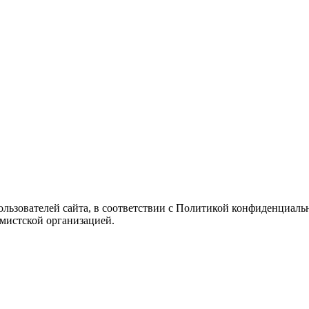
Пользователей сайта, в соответствии с Политикой конфиденциаль
емистской организацией.