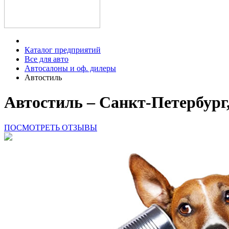
Каталог предприятий
Все для авто
Автосалоны и оф. дилеры
Автостиль
Автостиль – Санкт-Петербург
ПОСМОТРЕТЬ ОТЗЫВЫ