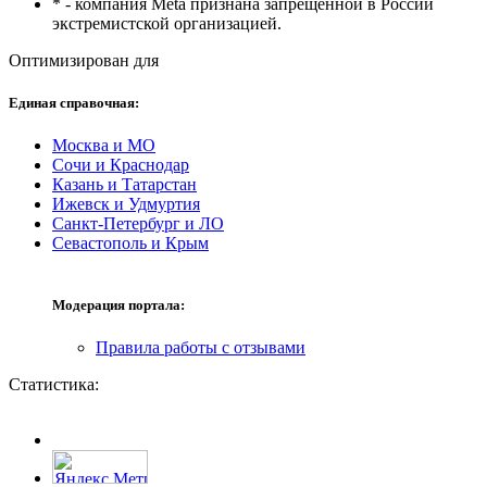
* - компания Meta признана запрещенной в России
экстремистской организацией.
Оптимизирован для
Единая справочная:
Москва и МО
Сочи и Краснодар
Казань и Татарстан
Ижевск и Удмуртия
Санкт-Петербург и ЛО
Севастополь и Крым
Модерация портала:
Правила работы с отзывами
Статистика: