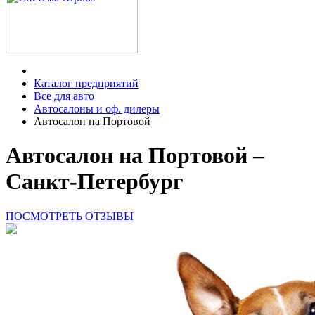
Каталог предприятий
Все для авто
Автосалоны и оф. дилеры
Автосалон на Портовой
Автосалон на Портовой –
Санкт-Петербург
ПОСМОТРЕТЬ ОТЗЫВЫ