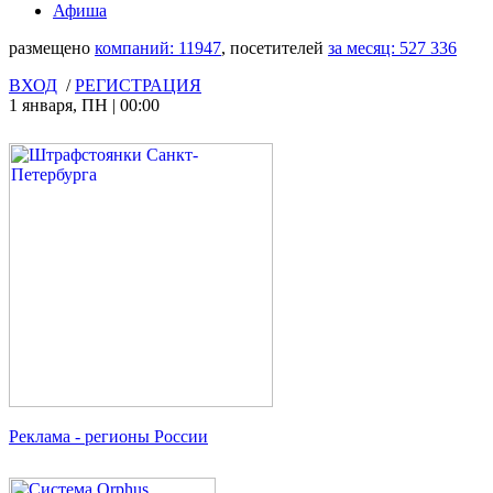
Афиша
размещено
компаний:
11947
, посетителей
за месяц:
527 336
ВХОД
/
РЕГИСТРАЦИЯ
1 января
,
ПН
|
00:00
Реклама
- регионы России