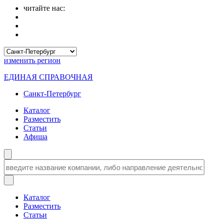
читайте нас:
изменить
регион
ЕДИНАЯ СПРАВОЧНАЯ
Санкт-Петербург
Каталог
Разместить
Статьи
Афиша
Каталог
Разместить
Статьи