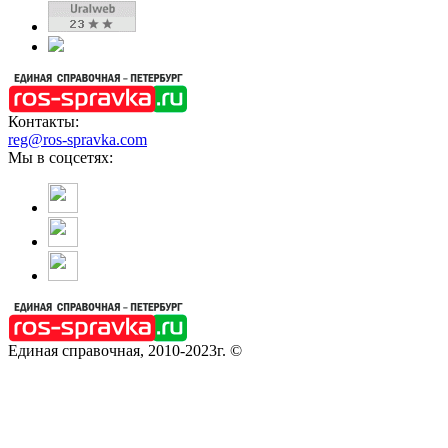
Контакты:
reg@ros-spravka.com
Мы в соцсетях:
Единая справочная, 2010-2023г. ©