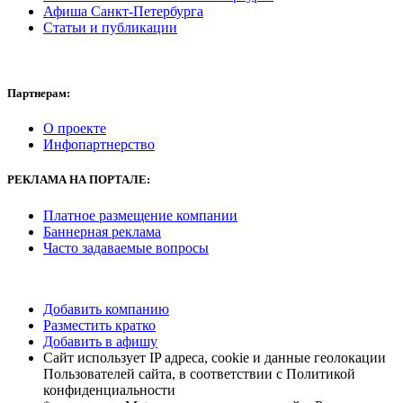
Афиша Санкт-Петербурга
Статьи и публикации
Партнерам:
О проекте
Инфопартнерство
РЕКЛАМА
НА ПОРТАЛЕ:
Платное размещение компании
Баннерная реклама
Часто задаваемые вопросы
Добавить компанию
Разместить кратко
Добавить в афишу
Сайт использует IP адреса, cookie и данные геолокации
Пользователей сайта, в соответствии с Политикой
конфиденциальности