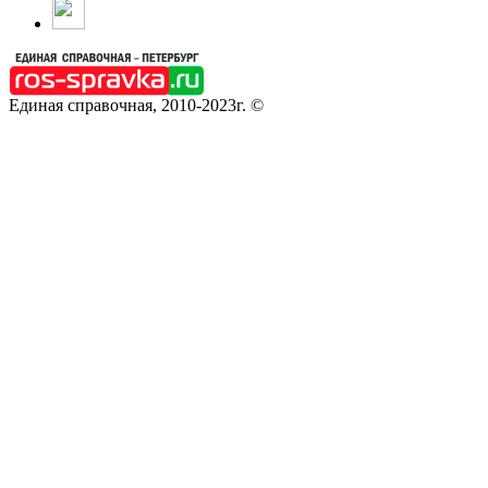
Единая справочная, 2010-2023г. ©