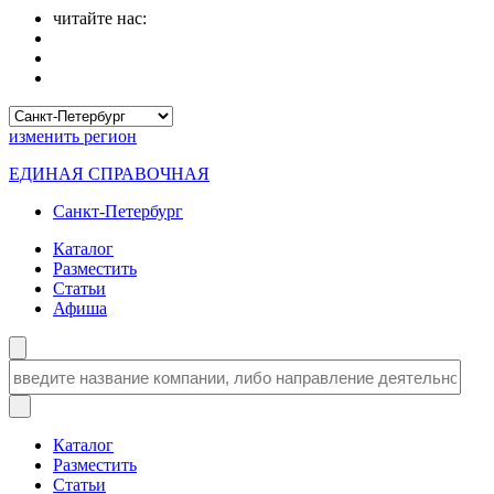
читайте нас:
изменить
регион
ЕДИНАЯ СПРАВОЧНАЯ
Санкт-Петербург
Каталог
Разместить
Статьи
Афиша
Каталог
Разместить
Статьи