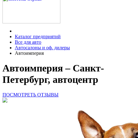
Каталог предприятий
Все для авто
Автосалоны и оф. дилеры
Автоимперия
Автоимперия – Санкт-
Петербург, автоцентр
ПОСМОТРЕТЬ ОТЗЫВЫ