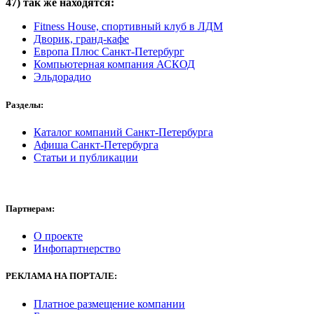
47
) так же находятся:
Fitness House, спортивный клуб в ЛДМ
Дворик, гранд-кафе
Европа Плюс Санкт-Петербург
Компьютерная компания АСКОД
Эльдорадио
Разделы:
Каталог компаний Санкт-Петербурга
Афиша Санкт-Петербурга
Статьи и публикации
Партнерам:
О проекте
Инфопартнерство
РЕКЛАМА
НА ПОРТАЛЕ:
Платное размещение компании