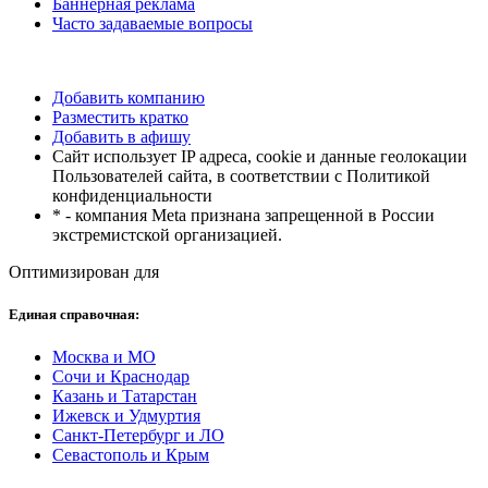
Баннерная реклама
Часто задаваемые вопросы
Добавить компанию
Разместить кратко
Добавить в афишу
Сайт использует IP адреса, cookie и данные геолокации
Пользователей сайта, в соответствии с Политикой
конфиденциальности
* - компания Meta признана запрещенной в России
экстремистской организацией.
Оптимизирован для
Единая справочная:
Москва и МО
Сочи и Краснодар
Казань и Татарстан
Ижевск и Удмуртия
Санкт-Петербург и ЛО
Севастополь и Крым