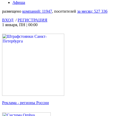
Афиша
размещено
компаний:
11947
, посетителей
за месяц:
527 336
ВХОД
/
РЕГИСТРАЦИЯ
1 января
,
ПН
|
00:00
Реклама
- регионы России