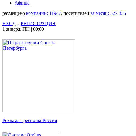
Афиша
размещено
компаний:
11947
, посетителей
за месяц:
527 336
ВХОД
/
РЕГИСТРАЦИЯ
1 января
,
ПН
|
00:00
Реклама
- регионы России