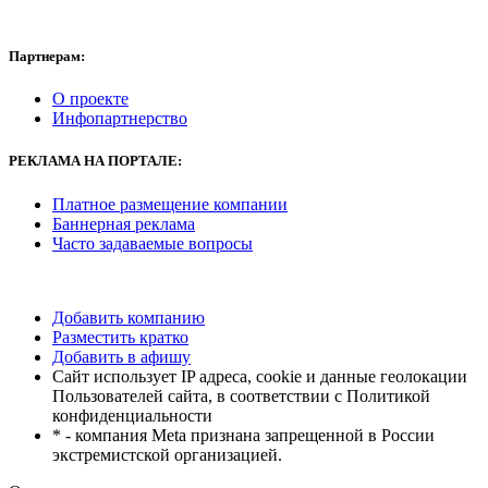
Партнерам:
О проекте
Инфопартнерство
РЕКЛАМА
НА ПОРТАЛЕ:
Платное размещение компании
Баннерная реклама
Часто задаваемые вопросы
Добавить компанию
Разместить кратко
Добавить в афишу
Сайт использует IP адреса, cookie и данные геолокации
Пользователей сайта, в соответствии с Политикой
конфиденциальности
* - компания Meta признана запрещенной в России
экстремистской организацией.