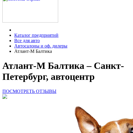
Каталог предприятий
Все для авто
Автосалоны и оф. дилеры
Атлант-М Балтика
Атлант-М Балтика – Санкт-
Петербург, автоцентр
ПОСМОТРЕТЬ ОТЗЫВЫ