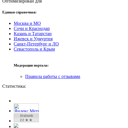
Оптимизирован для
Единая справочная:
Москва и МО
Сочи и Краснодар
Казань и Татарстан
Ижевск и Удмуртия
Санкт-Петербург и ЛО
Севастополь и Крым
Модерация портала:
Правила работы с отзывами
Статистика: