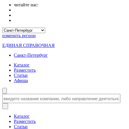
читайте нас:
изменить
регион
ЕДИНАЯ СПРАВОЧНАЯ
Санкт-Петербург
Каталог
Разместить
Статьи
Афиша
Каталог
Разместить
Статьи