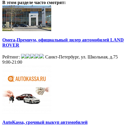
В этом разделе
часто смотрят:
Омега-Премиум, официальный дилер автомобилей LAND
ROVER
Рейтинг:
Санкт-Петербург, ул. Школьная, д.75
9:00-21:00
AutoKassa, срочный выкуп автомобилей