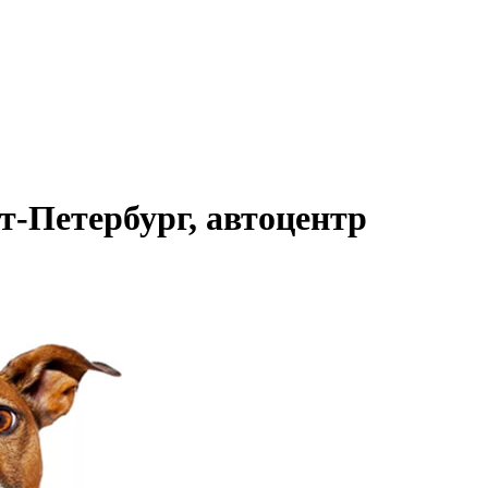
-Петербург, автоцентр