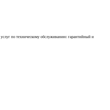
 услуг по техническому обслуживанию: гарантийный и