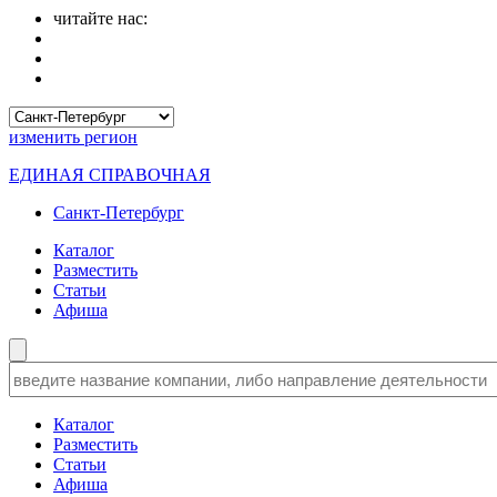
читайте нас:
изменить
регион
ЕДИНАЯ СПРАВОЧНАЯ
Санкт-Петербург
Каталог
Разместить
Статьи
Афиша
Каталог
Разместить
Статьи
Афиша