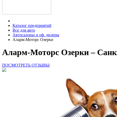
Каталог предприятий
Все для авто
Автосалоны и оф. дилеры
Аларм-Моторс Озерки
Аларм-Моторс Озерки – Санкт
ПОСМОТРЕТЬ ОТЗЫВЫ