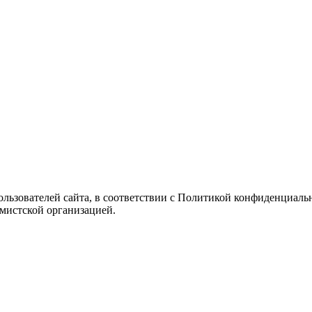
Пользователей сайта, в соответствии с Политикой конфиденциаль
емистской организацией.