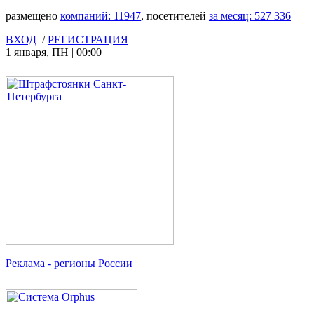
размещено
компаний:
11947
, посетителей
за месяц:
527 336
ВХОД
/
РЕГИСТРАЦИЯ
1 января
,
ПН
|
00:00
Реклама
- регионы России