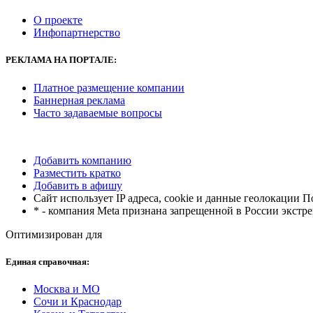
О проекте
Инфопартнерство
РЕКЛАМА
НА ПОРТАЛЕ:
Платное размещение компании
Баннерная реклама
Часто задаваемые вопросы
Добавить компанию
Разместить кратко
Добавить в афишу
Сайт использует IP адреса, cookie и данные геолокации 
* - компания Meta признана запрещенной в России экстр
Оптимизирован для
Единая справочная:
Москва и МО
Сочи и Краснодар