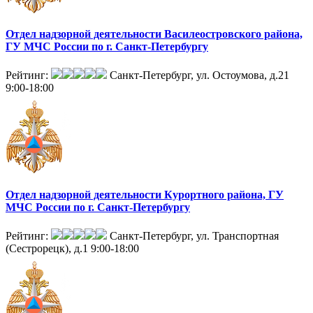
Отдел надзорной деятельности Василеостровского района,
ГУ МЧС России по г. Санкт-Петербургу
Рейтинг:
Санкт-Петербург, ул. Остоумова, д.21
9:00-18:00
Отдел надзорной деятельности Курортного района, ГУ
МЧС России по г. Санкт-Петербургу
Рейтинг:
Санкт-Петербург, ул. Транспортная
(Сестрорецк), д.1
9:00-18:00