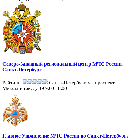
Северо-Западный региональный центр МЧС России,
Санкт-Петербург
Рейтинг:
Санкт-Петербург, ул. проспект
Металлистов, д.119
9:00-18:00
Главное Управление МЧС России по Санкт-Петербургу