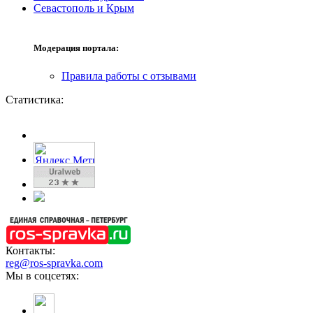
Севастополь и Крым
Модерация портала:
Правила работы с отзывами
Статистика:
Контакты:
reg@ros-spravka.com
Мы в соцсетях: