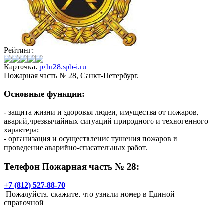
Рейтинг:
Карточка:
pzhr28.spb-i.ru
Пожарная часть № 28, Санкт-Петербург.
Основные функции:
- защита жизни и здоровья людей, имущества от пожаров,
аварий,чрезвычайных ситуаций природного и техногенного
характера;
- организация и осуществление тушения пожаров и
проведение аварийно-спасательных работ.
Телефон Пожарная часть № 28:
+7 (812) 527-88-70
Пожалуйста, скажите, что узнали номер в Единой
справочной