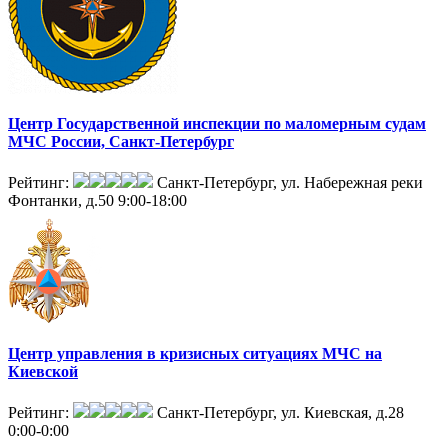
Центр Государственной инспекции по маломерным судам
МЧС России, Санкт-Петербург
Рейтинг:
Санкт-Петербург, ул. Набережная реки
Фонтанки, д.50
9:00-18:00
Центр управления в кризисных ситуациях МЧС на
Киевской
Рейтинг:
Санкт-Петербург, ул. Киевская, д.28
0:00-0:00