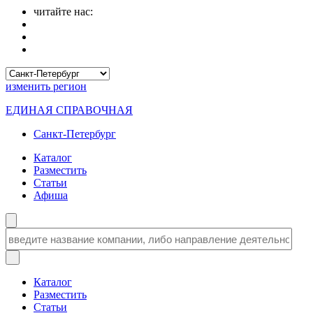
читайте нас:
изменить
регион
ЕДИНАЯ СПРАВОЧНАЯ
Санкт-Петербург
Каталог
Разместить
Статьи
Афиша
Каталог
Разместить
Статьи