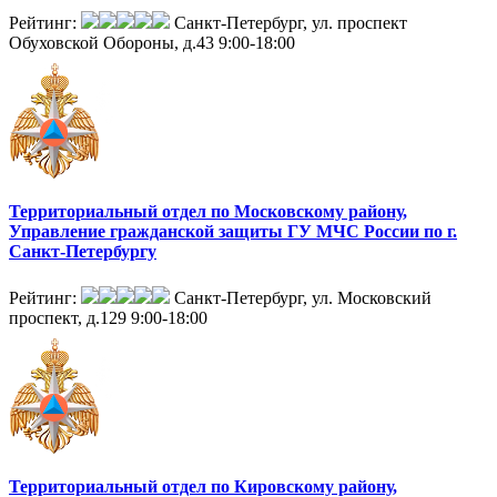
Рейтинг:
Санкт-Петербург, ул. проспект
Обуховской Обороны, д.43
9:00-18:00
Территориальный отдел по Московскому району,
Управление гражданской защиты ГУ МЧС России по г.
Санкт-Петербургу
Рейтинг:
Санкт-Петербург, ул. Московский
проспект, д.129
9:00-18:00
Территориальный отдел по Кировскому району,