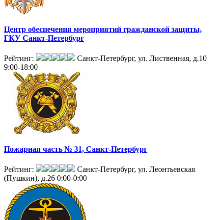
Центр обеспечения мероприятий гражданской защиты,
ГКУ Санкт-Петербург
Рейтинг:
Санкт-Петербург, ул. Лиственная, д.10
9:00-18:00
Пожарная часть № 31, Санкт-Петербург
Рейтинг:
Санкт-Петербург, ул. Леонтьевская
(Пушкин), д.26
0:00-0:00