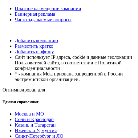
Платное размещение компании
Баннерная реклама
Часто задаваемые вопросы
Добавить компанию
Разместить кратко
Добавить в афишу
Сайт использует IP адреса, cookie и данные геолокации
Пользователей сайта, в соответствии с Политикой
конфиденциальности
* - компания Meta признана запрещенной в России
экстремистской организацией.
Оптимизирован для
Единая справочная:
Москва и МО
Сочи и Краснодар
Казань и Татарстан
Ижевск и Удмуртия
Санкт-Петербург и ЛО