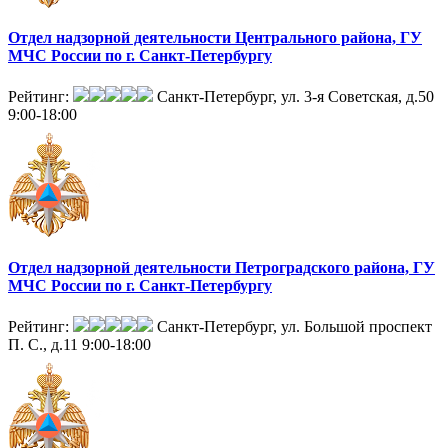
Отдел надзорной деятельности Центрального района, ГУ
МЧС России по г. Санкт-Петербургу
Рейтинг:
Санкт-Петербург, ул. 3-я Советская, д.50
9:00-18:00
Отдел надзорной деятельности Петроградского района, ГУ
МЧС России по г. Санкт-Петербургу
Рейтинг:
Санкт-Петербург, ул. Большой проспект
П. С., д.11
9:00-18:00