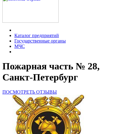
Каталог предприятий
Государственные органы
МЧС
Пожарная часть № 28,
Санкт-Петербург
ПОСМОТРЕТЬ ОТЗЫВЫ