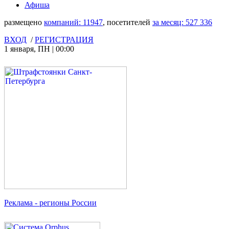
Афиша
размещено
компаний:
11947
, посетителей
за месяц:
527 336
ВХОД
/
РЕГИСТРАЦИЯ
1 января
,
ПН
|
00:00
Реклама
- регионы России