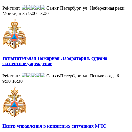
Рейтинг:
Санкт-Петербург, ул. Набережная реки
Мойки, д.85
9:00-18:00
Испытательная Пожарная Лаборатория, судебно-
экспертное учреждение
Рейтинг:
Санкт-Петербург, ул. Пеньковая, д.6
9:00-16:30
Центр управления в кризисных ситуациях МЧС