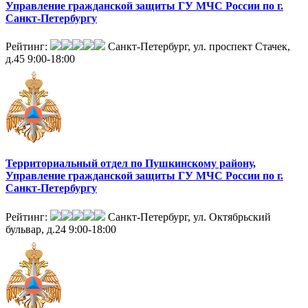
Управление гражданской защиты ГУ МЧС России по г.
Санкт-Петербургу
Рейтинг:
Санкт-Петербург, ул. проспект Стачек,
д.45
9:00-18:00
Территориальный отдел по Пушкинскому району,
Управление гражданской защиты ГУ МЧС России по г.
Санкт-Петербургу
Рейтинг:
Санкт-Петербург, ул. Октябрьский
бульвар, д.24
9:00-18:00