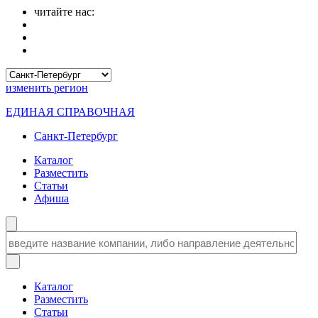
читайте нас:
изменить
регион
ЕДИНАЯ СПРАВОЧНАЯ
Санкт-Петербург
Каталог
Разместить
Статьи
Афиша
Каталог
Разместить
Статьи