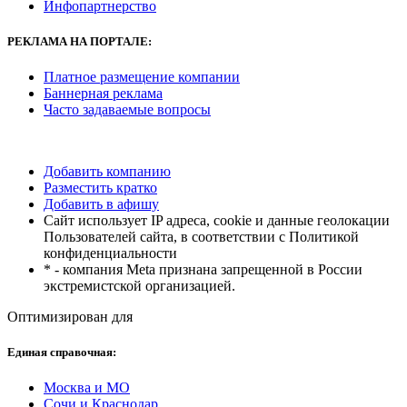
Инфопартнерство
РЕКЛАМА
НА ПОРТАЛЕ:
Платное размещение компании
Баннерная реклама
Часто задаваемые вопросы
Добавить компанию
Разместить кратко
Добавить в афишу
Сайт использует IP адреса, cookie и данные геолокации
Пользователей сайта, в соответствии с Политикой
конфиденциальности
* - компания Meta признана запрещенной в России
экстремистской организацией.
Оптимизирован для
Единая справочная:
Москва и МО
Сочи и Краснодар