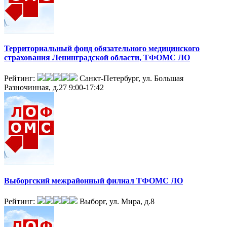
Территориальный фонд обязательного медицинского
страхования Ленинградской области, ТФОМС ЛО
Рейтинг:
Санкт-Петербург, ул. Большая
Разночинная, д.27
9:00-17:42
Выборгский межрайонный филиал ТФОМС ЛО
Рейтинг:
Выборг, ул. Мира, д.8