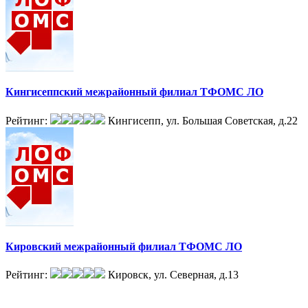
Кингисеппский межрайонный филиал ТФОМС ЛО
Рейтинг:
Кингисепп, ул. Большая Советская, д.22
Кировский межрайонный филиал ТФОМС ЛО
Рейтинг:
Кировск, ул. Северная, д.13