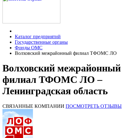
Каталог предприятий
Государственные органы
Фонды ОМС
Волховский межрайонный филиал ТФОМС ЛО
Волховский межрайонный
филиал ТФОМС ЛО –
Ленинградская область
СВЯЗАННЫЕ КОМПАНИИ
ПОСМОТРЕТЬ ОТЗЫВЫ