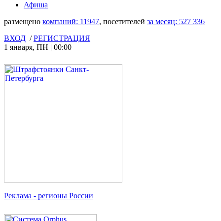
Афиша
размещено
компаний:
11947
, посетителей
за месяц:
527 336
ВХОД
/
РЕГИСТРАЦИЯ
1 января
,
ПН
|
00:00
Реклама
- регионы России