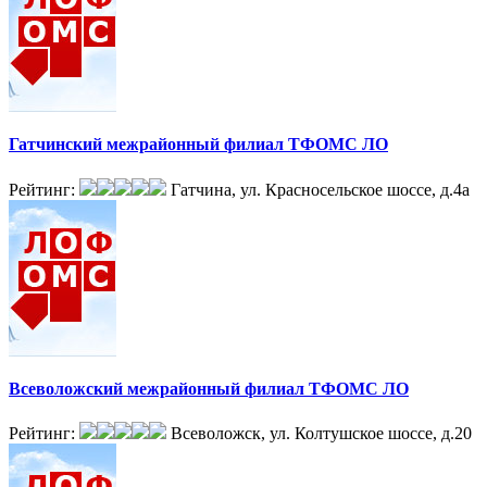
Гатчинский межрайонный филиал ТФОМС ЛО
Рейтинг:
Гатчина, ул. Красносельское шоссе, д.4а
Всеволожский межрайонный филиал ТФОМС ЛО
Рейтинг:
Всеволожск, ул. Колтушское шоссе, д.20