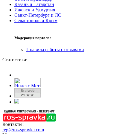
Казань и Татарстан
Ижевск и Удмуртия
Санкт-Петербург и ЛО
Севастополь и Крым
Модерация портала:
Правила работы с отзывами
Статистика:
Контакты:
reg@ros-spravka.com